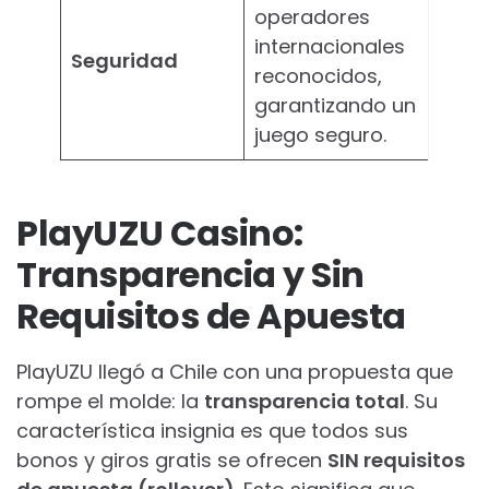
operadores
internacionales
Seguridad
reconocidos,
garantizando un
juego seguro.
PlayUZU Casino:
Transparencia y Sin
Requisitos de Apuesta
PlayUZU llegó a Chile con una propuesta que
rompe el molde: la
transparencia total
. Su
característica insignia es que todos sus
bonos y giros gratis se ofrecen
SIN requisitos