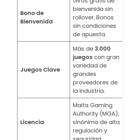
Giros gratis de
bienvenida sin
Bono de
rollover. Bonos
Bienvenida
sin condiciones
de apuesta.
Más de
3.000
juegos
con gran
variedad de
Juegos Clave
grandes
proveedores de
la industria.
Malta Gaming
Authority (MGA),
Licencia
sinónimo de alta
regulación y
seguridad.