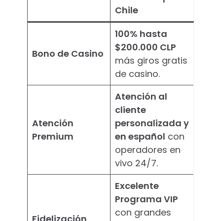
Chile
100% hasta
$200.000 CLP
Bono de Casino
más giros gratis
de casino.
Atención al
cliente
Atención
personalizada y
Premium
en español
con
operadores en
vivo 24/7.
Excelente
Programa VIP
con grandes
Fidelización