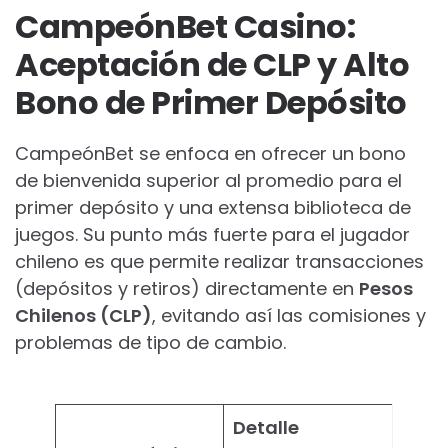
CampeónBet Casino:
Aceptación de CLP y Alto
Bono de Primer Depósito
CampeónBet se enfoca en ofrecer un bono
de bienvenida superior al promedio para el
primer depósito y una extensa biblioteca de
juegos. Su punto más fuerte para el jugador
chileno es que permite realizar transacciones
(depósitos y retiros) directamente en
Pesos
Chilenos (CLP)
, evitando así las comisiones y
problemas de tipo de cambio.
Detalle