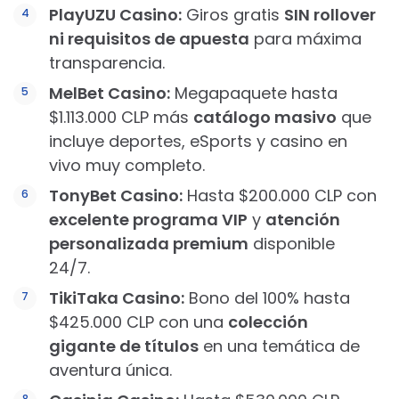
PlayUZU Casino:
Giros gratis
SIN rollover
ni requisitos de apuesta
para máxima
transparencia.
MelBet Casino:
Megapaquete hasta
$1.113.000 CLP más
catálogo masivo
que
incluye deportes, eSports y casino en
vivo muy completo.
TonyBet Casino:
Hasta $200.000 CLP con
excelente programa VIP
y
atención
personalizada premium
disponible
24/7.
TikiTaka Casino:
Bono del 100% hasta
$425.000 CLP con una
colección
gigante de títulos
en una temática de
aventura única.