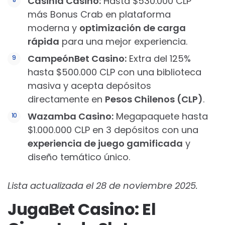
Casinia Casino:
Hasta $530.000 CLP
más Bonus Crab en plataforma
moderna y
optimización de carga
rápida
para una mejor experiencia.
CampeónBet Casino:
Extra del 125%
hasta $500.000 CLP con una biblioteca
masiva y acepta depósitos
directamente en
Pesos Chilenos (CLP)
.
Wazamba Casino:
Megapaquete hasta
$1.000.000 CLP en 3 depósitos con una
experiencia de juego gamificada
y
diseño temático único.
Lista actualizada el
28 de noviembre 2025
.
JugaBet Casino: El