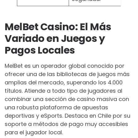
MelBet Casino: El Más
Variado en Juegos y
Pagos Locales
MelBet es un operador global conocido por
ofrecer una de las bibliotecas de juegos más
amplias del mercado, superando los 4.000
títulos. Atiende a todo tipo de jugadores al
combinar una sección de casino masiva con
una robusta plataforma de apuestas
deportivas y eSports. Destaca en Chile por su
soporte a métodos de pago muy accesibles
para el jugador local.