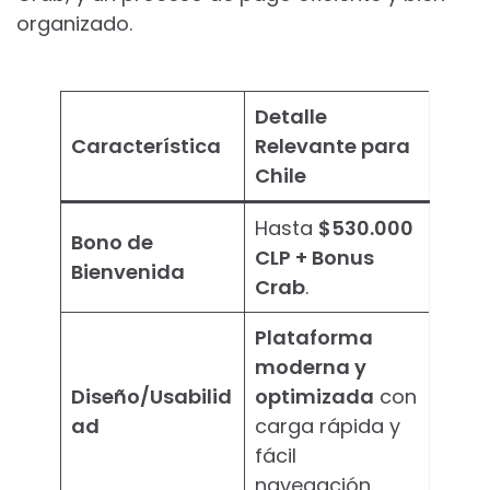
organizado.
Detalle
Característica
Relevante para
Chile
Hasta
$530.000
Bono de
CLP + Bonus
Bienvenida
Crab
.
Plataforma
moderna y
Diseño/Usabilid
optimizada
con
ad
carga rápida y
fácil
navegación.