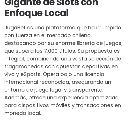
Gigante de Slots con
Enfoque Local
JugaBet es una plataforma que ha irrumpido
con fuerza en el mercado chileno,
destacando por su enorme librería de juegos,
que supera los 7.000 títulos. Su propuesta es
integral, combinando una vasta selección de
tragamonedas con apuestas deportivas en
vivo y eSports. Opera bajo una licencia
internacional reconocida, asegurando un
entorno de juego legal y transparente.
Además, ofrece una experiencia optimizada
para dispositivos móviles y transacciones en
moneda local.