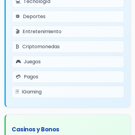
Tecnología
Deportes
Entretenimiento
Criptomonedas
Juegos
Pagos
iGaming
Casinos y Bonos