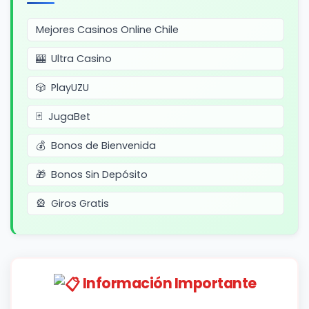
Mejores Casinos Online Chile
Ultra Casino
PlayUZU
JugaBet
Bonos de Bienvenida
Bonos Sin Depósito
Giros Gratis
Información Importante