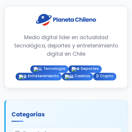
Medio digital líder en actualidad
tecnológica, deportes y entretenimiento
digital en Chile
Tecnología
Deportes
Entretenimiento
Casinos
₿ Crypto
Categorías