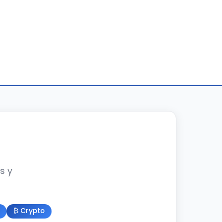
s y
₿ Crypto