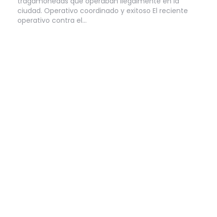
tragamonedas que operaban ilegalmente en la
ciudad. Operativo coordinado y exitoso El reciente
operativo contra el…