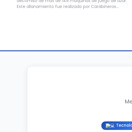
decomiso de más de 149 máquinas de juego de azar.
Este allanamiento fue realizado por Carabineros…
Paginación
de
entradas
Me
Tecnol