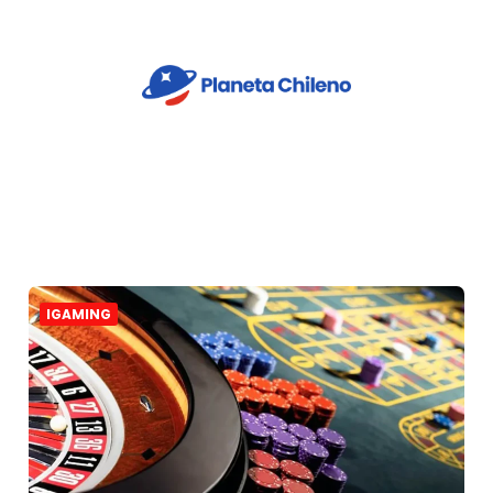
IGAMING