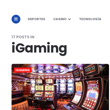
DEPORTES
CASINO
TECNOLOGÍA
17 POSTS IN
iGaming
IGAMING