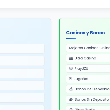
Casinos y Bonos
Mejores Casinos Online
Ultra Casino
PlayUZU
JugaBet
Bonos de Bienvenid
Bonos Sin Depósito
Giros Gratis