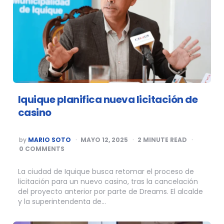
Iquique planifica nueva licitación de
casino
POSTED
by
MARIO SOTO
MAYO 12, 2025
2
MINUTE READ
BY
0 COMMENTS
La ciudad de Iquique busca retomar el proceso de
licitación para un nuevo casino, tras la cancelación
del proyecto anterior por parte de Dreams. El alcalde
y la superintendenta de…