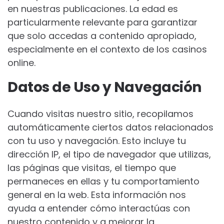
en nuestras publicaciones. La edad es
particularmente relevante para garantizar
que solo accedas a contenido apropiado,
especialmente en el contexto de los casinos
online.
Datos de Uso y Navegación
Cuando visitas nuestro sitio, recopilamos
automáticamente ciertos datos relacionados
con tu uso y navegación. Esto incluye tu
dirección IP, el tipo de navegador que utilizas,
las páginas que visitas, el tiempo que
permaneces en ellas y tu comportamiento
general en la web. Esta información nos
ayuda a entender cómo interactúas con
nuestro contenido y a mejorar la