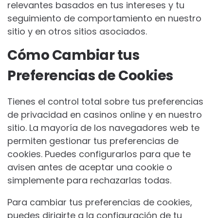
relevantes basados en tus intereses y tu
seguimiento de comportamiento en nuestro
sitio y en otros sitios asociados.
Cómo Cambiar tus
Preferencias de Cookies
Tienes el control total sobre tus preferencias
de privacidad en casinos online y en nuestro
sitio. La mayoría de los navegadores web te
permiten gestionar tus preferencias de
cookies. Puedes configurarlos para que te
avisen antes de aceptar una cookie o
simplemente para rechazarlas todas.
Para cambiar tus preferencias de cookies,
puedes dirigirte a la configuración de tu