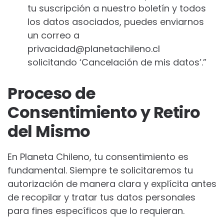
tu suscripción a nuestro boletín y todos
los datos asociados, puedes enviarnos
un correo a
privacidad@planetachileno.cl
solicitando ‘Cancelación de mis datos’.”
Proceso de
Consentimiento y Retiro
del Mismo
En Planeta Chileno, tu consentimiento es
fundamental. Siempre te solicitaremos tu
autorización de manera clara y explícita antes
de recopilar y tratar tus datos personales
para fines específicos que lo requieran.