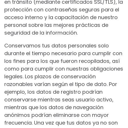
en tránsito (mediante certificados SSL/TLS), la
protección con contraseñas seguras para el
acceso interno y la capacitación de nuestro
personal sobre las mejores prácticas de
seguridad de la información.
Conservamos tus datos personales solo
durante el tiempo necesario para cumplir con
los fines para los que fueron recopilados, así
como para cumplir con nuestras obligaciones
legales. Los plazos de conservación
razonables varían según el tipo de dato. Por
ejemplo, los datos de registro podrían
conservarse mientras seas usuario activo,
mientras que los datos de navegación
anónimos podrían eliminarse con mayor
frecuencia. Una vez que tus datos ya no son