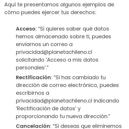
Aquí te presentamos algunos ejemplos de
cómo puedes ejercer tus derechos:
Acceso
: “Si quieres saber qué datos
hemos almacenado sobre ti, puedes
enviarnos un correo a
privacidad@planetachileno.cl
solicitando ‘Acceso a mis datos
personales’.”
Rectificación
: “Si has cambiado tu
dirección de correo electrónico, puedes
escribirnos a
privacidad@planetachileno.cl
indicando
‘Rectificación de datos’ y
proporcionando tu nueva dirección.”
Cancelación
: “Si deseas que eliminemos