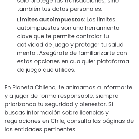
solo protege tus transacciones, sino
también tus datos personales.
Límites autoimpuestos
: Los límites
autoimpuestos son una herramienta
clave que te permite controlar tu
actividad de juego y proteger tu salud
mental. Asegúrate de familiarizarte con
estas opciones en cualquier plataforma
de juego que utilices.
En Planeta Chileno, te animamos a informarte
y a jugar de forma responsable, siempre
priorizando tu seguridad y bienestar. Si
buscas información sobre licencias y
regulaciones en Chile, consulta las páginas de
las entidades pertinentes.