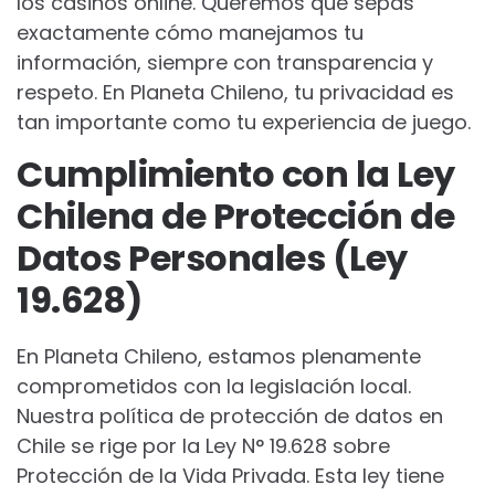
los casinos online. Queremos que sepas
exactamente cómo manejamos tu
información, siempre con transparencia y
respeto. En Planeta Chileno, tu privacidad es
tan importante como tu experiencia de juego.
Cumplimiento con la Ley
Chilena de Protección de
Datos Personales (Ley
19.628)
En Planeta Chileno, estamos plenamente
comprometidos con la legislación local.
Nuestra política de protección de datos en
Chile se rige por la Ley N° 19.628 sobre
Protección de la Vida Privada. Esta ley tiene