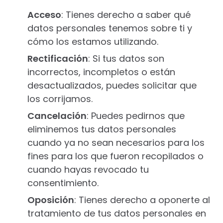
Acceso
: Tienes derecho a saber qué
datos personales tenemos sobre ti y
cómo los estamos utilizando.
Rectificación
: Si tus datos son
incorrectos, incompletos o están
desactualizados, puedes solicitar que
los corrijamos.
Cancelación
: Puedes pedirnos que
eliminemos tus datos personales
cuando ya no sean necesarios para los
fines para los que fueron recopilados o
cuando hayas revocado tu
consentimiento.
Oposición
: Tienes derecho a oponerte al
tratamiento de tus datos personales en