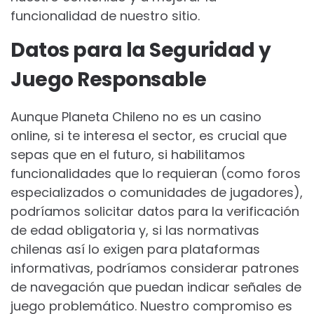
funcionalidad de nuestro sitio.
Datos para la Seguridad y
Juego Responsable
Aunque Planeta Chileno no es un casino
online, si te interesa el sector, es crucial que
sepas que en el futuro, si habilitamos
funcionalidades que lo requieran (como foros
especializados o comunidades de jugadores),
podríamos solicitar datos para la verificación
de edad obligatoria y, si las normativas
chilenas así lo exigen para plataformas
informativas, podríamos considerar patrones
de navegación que puedan indicar señales de
juego problemático. Nuestro compromiso es