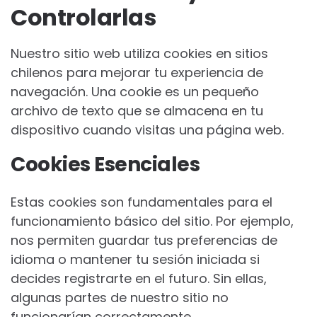
Controlarlas
Nuestro sitio web utiliza cookies en sitios
chilenos para mejorar tu experiencia de
navegación. Una cookie es un pequeño
archivo de texto que se almacena en tu
dispositivo cuando visitas una página web.
Cookies Esenciales
Estas cookies son fundamentales para el
funcionamiento básico del sitio. Por ejemplo,
nos permiten guardar tus preferencias de
idioma o mantener tu sesión iniciada si
decides registrarte en el futuro. Sin ellas,
algunas partes de nuestro sitio no
funcionarían correctamente.