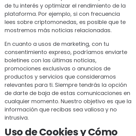
de tu interés y optimizar el rendimiento de la
plataforma. Por ejemplo, si con frecuencia
lees sobre criptomonedas, es posible que te
mostremos más noticias relacionadas.
En cuanto a usos de marketing, con tu
consentimiento expreso, podríamos enviarte
boletines con las últimas noticias,
promociones exclusivas o anuncios de
productos y servicios que consideramos
relevantes para ti. Siempre tendrás la opción
de darte de baja de estas comunicaciones en
cualquier momento. Nuestro objetivo es que la
información que recibas sea valiosa y no
intrusiva.
Uso de Cookies y Cómo