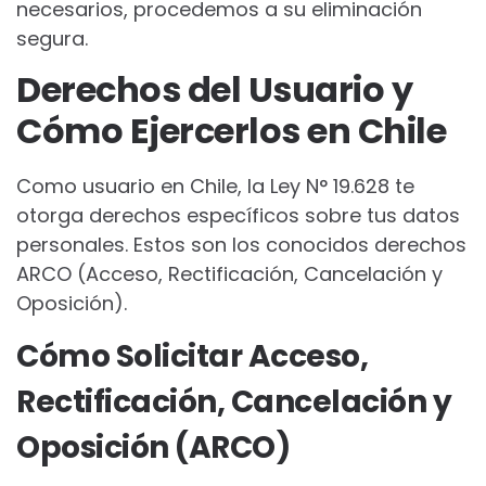
necesarios, procedemos a su eliminación
segura.
Derechos del Usuario y
Cómo Ejercerlos en Chile
Como usuario en Chile, la Ley N° 19.628 te
otorga derechos específicos sobre tus datos
personales. Estos son los conocidos derechos
ARCO (Acceso, Rectificación, Cancelación y
Oposición).
Cómo Solicitar Acceso,
Rectificación, Cancelación y
Oposición (ARCO)