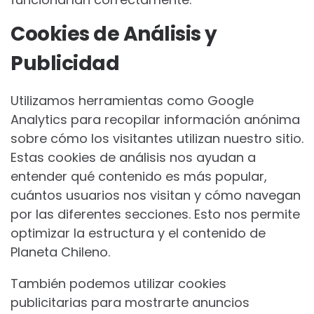
Cookies de Análisis y
Publicidad
Utilizamos herramientas como Google
Analytics para recopilar información anónima
sobre cómo los visitantes utilizan nuestro sitio.
Estas cookies de análisis nos ayudan a
entender qué contenido es más popular,
cuántos usuarios nos visitan y cómo navegan
por las diferentes secciones. Esto nos permite
optimizar la estructura y el contenido de
Planeta Chileno.
También podemos utilizar cookies
publicitarias para mostrarte anuncios