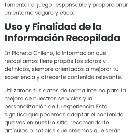
fomentar el juego responsable y proporcionar
un entorno seguro y ético.
Uso y Finalidad de la
Información Recopilada
En Planeta Chileno, la información que
recopilamos tiene propósitos claros y
definidos, siempre orientados a mejorar tu
experiencia y ofrecerte contenido relevante.
Utilizamos tus datos de forma interna para la
mejora de nuestros servicios y la
personalización de tu experiencia. Esto
significa que podemos adaptar el contenido
que ves en nuestro sitio, recomendarte
artículos o noticias que creemos que serán