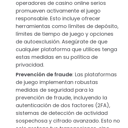
operadores de casino online serios
promueven activamente el juego
responsable. Esto incluye ofrecer
herramientas como límites de depósito,
límites de tiempo de juego y opciones
de autoexclusión. Asegúrate de que
cualquier plataforma que utilices tenga
estas medidas en su política de
privacidad.
Prevención de fraude
: Las plataformas
de juego implementan robustas
medidas de seguridad para la
prevención de fraude, incluyendo la
autenticación de dos factores (2FA),
sistemas de detección de actividad
sospechosa y cifrado avanzado. Esto no