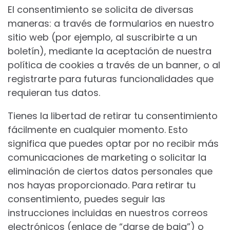
El consentimiento se solicita de diversas
maneras: a través de formularios en nuestro
sitio web (por ejemplo, al suscribirte a un
boletín), mediante la aceptación de nuestra
política de cookies a través de un banner, o al
registrarte para futuras funcionalidades que
requieran tus datos.
Tienes la libertad de retirar tu consentimiento
fácilmente en cualquier momento. Esto
significa que puedes optar por no recibir más
comunicaciones de marketing o solicitar la
eliminación de ciertos datos personales que
nos hayas proporcionado. Para retirar tu
consentimiento, puedes seguir las
instrucciones incluidas en nuestros correos
electrónicos (enlace de “darse de baja”) o