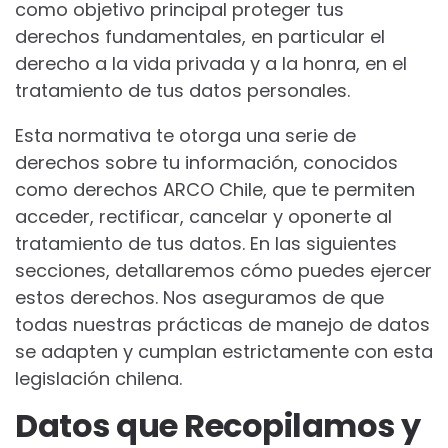
como objetivo principal proteger tus
derechos fundamentales, en particular el
derecho a la vida privada y a la honra, en el
tratamiento de tus datos personales.
Esta normativa te otorga una serie de
derechos sobre tu información, conocidos
como derechos ARCO Chile, que te permiten
acceder, rectificar, cancelar y oponerte al
tratamiento de tus datos. En las siguientes
secciones, detallaremos cómo puedes ejercer
estos derechos. Nos aseguramos de que
todas nuestras prácticas de manejo de datos
se adapten y cumplan estrictamente con esta
legislación chilena.
Datos que Recopilamos y