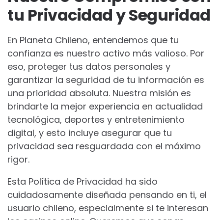
tu Privacidad y Seguridad
En Planeta Chileno, entendemos que tu
confianza es nuestro activo más valioso. Por
eso, proteger tus datos personales y
garantizar la seguridad de tu información es
una prioridad absoluta. Nuestra misión es
brindarte la mejor experiencia en actualidad
tecnológica, deportes y entretenimiento
digital, y esto incluye asegurar que tu
privacidad sea resguardada con el máximo
rigor.
Esta Política de Privacidad ha sido
cuidadosamente diseñada pensando en ti, el
usuario chileno, especialmente si te interesan