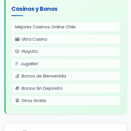
Casinos y Bonos
Mejores Casinos Online Chile
Ultra Casino
PlayUZU
JugaBet
Bonos de Bienvenida
Bonos Sin Depósito
Giros Gratis