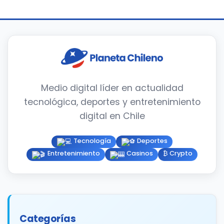
Medio digital líder en actualidad
tecnológica, deportes y entretenimiento
digital en Chile
Tecnología
Deportes
Entretenimiento
Casinos
₿ Crypto
Categorías