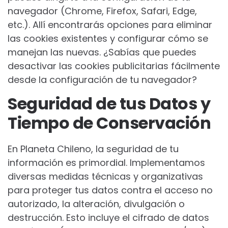
navegador (Chrome, Firefox, Safari, Edge,
etc.). Allí encontrarás opciones para eliminar
las cookies existentes y configurar cómo se
manejan las nuevas. ¿Sabías que puedes
desactivar las cookies publicitarias fácilmente
desde la configuración de tu navegador?
Seguridad de tus Datos y
Tiempo de Conservación
En Planeta Chileno, la seguridad de tu
información es primordial. Implementamos
diversas medidas técnicas y organizativas
para proteger tus datos contra el acceso no
autorizado, la alteración, divulgación o
destrucción. Esto incluye el cifrado de datos