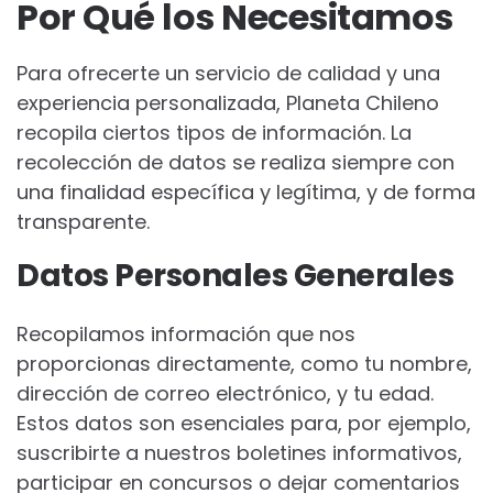
Por Qué los Necesitamos
Para ofrecerte un servicio de calidad y una
experiencia personalizada, Planeta Chileno
recopila ciertos tipos de información. La
recolección de datos se realiza siempre con
una finalidad específica y legítima, y de forma
transparente.
Datos Personales Generales
Recopilamos información que nos
proporcionas directamente, como tu nombre,
dirección de correo electrónico, y tu edad.
Estos datos son esenciales para, por ejemplo,
suscribirte a nuestros boletines informativos,
participar en concursos o dejar comentarios