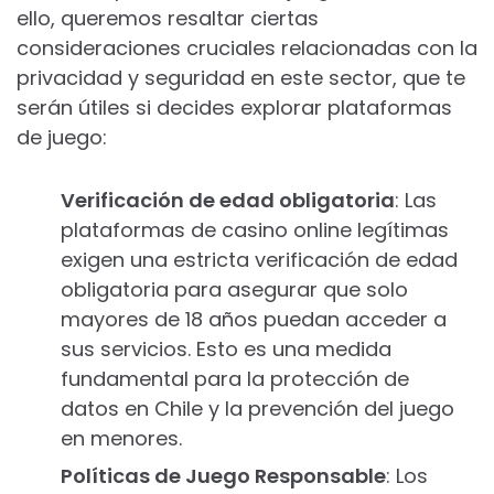
ello, queremos resaltar ciertas
consideraciones cruciales relacionadas con la
privacidad y seguridad en este sector, que te
serán útiles si decides explorar plataformas
de juego:
Verificación de edad obligatoria
: Las
plataformas de casino online legítimas
exigen una estricta verificación de edad
obligatoria para asegurar que solo
mayores de 18 años puedan acceder a
sus servicios. Esto es una medida
fundamental para la protección de
datos en Chile y la prevención del juego
en menores.
Políticas de Juego Responsable
: Los