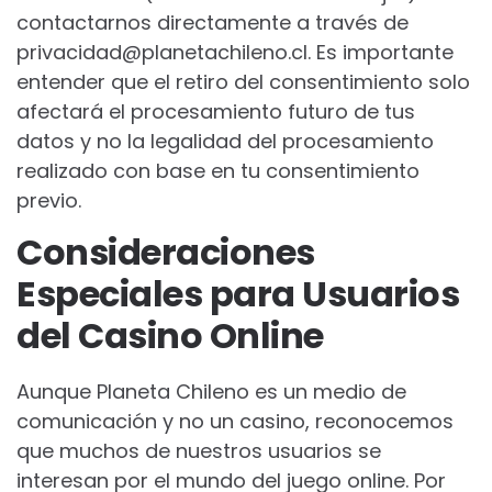
contactarnos directamente a través de
privacidad@planetachileno.cl
. Es importante
entender que el retiro del consentimiento solo
afectará el procesamiento futuro de tus
datos y no la legalidad del procesamiento
realizado con base en tu consentimiento
previo.
Consideraciones
Especiales para Usuarios
del Casino Online
Aunque Planeta Chileno es un medio de
comunicación y no un casino, reconocemos
que muchos de nuestros usuarios se
interesan por el mundo del juego online. Por