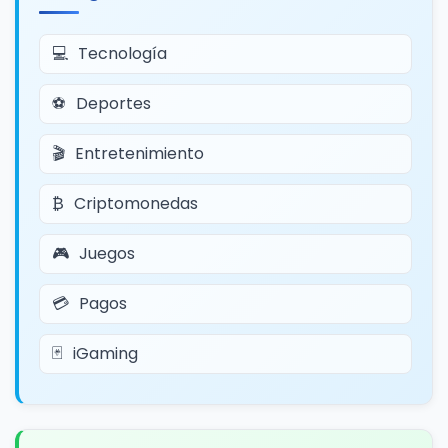
Tecnología
Deportes
Entretenimiento
Criptomonedas
Juegos
Pagos
iGaming