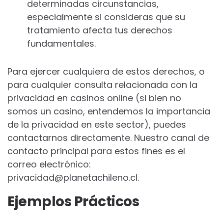
determinadas circunstancias,
especialmente si consideras que su
tratamiento afecta tus derechos
fundamentales.
Para ejercer cualquiera de estos derechos, o
para cualquier consulta relacionada con la
privacidad en casinos online (si bien no
somos un casino, entendemos la importancia
de la privacidad en este sector), puedes
contactarnos directamente. Nuestro canal de
contacto principal para estos fines es el
correo electrónico:
privacidad@planetachileno.cl
.
Ejemplos Prácticos