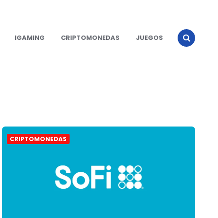
IGAMING
CRIPTOMONEDAS
JUEGOS
CRIPTOMONEDAS