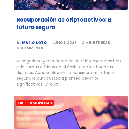
Recuperación de criptoactivos: El
futuro seguro
POSTED
by
MARIO SOTO
JULIO 1, 2025
2
MINUTE READ
BY
0 COMMENTS
La seguridad y recuperación de criptomonedas han
sido temas críticos en el ámbito de las finanzas
digitales. Aunque Bitcoin se considera un refugio
seguro, la autocustodia plantea desafíos
significativos. Circuit…
CRIPTOMONEDAS