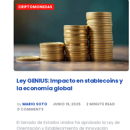
CRIPTOMONEDAS
Ley GENIUS: Impacto en stablecoins y
la economía global
POSTED
by
MARIO SOTO
JUNIO 19, 2025
2
MINUTE READ
BY
0 COMMENTS
El Senado de Estados Unidos ha aprobado la Ley de
Orientación y Establecimiento de Innovación