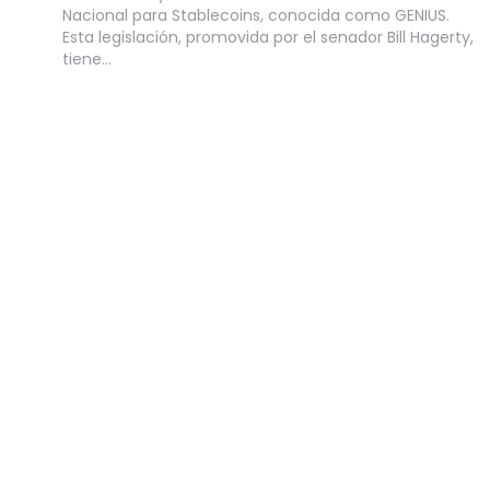
Nacional para Stablecoins, conocida como GENIUS.
Esta legislación, promovida por el senador Bill Hagerty,
tiene…
Paginación