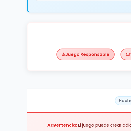
Juego Responsable
Chile
https://planetachileno.cl/
Hecho
Advertencia:
El juego puede crear adi