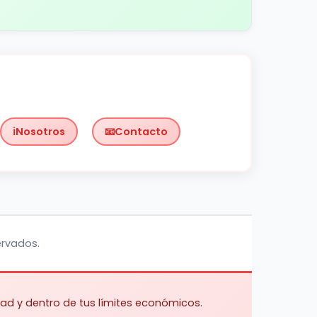
Nosotros
Contacto
ervados.
ad y dentro de tus límites económicos.