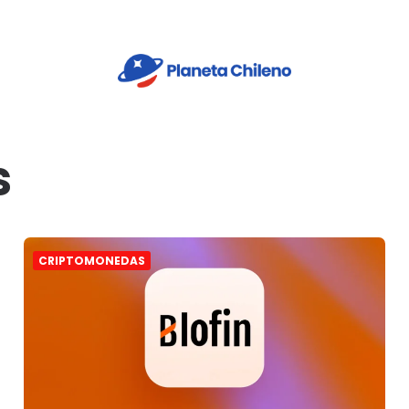
s
CRIPTOMONEDAS