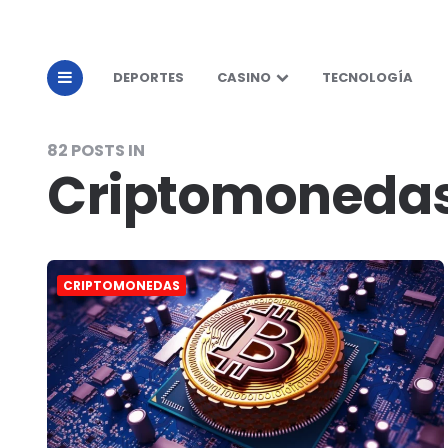
DEPORTES
CASINO
TECNOLOGÍA
82 POSTS IN
Criptomoneda
CRIPTOMONEDAS