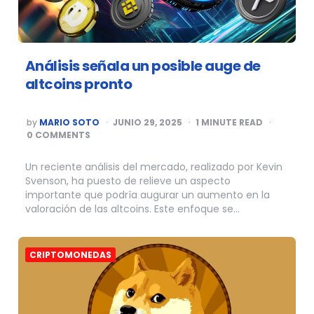
Análisis señala un posible auge de
altcoins pronto
POSTED
by
MARIO SOTO
JUNIO 29, 2025
1
MINUTE READ
BY
0 COMMENTS
Un reciente análisis del mercado, realizado por Kevin
Svenson, ha puesto de relieve un aspecto
importante que podría augurar un aumento en la
valoración de las altcoins. Este enfoque se…
CRIPTOMONEDAS