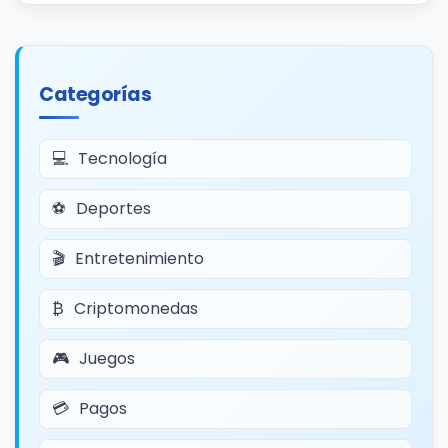
Categorías
Tecnología
Deportes
Entretenimiento
Criptomonedas
Juegos
Pagos