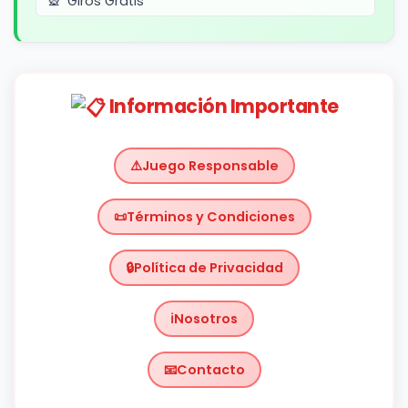
Giros Gratis
Información Importante
Juego Responsable
Términos y Condiciones
Política de Privacidad
Nosotros
Contacto