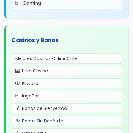
iGaming
Casinos y Bonos
Mejores Casinos Online Chile
Ultra Casino
PlayUZU
JugaBet
Bonos de Bienvenida
Bonos Sin Depósito