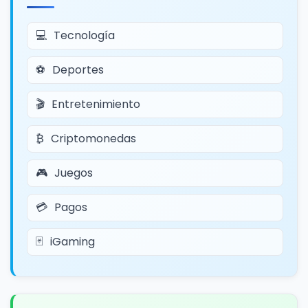
Tecnología
Deportes
Entretenimiento
Criptomonedas
Juegos
Pagos
iGaming