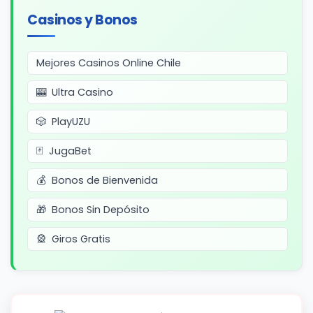
Casinos y Bonos
Mejores Casinos Online Chile
Ultra Casino
PlayUZU
JugaBet
Bonos de Bienvenida
Bonos Sin Depósito
Giros Gratis