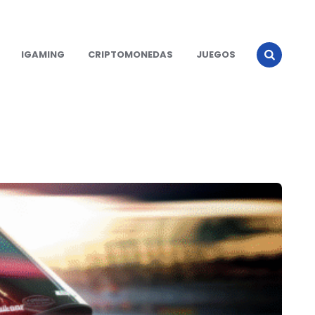
IGAMING
CRIPTOMONEDAS
JUEGOS