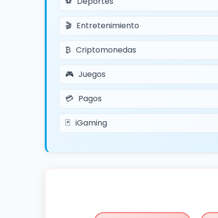
Deportes
Entretenimiento
Criptomonedas
Juegos
Pagos
iGaming