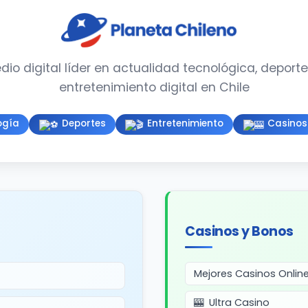
dio digital líder en actualidad tecnológica, deporte
entretenimiento digital en Chile
ogía
Deportes
Entretenimiento
Casinos
Casinos y Bonos
Mejores Casinos Online
Ultra Casino