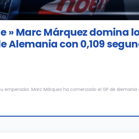
ble » Marc Márquez domina l
e Alemania con 0,109 segun
sía a su emperador. Marc Márquez ha comenzado el GP de Aleman