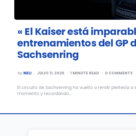
« El Kaiser está impara
entrenamientos del GP d
Sachsenring
POSTED
by
NELI
JULIO 11, 2025
1
MINUTE READ
0 COMMENTS
BY
El circuito de Sachsenring ha vuelto a rendir pleite
momento y recordando…