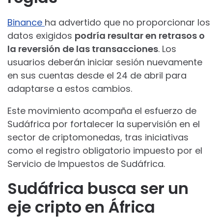
Binance
ha advertido que no proporcionar los
datos exigidos
podría resultar en retrasos o
la reversión de las transacciones
. Los
usuarios deberán iniciar sesión nuevamente
en sus cuentas desde el 24 de abril para
adaptarse a estos cambios.
Este movimiento acompaña el esfuerzo de
Sudáfrica por fortalecer la supervisión en el
sector de criptomonedas, tras iniciativas
como el registro obligatorio impuesto por el
Servicio de Impuestos de Sudáfrica.
Sudáfrica busca ser un
eje cripto en África