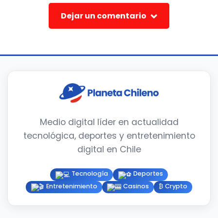
Dejar un comentario
Medio digital líder en actualidad
tecnológica, deportes y entretenimiento
digital en Chile
Tecnología
Deportes
Entretenimiento
Casinos
₿ Crypto