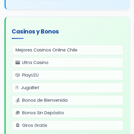
Casinos y Bonos
Mejores Casinos Online Chile
Ultra Casino
PlayUZU
JugaBet
Bonos de Bienvenida
Bonos Sin Depósito
Giros Gratis