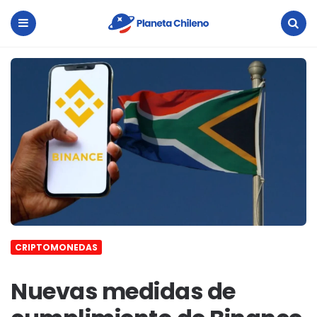
Planeta
Chileno
Menu
Search
CRIPTOMONEDAS
Nuevas medidas de