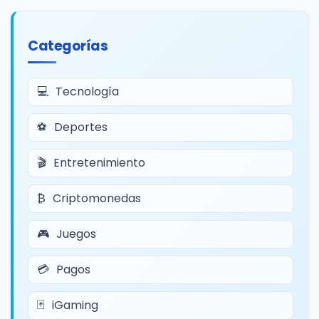
Categorías
Tecnología
Deportes
Entretenimiento
Criptomonedas
Juegos
Pagos
iGaming