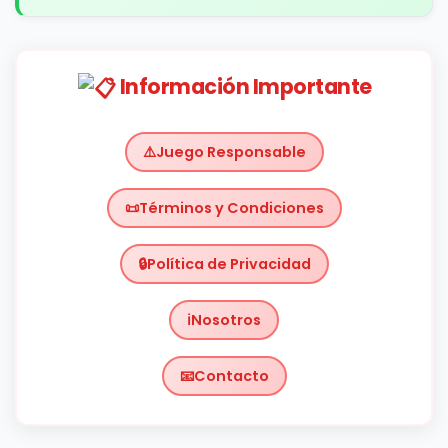
Información Importante
Juego Responsable
Términos y Condiciones
Política de Privacidad
Nosotros
Contacto