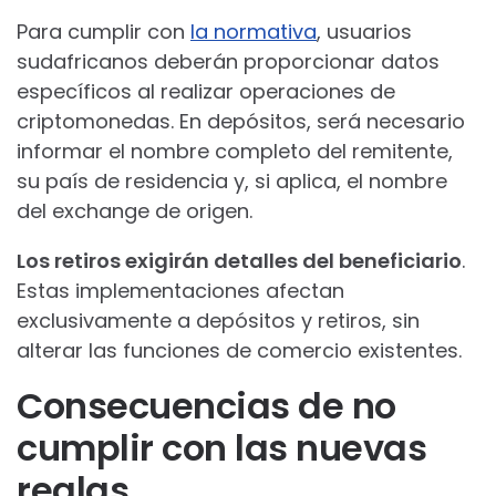
Para cumplir con
la normativa
, usuarios
sudafricanos deberán proporcionar datos
específicos al realizar operaciones de
criptomonedas. En depósitos, será necesario
informar el nombre completo del remitente,
su país de residencia y, si aplica, el nombre
del exchange de origen.
Los retiros exigirán detalles del beneficiario
.
Estas implementaciones afectan
exclusivamente a depósitos y retiros, sin
alterar las funciones de comercio existentes.
Consecuencias de no
cumplir con las nuevas
reglas