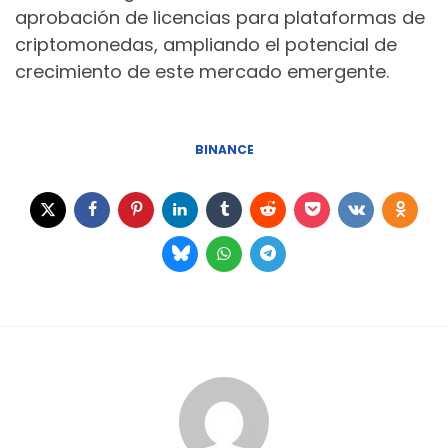
aprobación de licencias para plataformas de
criptomonedas, ampliando el potencial de
crecimiento de este mercado emergente.
BINANCE