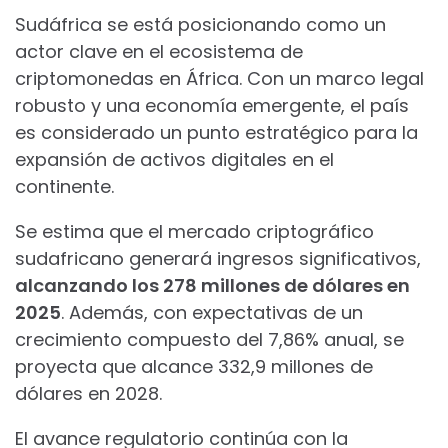
Sudáfrica se está posicionando como un
actor clave en el ecosistema de
criptomonedas en África. Con un marco legal
robusto y una economía emergente, el país
es considerado un punto estratégico para la
expansión de activos digitales en el
continente.
Se estima que el mercado criptográfico
sudafricano generará ingresos significativos,
alcanzando los 278 millones de dólares en
2025
. Además, con expectativas de un
crecimiento compuesto del 7,86% anual, se
proyecta que alcance 332,9 millones de
dólares en 2028.
El avance regulatorio continúa con la