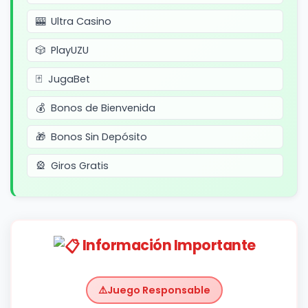
Ultra Casino
PlayUZU
JugaBet
Bonos de Bienvenida
Bonos Sin Depósito
Giros Gratis
Información Importante
Juego Responsable