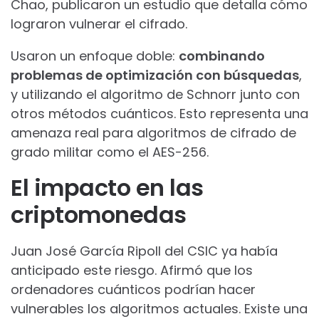
Chao, publicaron un estudio que detalla cómo
lograron vulnerar el cifrado.
Usaron un enfoque doble:
combinando
problemas de optimización con búsquedas
,
y utilizando el algoritmo de Schnorr junto con
otros métodos cuánticos. Esto representa una
amenaza real para algoritmos de cifrado de
grado militar como el AES-256.
El impacto en las
criptomonedas
Juan José García Ripoll del CSIC ya había
anticipado este riesgo. Afirmó que los
ordenadores cuánticos podrían hacer
vulnerables los algoritmos actuales. Existe una