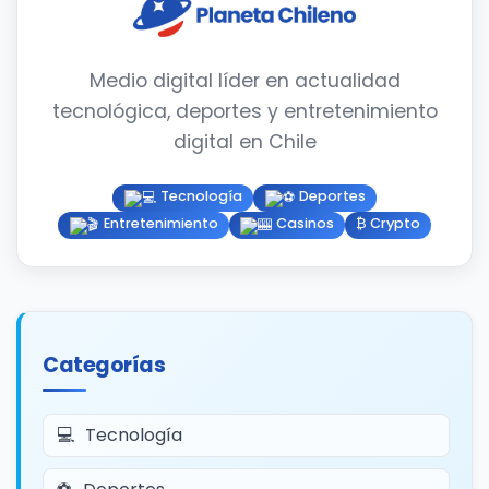
Medio digital líder en actualidad
tecnológica, deportes y entretenimiento
digital en Chile
Tecnología
Deportes
Entretenimiento
Casinos
₿ Crypto
Categorías
Tecnología