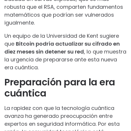
robusta que el RSA, comparten fundamentos
matemáticos que podrían ser vulnerados
igualmente.
Un equipo de la Universidad de Kent sugiere
que
Bitcoin podría actualizar su cifrado en
diez meses sin detener su red
, lo que muestra
la urgencia de prepararse ante esta nueva
era cuántica.
Preparación para la era
cuántica
La rapidez con que la tecnología cuántica
avanza ha generado preocupación entre
expertos en seguridad informática. Por esta