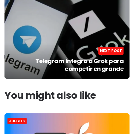
NEXT POST
Telegram Integra a Grok para
competir en grande
You might also like
JUEGOS