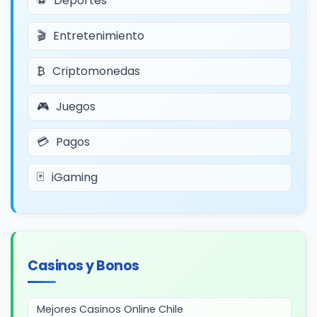
Deportes
Entretenimiento
Criptomonedas
Juegos
Pagos
iGaming
Casinos y Bonos
Mejores Casinos Online Chile