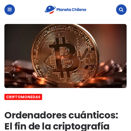
Planeta
Chileno
Menu
Search
CRIPTOMONEDAS
Ordenadores cuánticos:
El fin de la criptografía