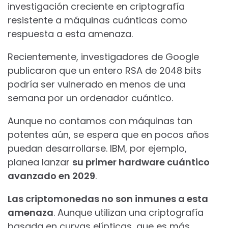
investigación creciente en criptografía
resistente a máquinas cuánticas como
respuesta a esta amenaza.
Recientemente, investigadores de Google
publicaron que un entero RSA de 2048 bits
podría ser vulnerado en menos de una
semana por un ordenador cuántico.
Aunque no contamos con máquinas tan
potentes aún, se espera que en pocos años
puedan desarrollarse. IBM, por ejemplo,
planea lanzar
su primer hardware cuántico
avanzado en 2029
.
Las criptomonedas no son inmunes a esta
amenaza
. Aunque utilizan una criptografía
basada en curvas elípticas, que es más