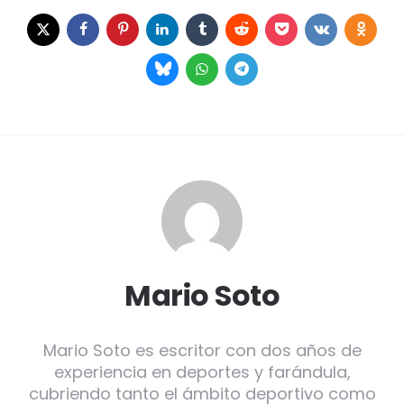
Mario Soto
Mario Soto es escritor con dos años de
experiencia en deportes y farándula,
cubriendo tanto el ámbito deportivo como