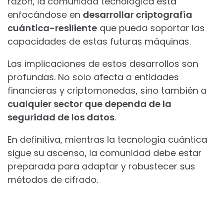
razón, la comunidad tecnológica está
enfocándose en
desarrollar criptografía
cuántica-resiliente
que pueda soportar las
capacidades de estas futuras máquinas.
Las implicaciones de estos desarrollos son
profundas. No solo afecta a entidades
financieras y criptomonedas, sino también a
cualquier sector que dependa de la
seguridad de los datos
.
En definitiva, mientras la tecnología cuántica
sigue su ascenso, la comunidad debe estar
preparada para adaptar y robustecer sus
métodos de cifrado.