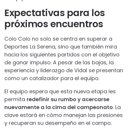
Expectativas para los
próximos encuentros
Colo Colo no solo se centra en superar a
Deportes La Serena, sino que también mira
hacia los siguientes partidos con el objetivo
de ganar impulso. A pesar de las bajas, la
experiencia y liderazgo de Vidal se presentan
como un catalizador para el equipo.
El equipo espera que esta nueva etapa les
permita
redefinir su rumbo y acercarse
nuevamente a la cima del campeonato
. La
clave estará en cómo manejan las presiones
y recuperan su desempeño en el campo.