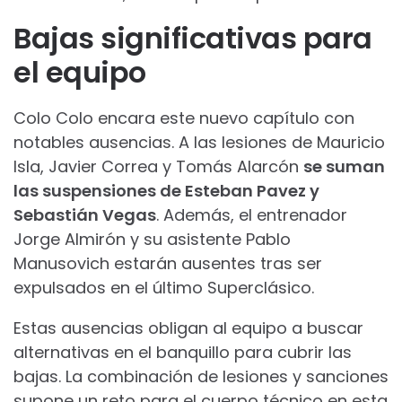
Bajas significativas para
el equipo
Colo Colo encara este nuevo capítulo con
notables ausencias. A las lesiones de Mauricio
Isla, Javier Correa y Tomás Alarcón
se suman
las suspensiones de Esteban Pavez y
Sebastián Vegas
. Además, el entrenador
Jorge Almirón y su asistente Pablo
Manusovich estarán ausentes tras ser
expulsados en el último Superclásico.
Estas ausencias obligan al equipo a buscar
alternativas en el banquillo para cubrir las
bajas. La combinación de lesiones y sanciones
supone un reto para el cuerpo técnico en esta