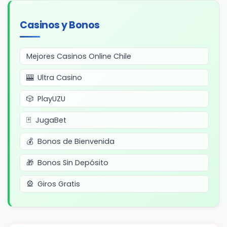
Casinos y Bonos
Mejores Casinos Online Chile
Ultra Casino
PlayUZU
JugaBet
Bonos de Bienvenida
Bonos Sin Depósito
Giros Gratis