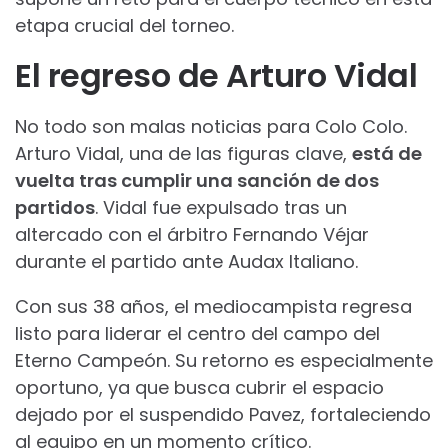
etapa crucial del torneo.
El regreso de Arturo Vidal
No todo son malas noticias para Colo Colo.
Arturo Vidal, una de las figuras clave,
está de
vuelta tras cumplir una sanción de dos
partidos
. Vidal fue expulsado tras un
altercado con el árbitro Fernando Véjar
durante el partido ante Audax Italiano.
Con sus 38 años, el mediocampista regresa
listo para liderar el centro del campo del
Eterno Campeón. Su retorno es especialmente
oportuno, ya que busca cubrir el espacio
dejado por el suspendido Pavez, fortaleciendo
al equipo en un momento crítico.