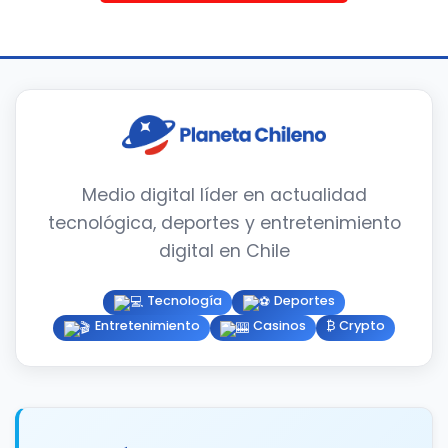
Medio digital líder en actualidad
tecnológica, deportes y entretenimiento
digital en Chile
Tecnología
Deportes
Entretenimiento
Casinos
₿ Crypto