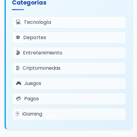
Categorías
Tecnología
Deportes
Entretenimiento
Criptomonedas
Juegos
Pagos
iGaming