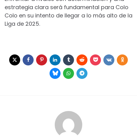
estrategia clara será fundamental para Colo
Colo en su intento de llegar a lo más alto de la
Liga de 2025.