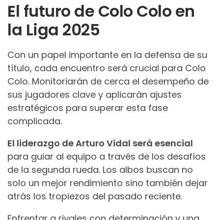
El futuro de Colo Colo en
la Liga 2025
Con un papel importante en la defensa de su
título, cada encuentro será crucial para Colo
Colo. Monitoriarán de cerca el desempeño de
sus jugadores clave y aplicarán ajustes
estratégicos para superar esta fase
complicada.
El liderazgo de Arturo Vidal será esencial
para guiar al equipo a través de los desafíos
de la segunda rueda. Los albos buscan no
solo un mejor rendimiento sino también dejar
atrás los tropiezos del pasado reciente.
Enfrentar a rivales con determinación y una