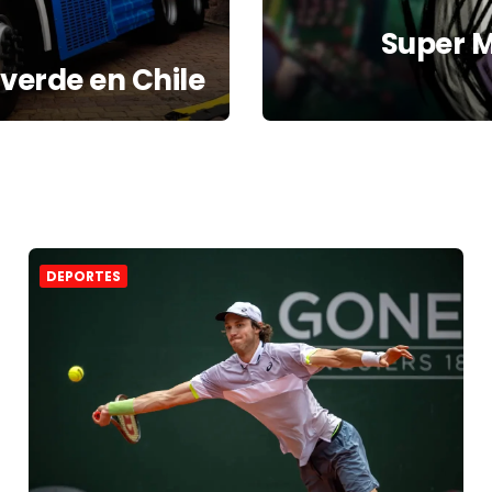
Super M
verde en Chile
DEPORTES