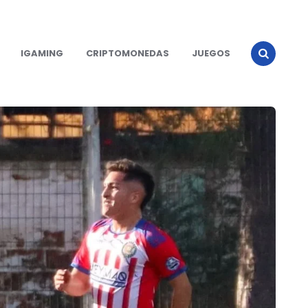
IGAMING
CRIPTOMONEDAS
JUEGOS