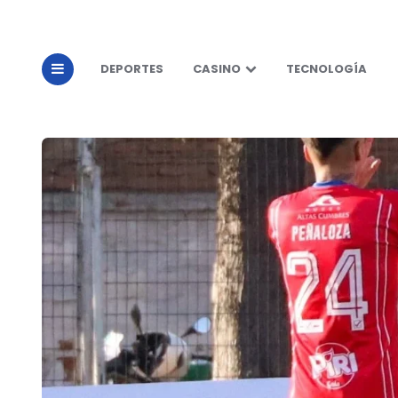
DEPORTES
CASINO
TECNOLOGÍA