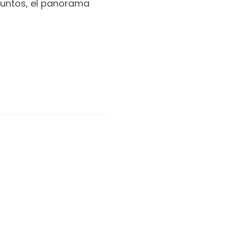
puntos, el panorama