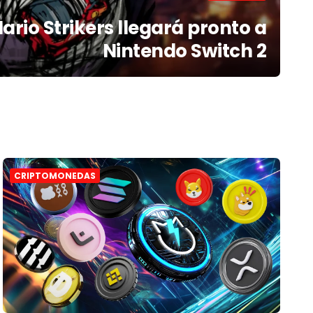
ario Strikers llegará pronto a
Nintendo Switch 2
CRIPTOMONEDAS