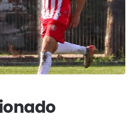
cionado