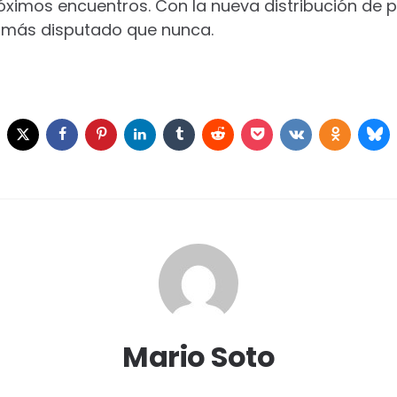
róximos encuentros. Con la nueva distribución de 
 más disputado que nunca.
Mario Soto