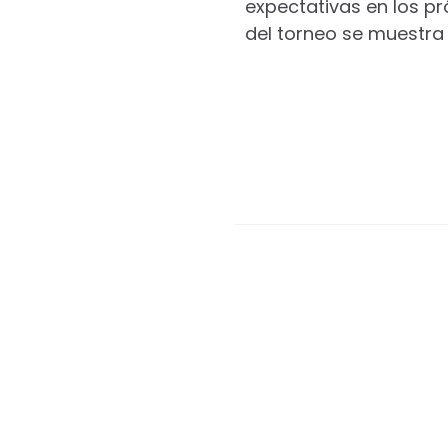
expectativas en los p
del torneo se muestra