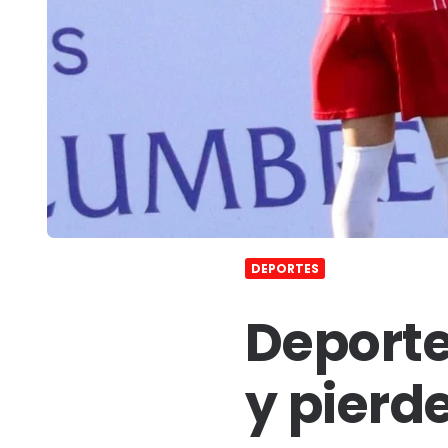
DEPORTES
Deporte
y pierde