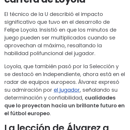
El técnico de la U describió el impacto
significativo que tuvo en el desarrollo de
Felipe Loyola. Insistió en que los minutos de
juego pueden ser multiplicados cuando se
aprovechan al máximo, resaltando la
habilidad polifuncional del jugador.
Loyola, que también pasó por la Selección y
se destacó en Independiente, ahora está en el
radar de equipos europeos. Álvarez expresó
su admiración por
el jugador
, señalando su
determinación y confiabilidad,
cualidades
que lo proyectan hacia un brillante futuro en
el fútbol europeo
.
La lección de Álvarez a