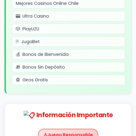
Mejores Casinos Online Chile
Ultra Casino
PlayUZU
JugaBet
Bonos de Bienvenida
Bonos Sin Depósito
Giros Gratis
Información Importante
Juego Responsable