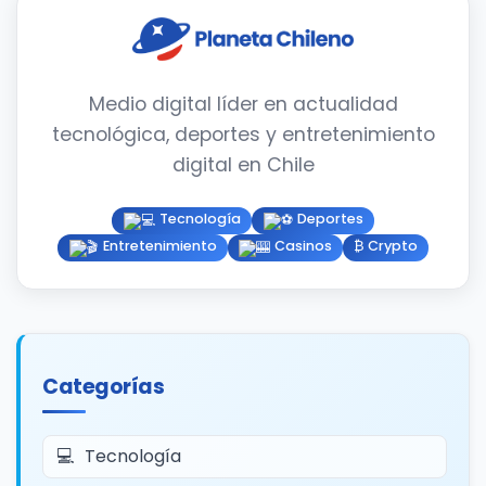
Medio digital líder en actualidad
tecnológica, deportes y entretenimiento
digital en Chile
Tecnología
Deportes
Entretenimiento
Casinos
₿ Crypto
Categorías
Tecnología