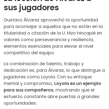
sus jugadores
Gustavo Álvarez aprovechó la oportunidad
para aconsejar a aquellos que no están en la
titularidad o citación de la U. Hizo hincapié en
valores como perseverancia y resiliencia,
elementos esenciales para elevar el nivel
competitivo del equipo.
La combinación de talento, trabajo y
dedicación es, para Álvarez, lo que distingue a
jugadores como Loyola. Con su enfoque
mental y compromiso,
Loyola es un ejemplo
para sus compañeros
, mostrando que el
esfuerzo constante abre puertas a grandes
oportunidades.