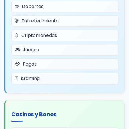
Deportes
Entretenimiento
Criptomonedas
Juegos
Pagos
iGaming
Casinos y Bonos