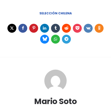
SELECCIÓN CHILENA
Mario Soto