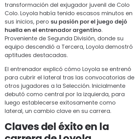
transformación del exjugador juvenil de Colo
Colo. Loyola había tenido escasos minutos en
sus inicios, pero
su pasión por el juego dejó
huella en el entrenador argentino
.
Proveniente de Segunda División, donde su
equipo descendió a Tercera, Loyola demostró
aptitudes destacadas.
El entrenador explicó cómo Loyola se entrenó
para cubrir el lateral tras las convocatorias de
otros jugadores a la Selección. Inicialmente
debutó como central por la izquierda, para
luego establecerse exitosamente como
lateral, un cambio clave en su carrera.
Claves del éxito en la
carrera de Loyola