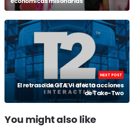
económicas millonarias
NEXT POST
El retraso de GTA VI afecta acciones
de Take-Two
You might also like