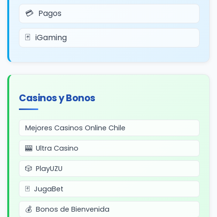
Pagos
iGaming
Casinos y Bonos
Mejores Casinos Online Chile
Ultra Casino
PlayUZU
JugaBet
Bonos de Bienvenida