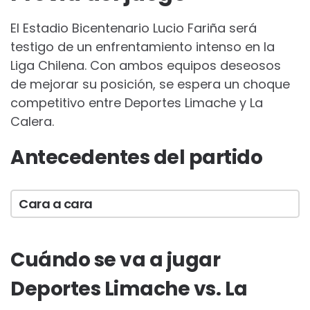
El Estadio Bicentenario Lucio Fariña será
testigo de un enfrentamiento intenso en la
Liga Chilena. Con ambos equipos deseosos
de mejorar su posición, se espera un choque
competitivo entre Deportes Limache y La
Calera.
Antecedentes del partido
Cara a cara
Cuándo se va a jugar
Deportes Limache vs. La