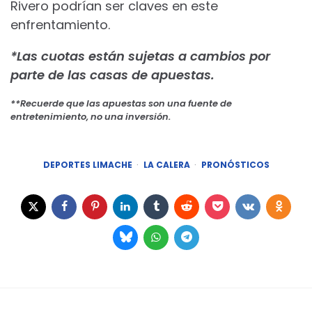
Rivero podrían ser claves en este
enfrentamiento.
*Las cuotas están sujetas a cambios por
parte de las casas de apuestas.
**Recuerde que las apuestas son una fuente de
entretenimiento, no una inversión.
DEPORTES LIMACHE
LA CALERA
PRONÓSTICOS