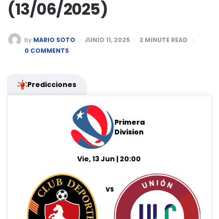
(13/06/2025)
POSTED
by
MARIO SOTO
JUNIO 11, 2025
2
MINUTE READ
BY
0 COMMENTS
Predicciones
Primera
Division
Vie, 13 Jun
20:00
VS