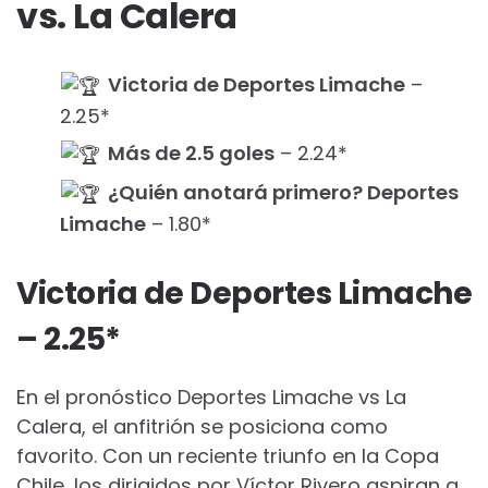
vs. La Calera
Victoria de Deportes Limache
–
2.25*
Más de 2.5 goles
– 2.24*
¿Quién anotará primero? Deportes
Limache
– 1.80*
Victoria de Deportes Limache
– 2.25*
En el pronóstico Deportes Limache vs La
Calera, el anfitrión se posiciona como
favorito. Con un reciente triunfo en la Copa
Chile, los dirigidos por Víctor Rivero aspiran a