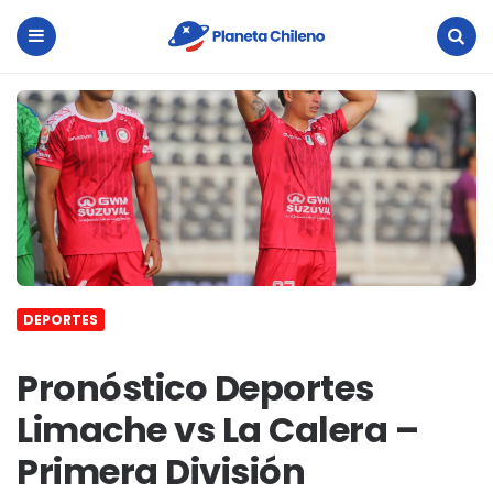
Planeta
Chileno
Menu
Search
DEPORTES
Pronóstico Deportes
Limache vs La Calera –
Primera División