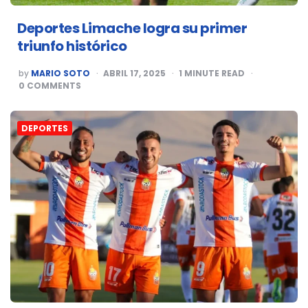
Deportes Limache logra su primer
triunfo histórico
POSTED
by
MARIO SOTO
ABRIL 17, 2025
1
MINUTE READ
BY
0
COMMENTS
DEPORTES