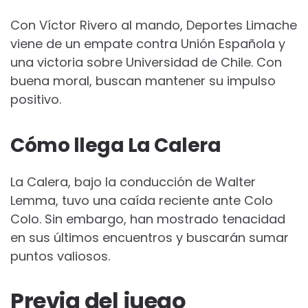
Con Víctor Rivero al mando, Deportes Limache
viene de un empate contra Unión Española y
una victoria sobre Universidad de Chile. Con
buena moral, buscan mantener su impulso
positivo.
Cómo llega La Calera
La Calera, bajo la conducción de Walter
Lemma, tuvo una caída reciente ante Colo
Colo. Sin embargo, han mostrado tenacidad
en sus últimos encuentros y buscarán sumar
puntos valiosos.
Previa del juego