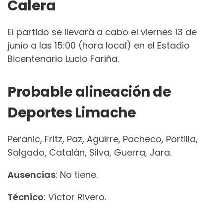
Calera
El partido se llevará a cabo el viernes 13 de
junio a las 15:00 (hora local) en el Estadio
Bicentenario Lucio Fariña.
Probable alineación de
Deportes Limache
Peranic, Fritz, Paz, Aguirre, Pacheco, Portilla,
Salgado, Catalán, Silva, Guerra, Jara.
Ausencias
: No tiene.
Técnico
: Víctor Rivero.