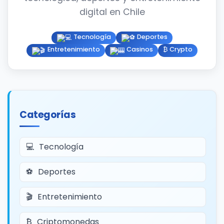
digital en Chile
Tecnología
Deportes
Entretenimiento
Casinos
₿ Crypto
Categorías
Tecnología
Deportes
Entretenimiento
Criptomonedas