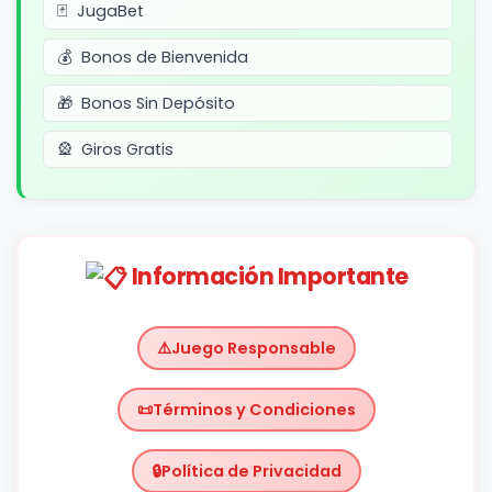
JugaBet
Bonos de Bienvenida
Bonos Sin Depósito
Giros Gratis
Información Importante
Juego Responsable
Términos y Condiciones
Política de Privacidad