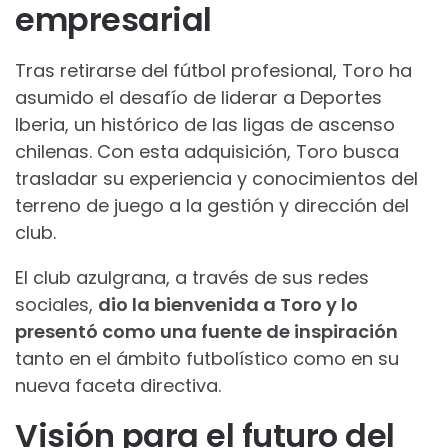
empresarial
Tras retirarse del fútbol profesional, Toro ha
asumido el desafío de liderar a Deportes
Iberia, un histórico de las ligas de ascenso
chilenas. Con esta adquisición, Toro busca
trasladar su experiencia y conocimientos del
terreno de juego a la gestión y dirección del
club.
El club azulgrana, a través de sus redes
sociales,
dio la bienvenida a Toro y lo
presentó como una fuente de inspiración
tanto en el ámbito futbolístico como en su
nueva faceta directiva.
Visión para el futuro del