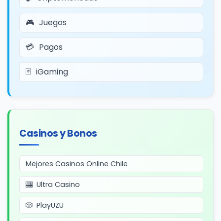
Juegos
Pagos
iGaming
Casinos y Bonos
Mejores Casinos Online Chile
Ultra Casino
PlayUZU