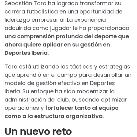
Sebastián Toro ha logrado transformar su
carrera futbolística en una oportunidad de
liderazgo empresarial. La experiencia
adquirida como jugador le ha proporcionado
una comprensión profunda del deporte que
ahora quiere aplicar en su gestión en
Deportes Iberia
.
Toro está utilizando las tácticas y estrategias
que aprendió en el campo para desarrollar un
modelo de gestión efectivo en Deportes
Iberia. Su enfoque ha sido modernizar la
administración del club, buscando optimizar
operaciones y
fortalecer tanto al equipo
como a la estructura organizativa
.
Un nuevo reto