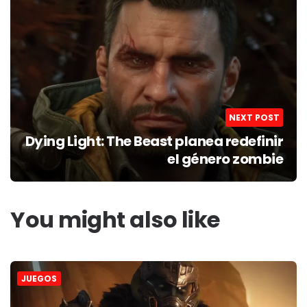
NEXT POST
Dying Light: The Beast planea redefinir
el género zombie
You might also like
JUEGOS