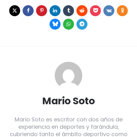
Mario Soto
Mario Soto es escritor con dos años de
experiencia en deportes y farándula,
cubriendo tanto el ámbito deportivo como