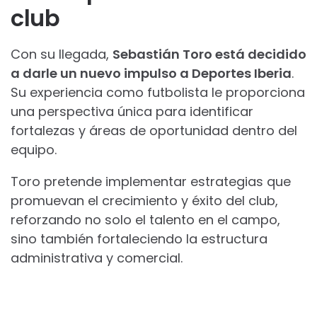
club
Con su llegada,
Sebastián Toro está decidido
a darle un nuevo impulso a Deportes Iberia
.
Su experiencia como futbolista le proporciona
una perspectiva única para identificar
fortalezas y áreas de oportunidad dentro del
equipo.
Toro pretende implementar estrategias que
promuevan el crecimiento y éxito del club,
reforzando no solo el talento en el campo,
sino también fortaleciendo la estructura
administrativa y comercial.