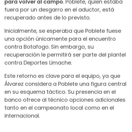
para volver al campo
. Poblete, quien estaba
fuera por un desgarro en el aductor, está
recuperado antes de lo previsto.
Inicialmente, se esperaba que Poblete fuese
una opción únicamente para el encuentro
contra Botafogo. Sin embargo, su
recuperación le permitirá ser parte del plantel
contra Deportes Limache.
Este retorno es clave para el equipo, ya que
Álvarez considera a Poblete una figura central
en su esquema táctico. Su presencia en el
banco ofrece al técnico opciones adicionales
tanto en el campeonato local como en el
internacional.