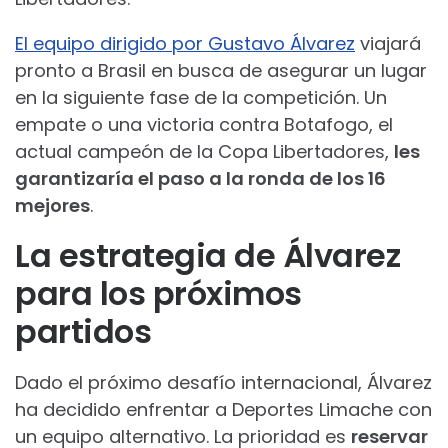
El equipo dirigido por Gustavo Álvarez
viajará
pronto a Brasil en busca de asegurar un lugar
en la siguiente fase de la competición. Un
empate o una victoria contra Botafogo, el
actual campeón de la Copa Libertadores,
les
garantizaría el paso a la ronda de los 16
mejores
.
La estrategia de Álvarez
para los próximos
partidos
Dado el próximo desafío internacional, Álvarez
ha decidido enfrentar a Deportes Limache con
un equipo alternativo. La prioridad es
reservar