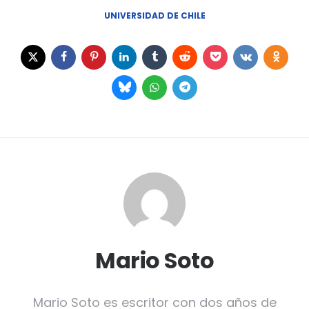
UNIVERSIDAD DE CHILE
Mario Soto
Mario Soto es escritor con dos años de