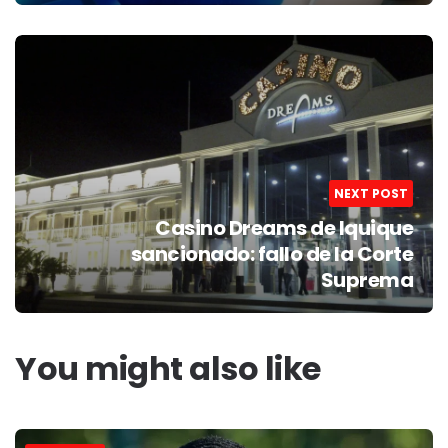
NEXT POST
Casino Dreams de Iquique
sancionado: fallo de la Corte
Suprema
You might also like