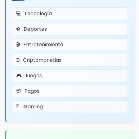
Tecnología
Deportes
Entretenimiento
Criptomonedas
Juegos
Pagos
iGaming