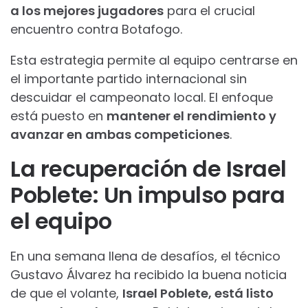
a los mejores jugadores
para el crucial
encuentro contra Botafogo.
Esta estrategia permite al equipo centrarse en
el importante partido internacional sin
descuidar el campeonato local. El enfoque
está puesto en
mantener el rendimiento y
avanzar en ambas competiciones
.
La recuperación de Israel
Poblete: Un impulso para
el equipo
En una semana llena de desafíos, el técnico
Gustavo Álvarez ha recibido la buena noticia
de que el volante,
Israel Poblete, está listo