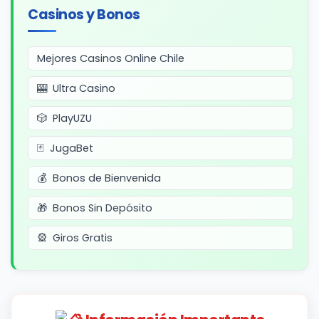
Casinos y Bonos
Mejores Casinos Online Chile
Ultra Casino
PlayUZU
JugaBet
Bonos de Bienvenida
Bonos Sin Depósito
Giros Gratis