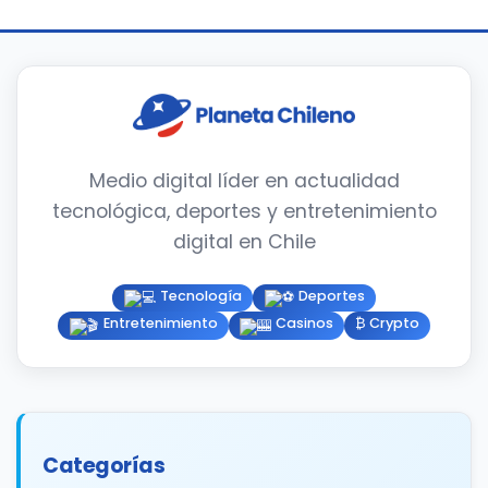
Medio digital líder en actualidad
tecnológica, deportes y entretenimiento
digital en Chile
Tecnología
Deportes
Entretenimiento
Casinos
₿ Crypto
Categorías