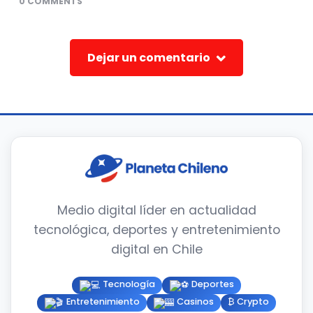
0
COMMENTS
Dejar un comentario
Medio digital líder en actualidad
tecnológica, deportes y entretenimiento
digital en Chile
Tecnología
Deportes
Entretenimiento
Casinos
₿ Crypto