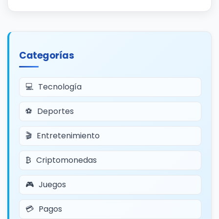
Categorías
Tecnología
Deportes
Entretenimiento
Criptomonedas
Juegos
Pagos