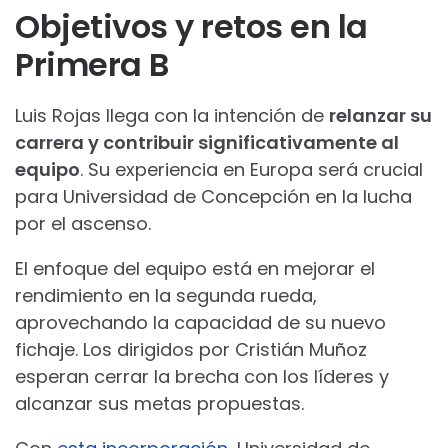
Objetivos y retos en la
Primera B
Luis Rojas llega con la intención de
relanzar su
carrera y contribuir significativamente al
equipo
. Su experiencia en Europa será crucial
para Universidad de Concepción en la lucha
por el ascenso.
El enfoque del equipo está en mejorar el
rendimiento en la segunda rueda,
aprovechando la capacidad de su nuevo
fichaje. Los dirigidos por Cristián Muñoz
esperan cerrar la brecha con los líderes y
alcanzar sus metas propuestas.