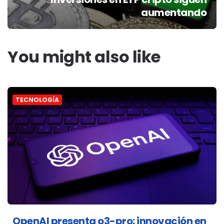
aumentando
You might also like
TECNOLOGÍA
OpenAI presenta o3-pro: innovación en