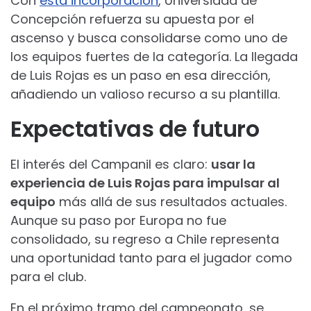
Con
esta incorporación
, Universidad de
Concepción refuerza su apuesta por el
ascenso y busca consolidarse como uno de
los equipos fuertes de la categoría. La llegada
de Luis Rojas es un paso en esa dirección,
añadiendo un valioso recurso a su plantilla.
Expectativas de futuro
El interés del Campanil es claro:
usar la
experiencia de Luis Rojas para impulsar al
equipo
más allá de sus resultados actuales.
Aunque su paso por Europa no fue
consolidado, su regreso a Chile representa
una oportunidad tanto para el jugador como
para el club.
En el próximo tramo del campeonato, se