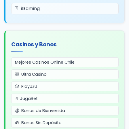
iGaming
Casinos y Bonos
Mejores Casinos Online Chile
Ultra Casino
PlayUZU
JugaBet
Bonos de Bienvenida
Bonos Sin Depósito