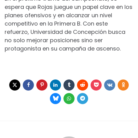
espera que Rojas juegue un papel clave en los
planes ofensivos y en alcanzar un nivel
competitivo en la Primera B. Con este
refuerzo, Universidad de Concepción busca
no solo mejorar posiciones sino ser
protagonista en su campaña de ascenso.