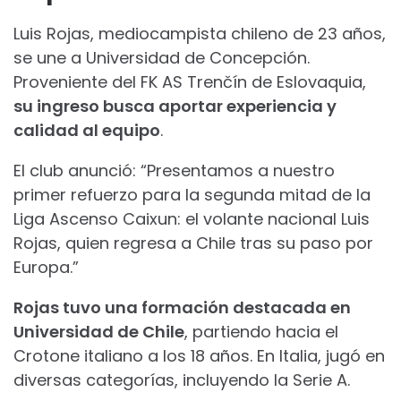
Luis Rojas, mediocampista chileno de 23 años,
se une a Universidad de Concepción.
Proveniente del FK AS Trenčín de Eslovaquia,
su ingreso busca aportar experiencia y
calidad al equipo
.
El club anunció: “Presentamos a nuestro
primer refuerzo para la segunda mitad de la
Liga Ascenso Caixun: el volante nacional Luis
Rojas, quien regresa a Chile tras su paso por
Europa.”
Rojas tuvo una formación destacada en
Universidad de Chile
, partiendo hacia el
Crotone italiano a los 18 años. En Italia, jugó en
diversas categorías, incluyendo la Serie A.