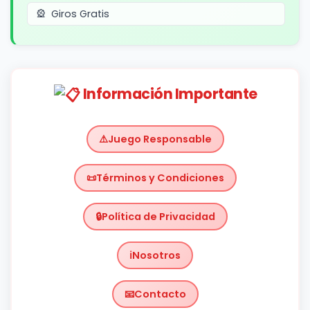
Giros Gratis
Información Importante
Juego Responsable
Términos y Condiciones
Política de Privacidad
Nosotros
Contacto