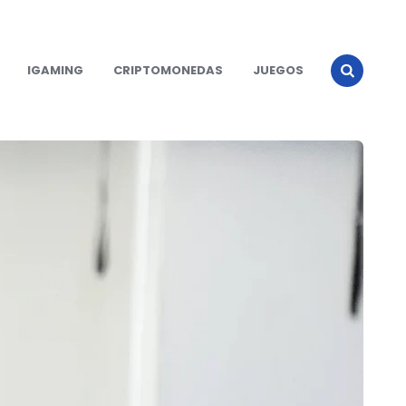
IGAMING
CRIPTOMONEDAS
JUEGOS