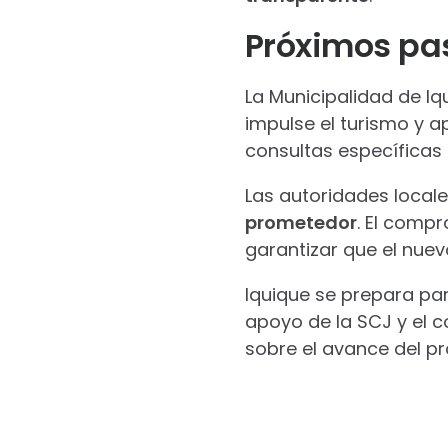
Próximos pas
La Municipalidad de Iq
impulse el turismo y a
consultas específicas
Las autoridades local
prometedor
. El compr
garantizar que el nuev
Iquique se prepara par
apoyo de la SCJ y el c
sobre el avance del pr