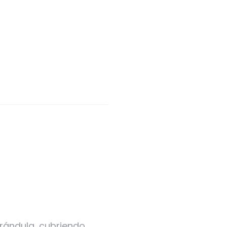
arándula, cubriendo