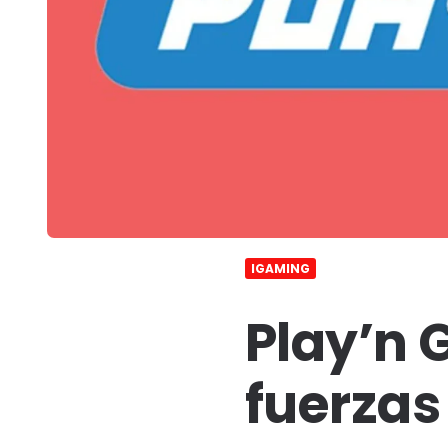
IGAMING
Play’n 
fuerzas