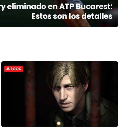
ry eliminado en ATP Bucarest:
Estos son los detalles
JUEGOS