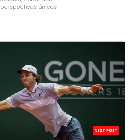
 perspectivas únicas
NEXT POST