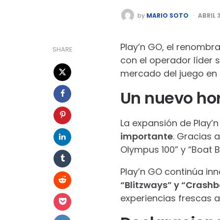
POSTED
by
MARIO SOTO
ABRIL 
BY
Play’n GO, el renombr
SHARE
con el operador líder
mercado del juego en 
Un nuevo hor
La expansión de Play’n
importante
. Gracias a
Olympus 100” y “Boat 
Play’n GO continúa in
“Blitzways” y “Crash
experiencias frescas a 