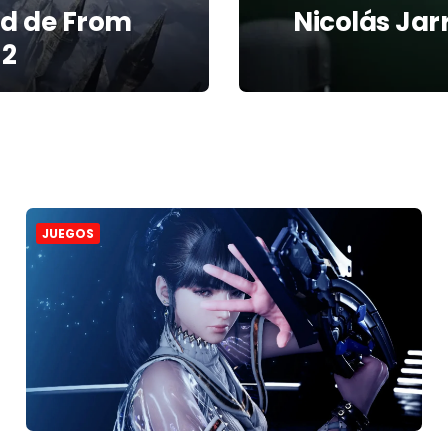
d de From
Nicolás Jar
 2
JUEGOS