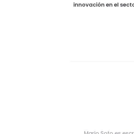
innovación en el sect
Mario Soto es escr