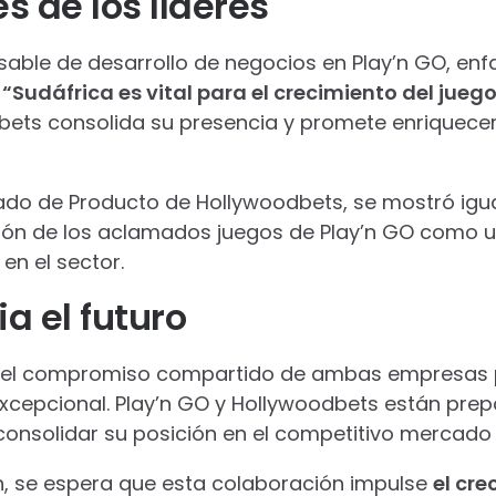
s de los líderes
sable de desarrollo de negocios en Play’n GO, enfa
.
“Sudáfrica es vital para el crecimiento del juego
ets consolida su presencia y promete enriquecer 
do de Producto de Hollywoodbets, se mostró igua
ión de los aclamados juegos de Play’n GO como u
en el sector.
a el futuro
a el compromiso compartido de ambas empresas 
excepcional. Play’n GO y Hollywoodbets están pre
consolidar su posición en el competitivo mercado
, se espera que esta colaboración impulse
el cre