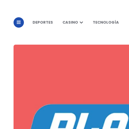
DEPORTES
CASINO
TECNOLOGÍA