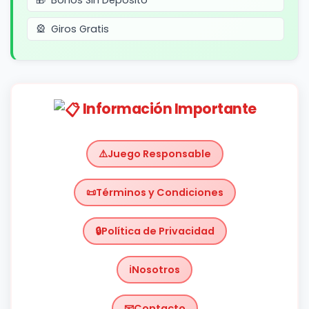
Bonos Sin Depósito
Giros Gratis
Información Importante
Juego Responsable
Términos y Condiciones
Política de Privacidad
Nosotros
Contacto