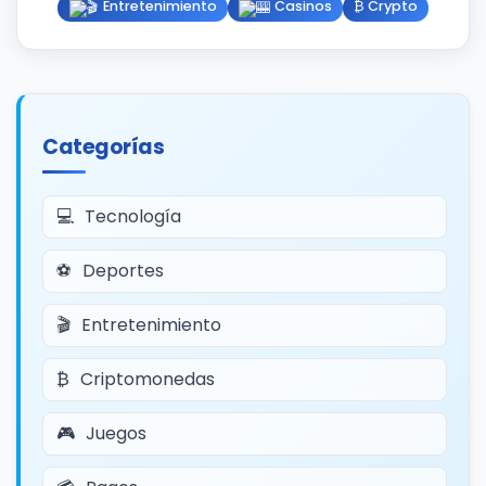
Entretenimiento
Casinos
₿ Crypto
Categorías
Tecnología
Deportes
Entretenimiento
Criptomonedas
Juegos