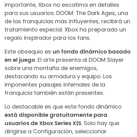
importante, Xbox no escatima en detalles
para sus usuarios. DOOM: The Dark Ages, una
de las franquicias más influyentes, recibirá un
tratamiento especial. Xbox ha preparado un
regalo inspirador para los fans.
Este obsequio es
un fondo dinámico basado
en el juego
. El arte presenta al DOOM Slayer
sobre una montaña de enemigos,
destacando su armadura y equipo. Los
imponentes paisajes infernales de la
franquicia también están presentes.
Lo destacable es que este fondo dinámico
está disponible gratuitamente para
usuarios de Xbox Series X|S
. Solo hay que
dirigirse a Configuración, seleccionar