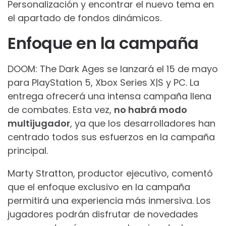
Personalización y encontrar el nuevo tema en
el apartado de fondos dinámicos.
Enfoque en la campaña
DOOM: The Dark Ages se lanzará el 15 de mayo
para PlayStation 5, Xbox Series X|S y PC. La
entrega ofrecerá una intensa campaña llena
de combates. Esta vez,
no habrá modo
multijugador
, ya que los desarrolladores han
centrado todos sus esfuerzos en la campaña
principal.
Marty Stratton, productor ejecutivo, comentó
que el enfoque exclusivo en la campaña
permitirá una experiencia más inmersiva. Los
jugadores podrán disfrutar de novedades