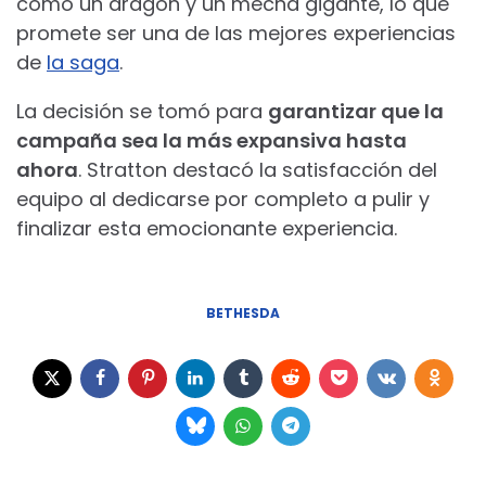
como un dragón y un mecha gigante, lo que
promete ser una de las mejores experiencias
de
la saga
.
La decisión se tomó para
garantizar que la
campaña sea la más expansiva hasta
ahora
. Stratton destacó la satisfacción del
equipo al dedicarse por completo a pulir y
finalizar esta emocionante experiencia.
BETHESDA