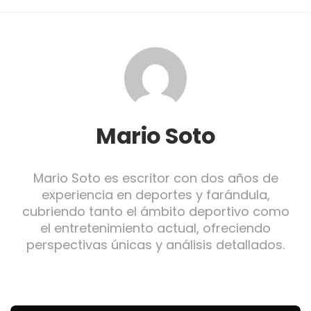
Mario Soto
Mario Soto es escritor con dos años de
experiencia en deportes y farándula,
cubriendo tanto el ámbito deportivo como
el entretenimiento actual, ofreciendo
perspectivas únicas y análisis detallados.
Post