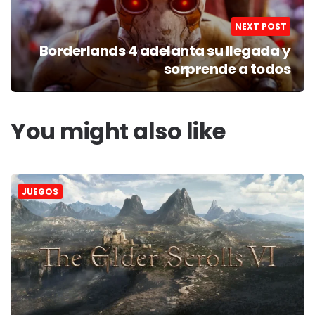
NEXT POST
Borderlands 4 adelanta su llegada y
sorprende a todos
You might also like
JUEGOS