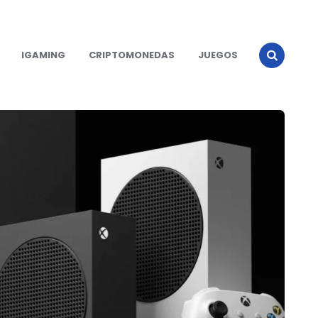
IGAMING
CRIPTOMONEDAS
JUEGOS