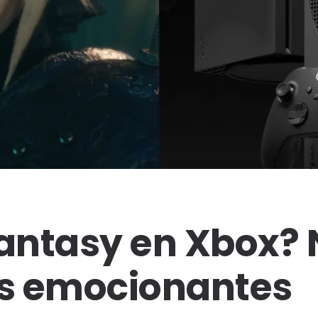
Fantasy en Xbox?
s emocionantes