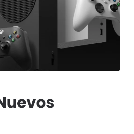
 Nuevos