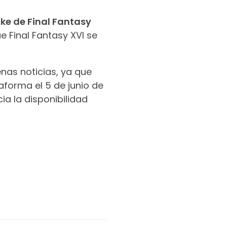
ke de Final Fantasy
e Final Fantasy XVI se
nas noticias, ya que
aforma el 5 de junio de
a la disponibilidad