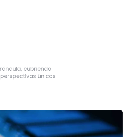
arándula, cubriendo
 perspectivas únicas