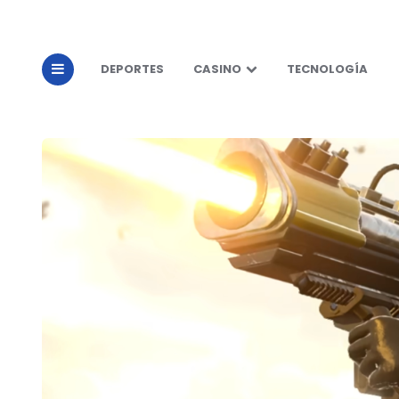
DEPORTES
CASINO
TECNOLOGÍA