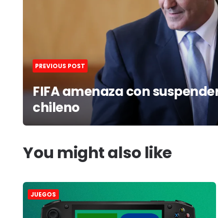
PREVIOUS POST
FIFA amenaza con suspender 
chileno
You might also like
JUEGOS