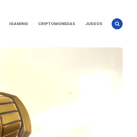
IGAMING
CRIPTOMONEDAS
JUEGOS