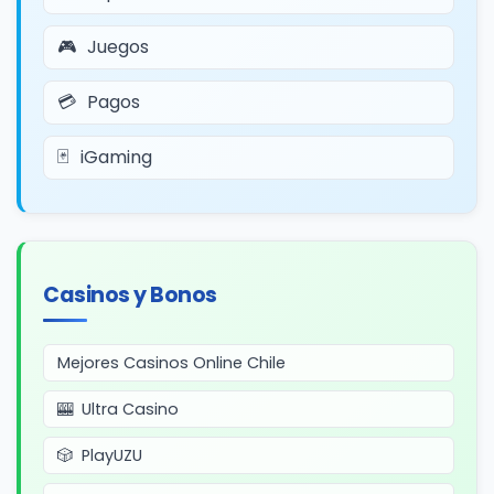
Juegos
Pagos
iGaming
Casinos y Bonos
Mejores Casinos Online Chile
Ultra Casino
PlayUZU