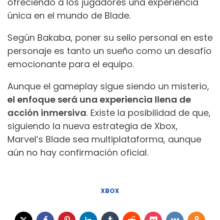
ofreciendo a los jugadores una experiencia
única en el mundo de Blade.
Según Bakaba, poner su sello personal en este
personaje es tanto un sueño como un desafío
emocionante para el equipo.
Aunque el gameplay sigue siendo un misterio,
el enfoque será una experiencia llena de
acción inmersiva
. Existe la posibilidad de que,
siguiendo la nueva estrategia de Xbox,
Marvel’s Blade sea multiplataforma, aunque
aún no hay confirmación oficial.
XBOX