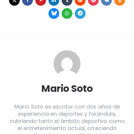
Mario Soto
Mario Soto es escritor con dos años de
experiencia en deportes y farándula,
cubriendo tanto el ámbito deportivo como
el entretenimiento actual, ofreciendo