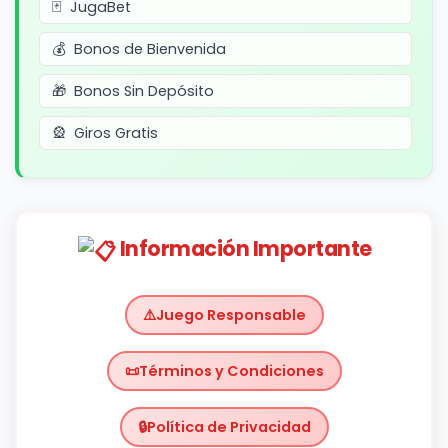
JugaBet
Bonos de Bienvenida
Bonos Sin Depósito
Giros Gratis
Información Importante
Juego Responsable
Términos y Condiciones
Política de Privacidad