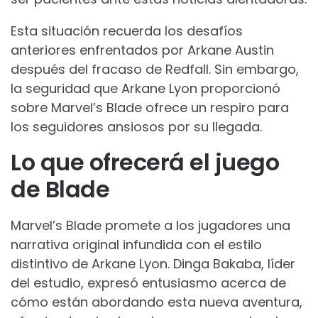
Esta situación recuerda los desafíos
anteriores enfrentados por Arkane Austin
después del fracaso de Redfall. Sin embargo,
la seguridad que Arkane Lyon proporcionó
sobre Marvel’s Blade ofrece un respiro para
los seguidores ansiosos por su llegada.
Lo que ofrecerá el juego
de Blade
Marvel’s Blade promete a los jugadores una
narrativa original infundida con el estilo
distintivo de Arkane Lyon. Dinga Bakaba, líder
del estudio, expresó entusiasmo acerca de
cómo están abordando esta nueva aventura,