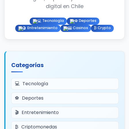
digital en Chile
Tecnología
Deportes
Entretenimiento
Casinos
₿ Crypto
Categorías
Tecnología
Deportes
Entretenimiento
Criptomonedas