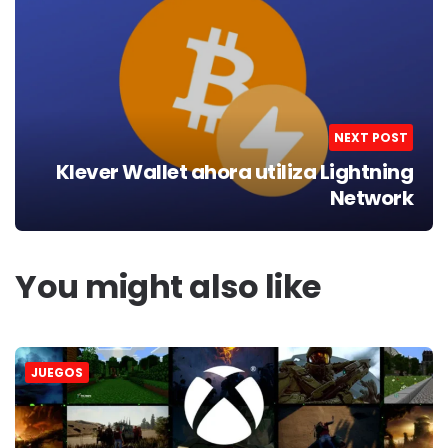
NEXT POST
Klever Wallet ahora utiliza Lightning
Network
You might also like
JUEGOS