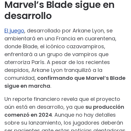
Marvel’s Blade sigue en
desarrollo
El juego
, desarrollado por Arkane Lyon, se
ambientará en una Francia en cuarentena,
donde Blade, el icónico cazavampiros,
enfrentará a un grupo de vampiros que
aterroriza París. A pesar de los recientes
despidos, Arkane Lyon tranquilizó a la
comunidad,
confirmando que Marvel’s Blade
sigue en marcha
.
Un reporte financiero revela que el proyecto
aún está en desarrollo, ya que
su producción
comenzó en 2024
. Aunque no hay detalles
sobre su lanzamiento, los jugadores deberán
ser pacientes ante estas noticias alentadoras.