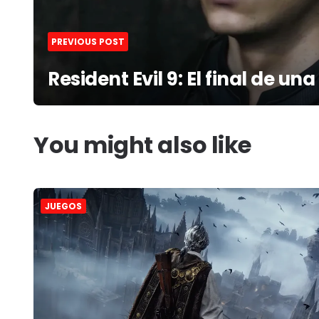
PREVIOUS POST
Resident Evil 9: El final de una
You might also like
JUEGOS