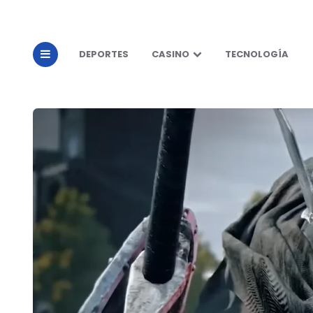
DEPORTES
CASINO
TECNOLOGÍA