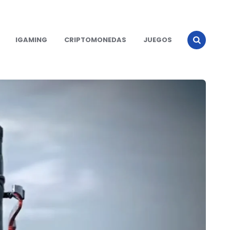
IGAMING
CRIPTOMONEDAS
JUEGOS