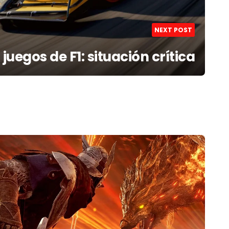
NEXT POST
 juegos de F1: situación crítica