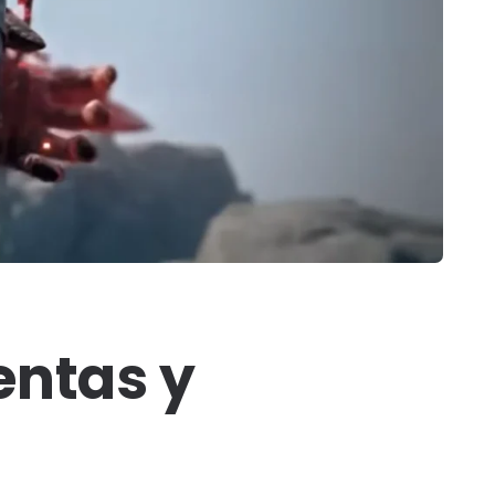
entas y