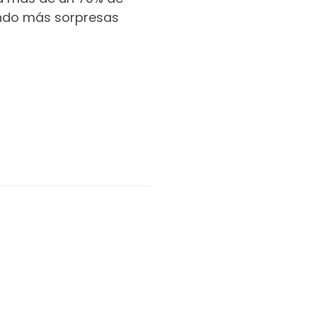
endo más sorpresas