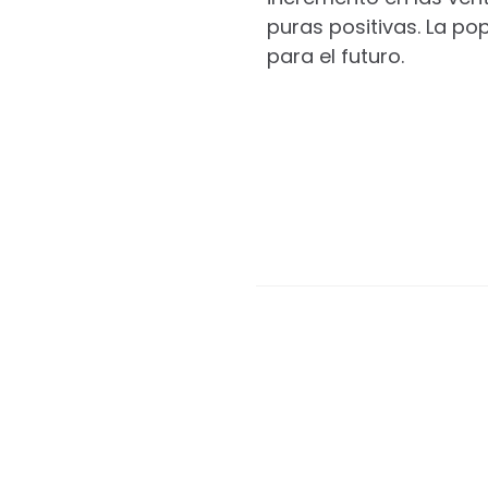
puras positivas. La p
para el futuro.