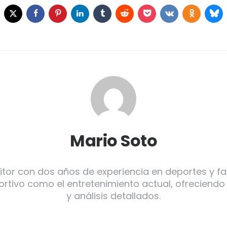
Mario Soto
itor con dos años de experiencia en deportes y f
ortivo como el entretenimiento actual, ofreciendo
y análisis detallados.