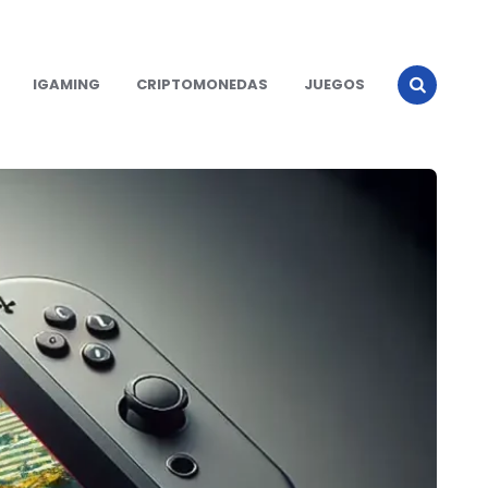
IGAMING
CRIPTOMONEDAS
JUEGOS