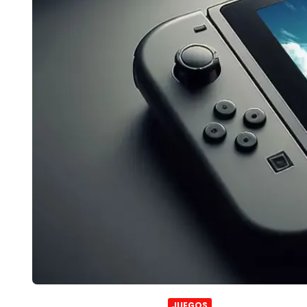
JUEGOS