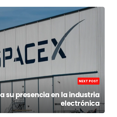
NEXT POST
 su presencia en la industria
electrónica