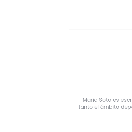
Mario Soto es escr
tanto el ámbito dep