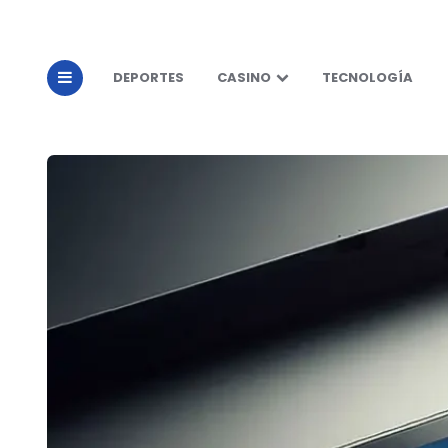
DEPORTES
CASINO
TECNOLOGÍA