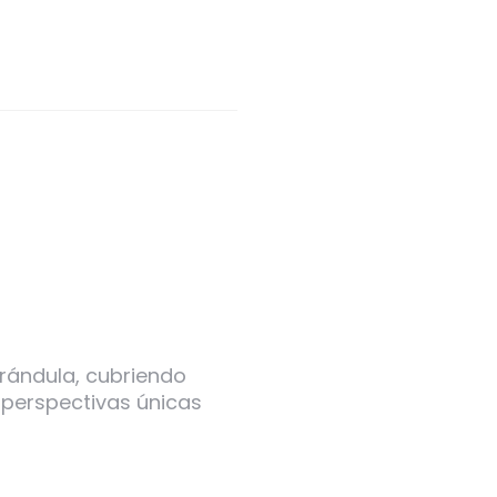
arándula, cubriendo
 perspectivas únicas