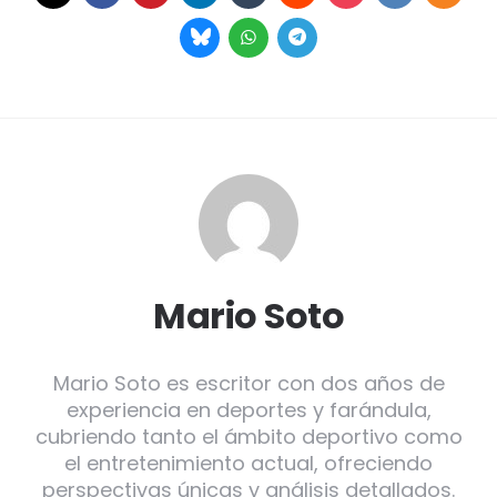
Mario Soto
Mario Soto es escritor con dos años de
experiencia en deportes y farándula,
cubriendo tanto el ámbito deportivo como
el entretenimiento actual, ofreciendo
perspectivas únicas y análisis detallados.