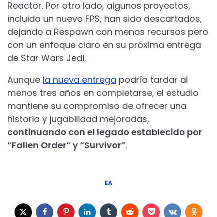
Reactor. Por otro lado, algunos proyectos,
incluido un nuevo FPS, han sido descartados,
dejando a Respawn con menos recursos pero
con un enfoque claro en su próxima entrega
de Star Wars Jedi.
Aunque
la nueva entrega
podría tardar al
menos tres años en completarse, el estudio
mantiene su compromiso de ofrecer una
historia y jugabilidad mejoradas,
continuando con el legado establecido por
“Fallen Order” y “Survivor”
.
EA