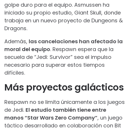
golpe duro para el equipo. Asmussen ha
iniciado su propio estudio, Giant Skull, donde
trabaja en un nuevo proyecto de Dungeons &
Dragons.
Además,
las cancelaciones han afectado la
moral del equipo
. Respawn espera que la
secuela de “Jedi: Survivor” sea el impulso
necesario para superar estos tiempos
difíciles.
Más proyectos galácticos
Respawn no se limita únicamente a los juegos
de Jedi.
El estudio también tiene entre
manos “Star Wars Zero Company”
, un juego
táctico desarrollado en colaboración con Bit