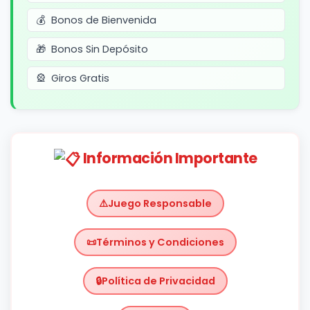
Bonos de Bienvenida
Bonos Sin Depósito
Giros Gratis
Información Importante
Juego Responsable
Términos y Condiciones
Política de Privacidad