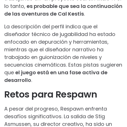
lo tanto,
es probable que sea la continuación
de las aventuras de Cal Kestis
.
La descripción del perfil indica que el
diseñador técnico de jugabilidad ha estado
enfocado en depuración y herramientas,
mientras que el diseñador narrativo ha
trabajado en guionización de niveles y
secuencias cinemáticas. Estas pistas sugieren
que
el juego está en una fase activa de
desarrollo
.
Retos para Respawn
A pesar del progreso, Respawn enfrenta
desafíos significativos. La salida de Stig
Asmussen, su director creativo, ha sido un