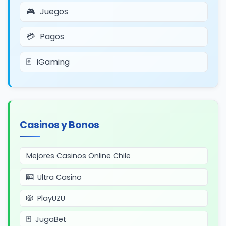
Juegos
Pagos
iGaming
Casinos y Bonos
Mejores Casinos Online Chile
Ultra Casino
PlayUZU
JugaBet