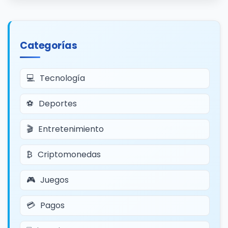
Categorías
Tecnología
Deportes
Entretenimiento
Criptomonedas
Juegos
Pagos