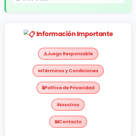
Información Importante
Juego Responsable
Términos y Condiciones
Política de Privacidad
Nosotros
Contacto