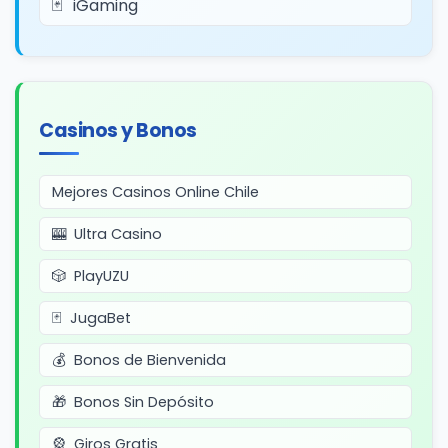
iGaming
Casinos y Bonos
Mejores Casinos Online Chile
Ultra Casino
PlayUZU
JugaBet
Bonos de Bienvenida
Bonos Sin Depósito
Giros Gratis