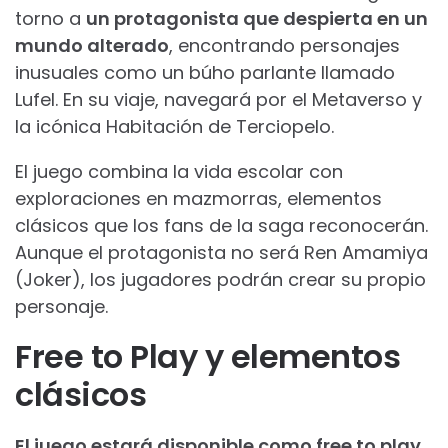
torno a
un protagonista que despierta en un
mundo alterado
, encontrando personajes
inusuales como un búho parlante llamado
Lufel. En su viaje, navegará por el Metaverso y
la icónica Habitación de Terciopelo.
El juego combina la vida escolar con
exploraciones en mazmorras, elementos
clásicos que los fans de la saga reconocerán.
Aunque el protagonista no será Ren Amamiya
(Joker), los jugadores podrán crear su propio
personaje.
Free to Play y elementos
clásicos
El juego estará disponible como free to play