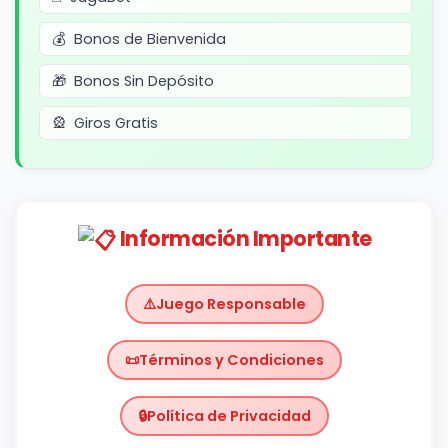
Bonos de Bienvenida
Bonos Sin Depósito
Giros Gratis
Información Importante
Juego Responsable
Términos y Condiciones
Política de Privacidad