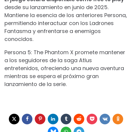
desde su lanzamiento en junio de 2025.
Mantiene la esencia de los anteriores Persona,
permitiendo interactuar con los Ladrones
Fantasma y enfrentarse a enemigos
conocidos.
Persona 5: The Phantom X promete mantener
a los seguidores de la saga Atlus
entretenidos, ofreciendo una nueva aventura
mientras se espera el próximo gran
lanzamiento de la serie.