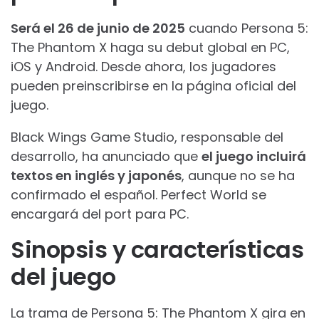
Será el 26 de junio de 2025
cuando Persona 5:
The Phantom X haga su debut global en PC,
iOS y Android. Desde ahora, los jugadores
pueden preinscribirse en la página oficial del
juego.
Black Wings Game Studio, responsable del
desarrollo, ha anunciado que
el juego incluirá
textos en inglés y japonés
, aunque no se ha
confirmado el español. Perfect World se
encargará del port para PC.
Sinopsis y características
del juego
La trama de Persona 5: The Phantom X gira en