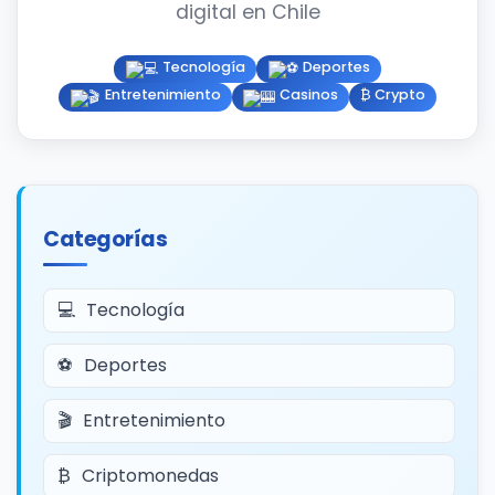
digital en Chile
Tecnología
Deportes
Entretenimiento
Casinos
₿ Crypto
Categorías
Tecnología
Deportes
Entretenimiento
Criptomonedas