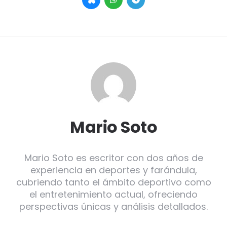
Mario Soto
Mario Soto es escritor con dos años de
experiencia en deportes y farándula,
cubriendo tanto el ámbito deportivo como
el entretenimiento actual, ofreciendo
perspectivas únicas y análisis detallados.