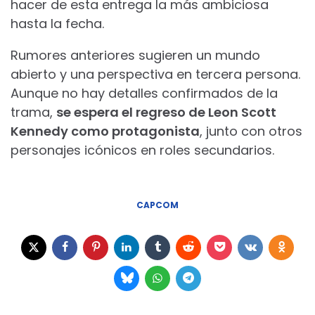
hacer de esta entrega la más ambiciosa
hasta la fecha.
Rumores anteriores sugieren un mundo
abierto y una perspectiva en tercera persona.
Aunque no hay detalles confirmados de la
trama,
se espera el regreso de Leon Scott
Kennedy como protagonista
, junto con otros
personajes icónicos en roles secundarios.
CAPCOM