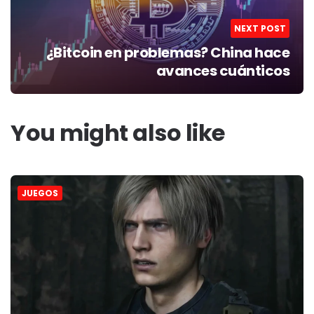
NEXT POST
¿Bitcoin en problemas? China hace
avances cuánticos
You might also like
JUEGOS