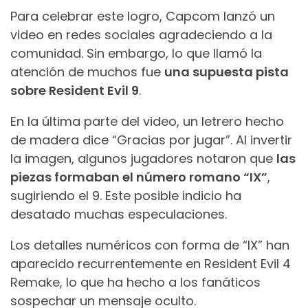
Para celebrar este logro, Capcom lanzó un
video en redes sociales agradeciendo a la
comunidad. Sin embargo, lo que llamó la
atención de muchos fue
una supuesta pista
sobre Resident Evil 9
.
En la última parte del video, un letrero hecho
de madera dice “Gracias por jugar”. Al invertir
la imagen, algunos jugadores notaron que
las
piezas formaban el número romano “IX”
,
sugiriendo el 9. Este posible indicio ha
desatado muchas especulaciones.
Los detalles numéricos con forma de “IX” han
aparecido recurrentemente en Resident Evil 4
Remake, lo que ha hecho a los fanáticos
sospechar un mensaje oculto.