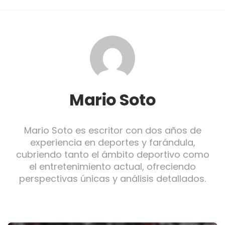
Mario Soto
Mario Soto es escritor con dos años de
experiencia en deportes y farándula,
cubriendo tanto el ámbito deportivo como
el entretenimiento actual, ofreciendo
perspectivas únicas y análisis detallados.
Post