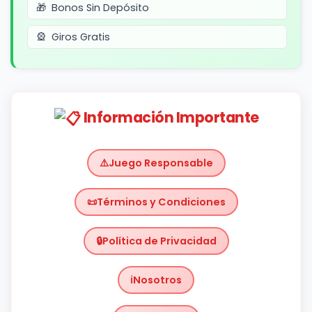
Bonos Sin Depósito
Giros Gratis
Información Importante
Juego Responsable
Términos y Condiciones
Política de Privacidad
Nosotros