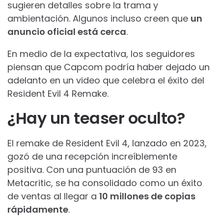
sugieren detalles sobre la trama y
ambientación. Algunos incluso creen que
un
anuncio oficial está cerca
.
En medio de la expectativa, los seguidores
piensan que Capcom podría haber dejado un
adelanto en un video que celebra el éxito del
Resident Evil 4 Remake.
¿Hay un teaser oculto?
El remake de Resident Evil 4, lanzado en 2023,
gozó de una recepción increíblemente
positiva. Con una puntuación de 93 en
Metacritic, se ha consolidado como un éxito
de ventas al llegar a
10 millones de copias
rápidamente
.