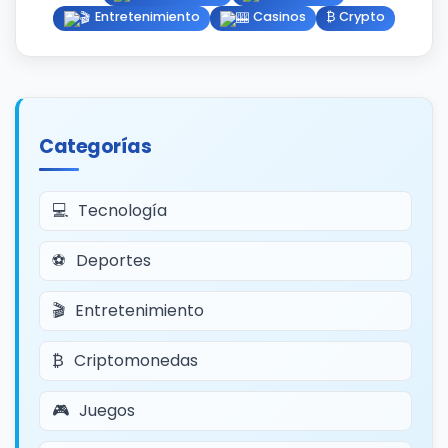
Entretenimiento
Casinos
₿ Crypto
Categorías
Tecnología
Deportes
Entretenimiento
Criptomonedas
Juegos