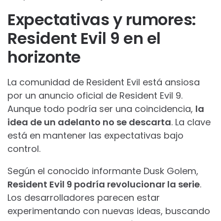
Expectativas y rumores:
Resident Evil 9 en el
horizonte
La comunidad de Resident Evil está ansiosa
por un anuncio oficial de Resident Evil 9.
Aunque todo podría ser una coincidencia,
la
idea de un adelanto no se descarta
. La clave
está en mantener las expectativas bajo
control.
Según el conocido informante Dusk Golem,
Resident Evil 9 podría revolucionar la serie
.
Los desarrolladores parecen estar
experimentando con nuevas ideas, buscando