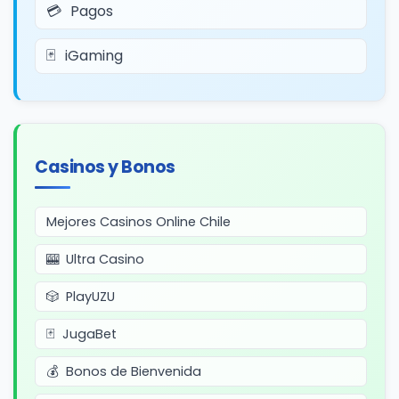
Pagos
iGaming
Casinos y Bonos
Mejores Casinos Online Chile
Ultra Casino
PlayUZU
JugaBet
Bonos de Bienvenida