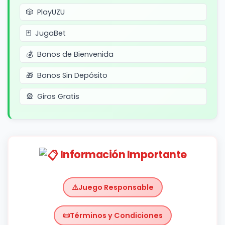
PlayUZU
JugaBet
Bonos de Bienvenida
Bonos Sin Depósito
Giros Gratis
Información Importante
Juego Responsable
Términos y Condiciones