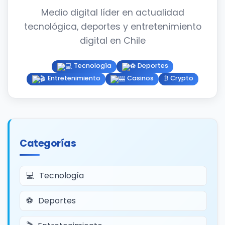
Medio digital líder en actualidad
tecnológica, deportes y entretenimiento
digital en Chile
Tecnología
Deportes
Entretenimiento
Casinos
₿ Crypto
Categorías
Tecnología
Deportes