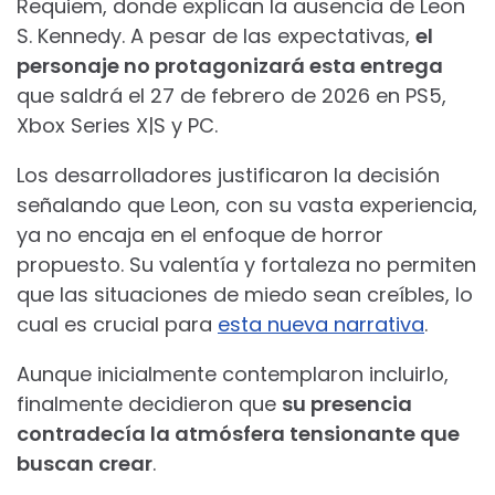
Requiem, donde explican la ausencia de Leon
S. Kennedy. A pesar de las expectativas,
el
personaje no protagonizará esta entrega
que saldrá el 27 de febrero de 2026 en PS5,
Xbox Series X|S y PC.
Los desarrolladores justificaron la decisión
señalando que Leon, con su vasta experiencia,
ya no encaja en el enfoque de horror
propuesto. Su valentía y fortaleza no permiten
que las situaciones de miedo sean creíbles, lo
cual es crucial para
esta nueva narrativa
.
Aunque inicialmente contemplaron incluirlo,
finalmente decidieron que
su presencia
contradecía la atmósfera tensionante que
buscan crear
.