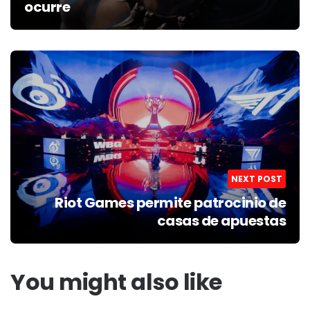
ocurre
NEXT POST
Riot Games permite patrocinio de
casas de apuestas
You might also like