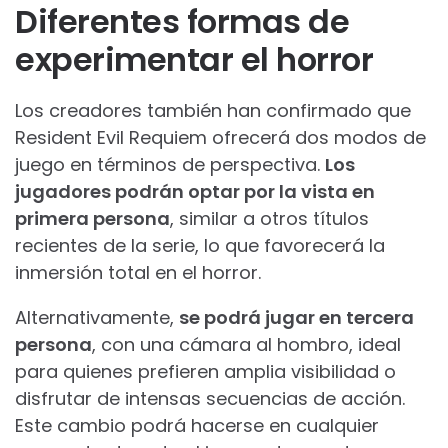
Diferentes formas de
experimentar el horror
Los creadores también han confirmado que
Resident Evil Requiem ofrecerá dos modos de
juego en términos de perspectiva.
Los
jugadores podrán optar por la vista en
primera persona
, similar a otros títulos
recientes de la serie, lo que favorecerá la
inmersión total en el horror.
Alternativamente,
se podrá jugar en tercera
persona
, con una cámara al hombro, ideal
para quienes prefieren amplia visibilidad o
disfrutar de intensas secuencias de acción.
Este cambio podrá hacerse en cualquier