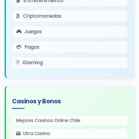
Entretenimiento
Criptomonedas
Juegos
Pagos
iGaming
Casinos y Bonos
Mejores Casinos Online Chile
Ultra Casino