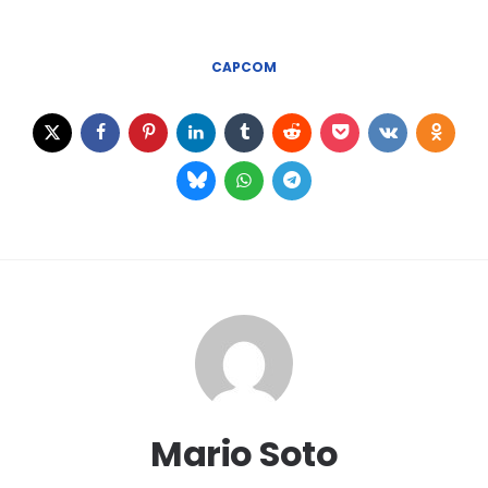
CAPCOM
Mario Soto