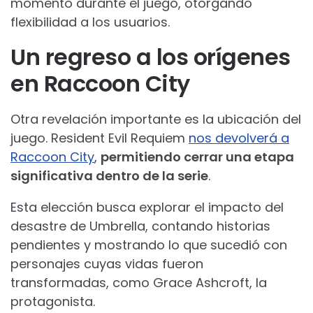
momento durante el juego, otorgando
flexibilidad a los usuarios.
Un regreso a los orígenes
en Raccoon City
Otra revelación importante es la ubicación del
juego. Resident Evil Requiem
nos devolverá a
Raccoon City
,
permitiendo cerrar una etapa
significativa dentro de la serie
.
Esta elección busca explorar el impacto del
desastre de Umbrella, contando historias
pendientes y mostrando lo que sucedió con
personajes cuyas vidas fueron
transformadas, como Grace Ashcroft, la
protagonista.