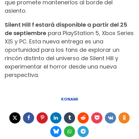
que promete mantenerlos al borde del
asiento.
Silent Hill f estará disponible a partir del 25
de septiembre
para PlayStation 5, Xbox Series
X|S y PC. Esta nueva entrega es una
oportunidad para los fans de explorar un
rincón distinto del universo de Silent Hill y
experimentar el horror desde una nueva
perspectiva.
KONAMI