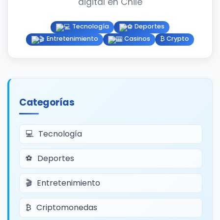
digital en Chile
Tecnología
Deportes
Entretenimiento
Casinos
₿ Crypto
Categorías
Tecnología
Deportes
Entretenimiento
Criptomonedas