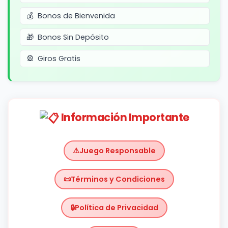
Bonos de Bienvenida
Bonos Sin Depósito
Giros Gratis
Información Importante
Juego Responsable
Términos y Condiciones
Política de Privacidad