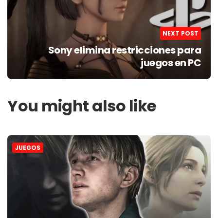
NEXT POST
Sony elimina restricciones para
juegos en PC
You might also like
JUEGOS