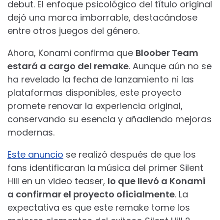
debut. El enfoque psicológico del título original
dejó una marca imborrable, destacándose
entre otros juegos del género.
Ahora, Konami confirma que
Bloober Team
estará a cargo del remake
. Aunque aún no se
ha revelado la fecha de lanzamiento ni las
plataformas disponibles, este proyecto
promete renovar la experiencia original,
conservando su esencia y añadiendo mejoras
modernas.
Este anuncio
se realizó después de que los
fans identificaran la música del primer Silent
Hill en un video teaser,
lo que llevó a Konami
a confirmar el proyecto oficialmente
. La
expectativa es que este remake tome los