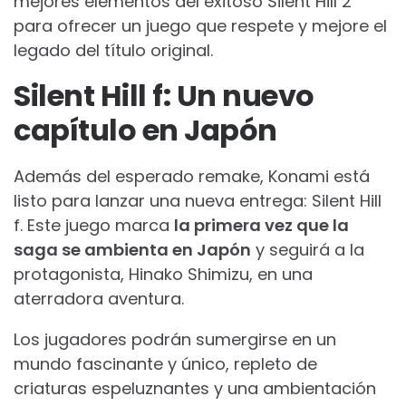
mejores elementos del exitoso Silent Hill 2
para ofrecer un juego que respete y mejore el
legado del título original.
Silent Hill f: Un nuevo
capítulo en Japón
Además del esperado remake, Konami está
listo para lanzar una nueva entrega: Silent Hill
f. Este juego marca
la primera vez que la
saga se ambienta en Japón
y seguirá a la
protagonista, Hinako Shimizu, en una
aterradora aventura.
Los jugadores podrán sumergirse en un
mundo fascinante y único, repleto de
criaturas espeluznantes y una ambientación