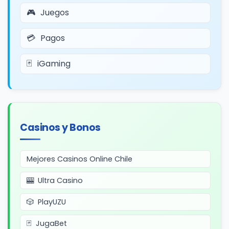
Juegos
Pagos
iGaming
Casinos y Bonos
Mejores Casinos Online Chile
Ultra Casino
PlayUZU
JugaBet