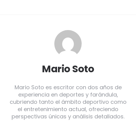
Mario Soto
Mario Soto es escritor con dos años de
experiencia en deportes y farándula,
cubriendo tanto el ámbito deportivo como
el entretenimiento actual, ofreciendo
perspectivas únicas y análisis detallados.