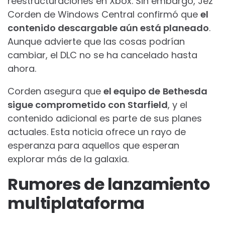
reestructuraciones en Xbox. Sin embargo, Jez
Corden de Windows Central confirmó que
el
contenido descargable aún está planeado
.
Aunque advierte que las cosas podrían
cambiar, el DLC no se ha cancelado hasta
ahora.
Corden asegura que
el equipo de
Bethesda
sigue comprometido con Starfield
, y el
contenido adicional es parte de sus planes
actuales. Esta noticia ofrece un rayo de
esperanza para aquellos que esperan
explorar más de la galaxia.
Rumores de lanzamiento
multiplataforma