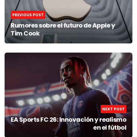
PREVIOUS POST
Rumores sobre el futuro de Apple y
Tim Cook
NEXT POST
EA Sports FC 26: Innovación y realismo
en el fútbol