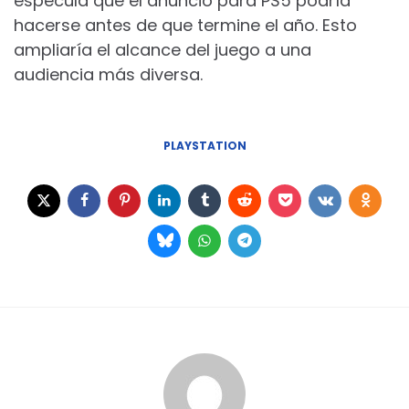
especula que el anuncio para PS5 podría
hacerse antes de que termine el año. Esto
ampliaría el alcance del juego a una
audiencia más diversa.
PLAYSTATION