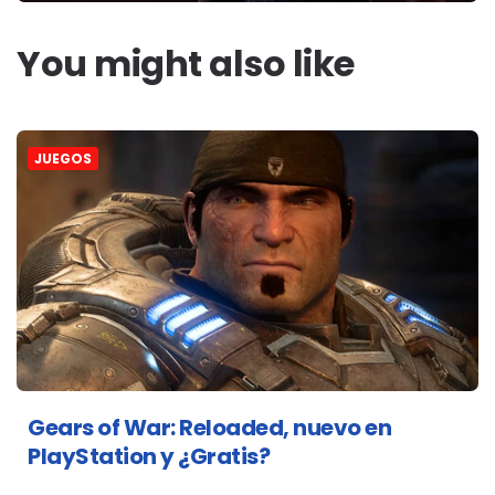
You might also like
JUEGOS
Gears of War: Reloaded, nuevo en
PlayStation y ¿Gratis?