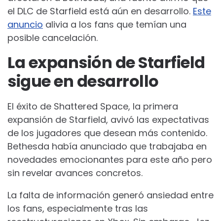
el DLC de Starfield está aún en desarrollo.
Este
anuncio
alivia a los fans que temían una
posible cancelación.
La expansión de Starfield
sigue en desarrollo
El éxito de Shattered Space, la primera
expansión de Starfield, avivó las expectativas
de los jugadores que desean más contenido.
Bethesda había anunciado que trabajaba en
novedades emocionantes para este año pero
sin revelar avances concretos.
La falta de información generó ansiedad entre
los fans, especialmente tras las