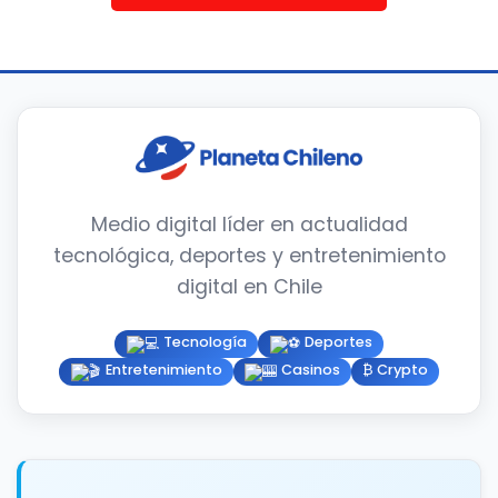
Medio digital líder en actualidad
tecnológica, deportes y entretenimiento
digital en Chile
Tecnología
Deportes
Entretenimiento
Casinos
₿ Crypto