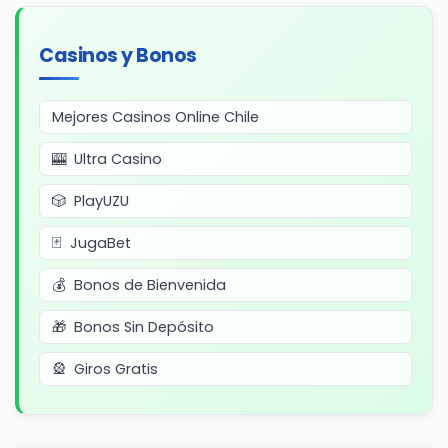
Casinos y Bonos
Mejores Casinos Online Chile
Ultra Casino
PlayUZU
JugaBet
Bonos de Bienvenida
Bonos Sin Depósito
Giros Gratis