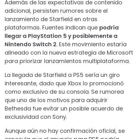
Además de las expectativas de contenido
adicional, persisten rumores sobre el
lanzamiento de Starfield en otras
plataformas. Fuentes indican que
podría
llegar a PlayStation 5 y posiblemente a
Nintendo Switch 2
. Este movimiento estaría
alineado con la nueva estrategia de Microsoft
para priorizar lanzamientos multiplataforma.
La llegada de Starfield a PS5 sería un giro
interesante, dado que Xbox lo promocionó
como exclusivo de su consola. Se rumorea
que uno de los motivos para adquirir
Bethesda fue evitar un posible acuerdo de
exclusividad con Sony.
Aunque aún no hay confirmación oficial, se