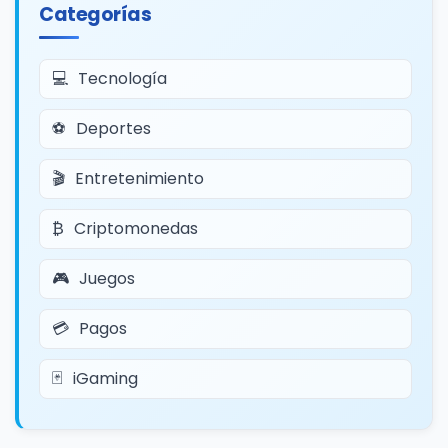
Categorías
Tecnología
Deportes
Entretenimiento
Criptomonedas
Juegos
Pagos
iGaming