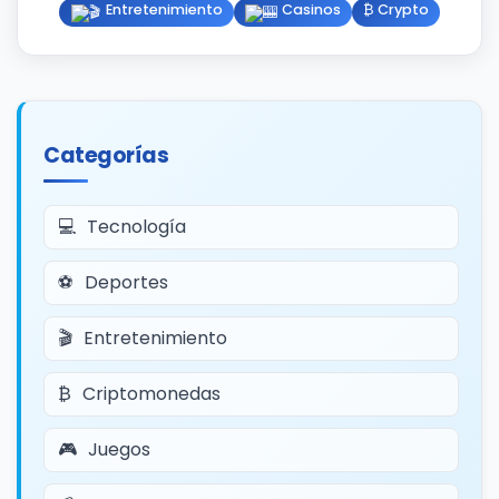
Entretenimiento
Casinos
₿ Crypto
Categorías
Tecnología
Deportes
Entretenimiento
Criptomonedas
Juegos