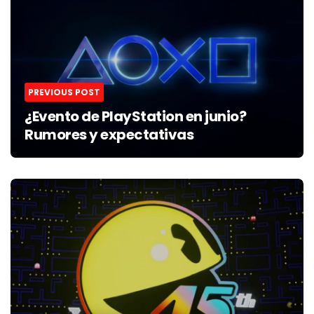
PREVIOUS POST
¿Evento de PlayStation en junio?
Rumores y expectativas