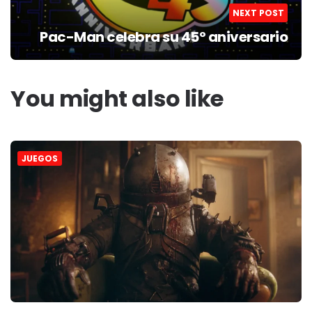
NEXT POST
Pac-Man celebra su 45º aniversario
You might also like
JUEGOS