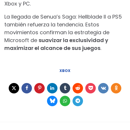
Xbox y PC.
La llegada de Senua’s Saga: Hellblade II a PS5
también refuerza la tendencia. Estos
movimientos confirman la estrategia de
Microsoft de
suavizar la exclusividad y
maximizar el alcance de sus juegos
.
XBOX