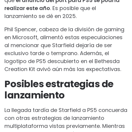
que
el anuncio del port para PS5 se podría
realizar este año
. Es posible que el
lanzamiento se dé en 2025.
Phil Spencer, cabeza de la división de gaming
en Microsoft, alimentó estas especulaciones
al mencionar que Starfield dejaría de ser
exclusivo tarde o temprano. Además, el
logotipo de PS5 descubierto en el Bethesda
Creation Kit avivó aún más las expectativas.
Posibles estrategias de
lanzamiento
La llegada tardía de Starfield a PS5 concuerda
con otras estrategias de lanzamiento
multiplataforma vistas previamente. Mientras