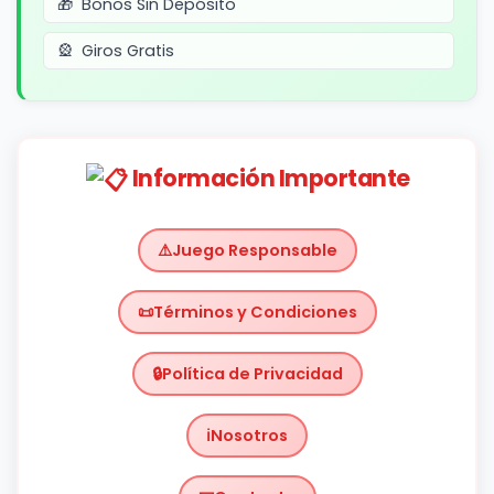
Bonos Sin Depósito
Giros Gratis
Información Importante
Juego Responsable
Términos y Condiciones
Política de Privacidad
Nosotros