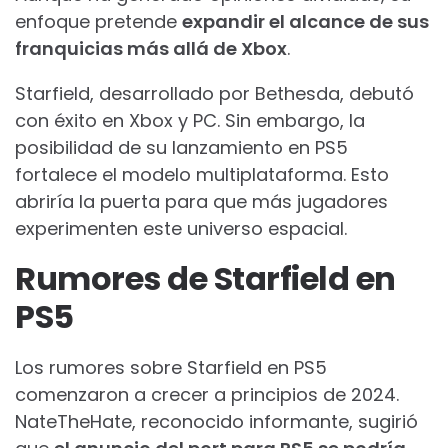
enfoque pretende
expandir el alcance de sus
franquicias más allá de Xbox
.
Starfield, desarrollado por Bethesda, debutó
con éxito en Xbox y PC. Sin embargo, la
posibilidad de su lanzamiento en PS5
fortalece el modelo multiplataforma. Esto
abriría la puerta para que más jugadores
experimenten este universo espacial.
Rumores de Starfield en
PS5
Los rumores sobre Starfield en PS5
comenzaron a crecer a principios de 2024.
NateTheHate, reconocido informante, sugirió