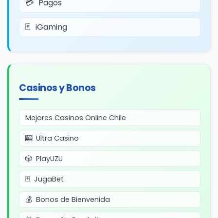
Pagos
iGaming
Casinos y Bonos
Mejores Casinos Online Chile
Ultra Casino
PlayUZU
JugaBet
Bonos de Bienvenida