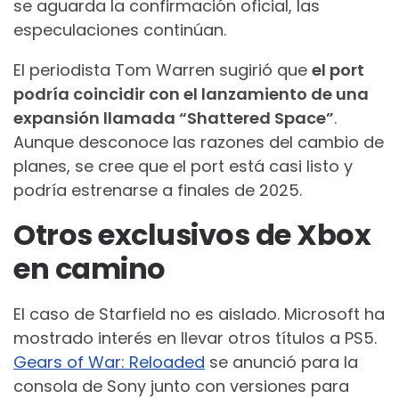
se aguarda la confirmación oficial, las
especulaciones continúan.
El periodista Tom Warren sugirió que
el port
podría coincidir con el lanzamiento de una
expansión llamada “Shattered Space”
.
Aunque desconoce las razones del cambio de
planes, se cree que el port está casi listo y
podría estrenarse a finales de 2025.
Otros exclusivos de Xbox
en camino
El caso de Starfield no es aislado. Microsoft ha
mostrado interés en llevar otros títulos a PS5.
Gears of War: Reloaded
se anunció para la
consola de Sony junto con versiones para