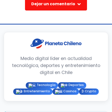
Dejar un comentario
Medio digital líder en actualidad
tecnológica, deportes y entretenimiento
digital en Chile
Tecnología
Deportes
Entretenimiento
Casinos
₿ Crypto