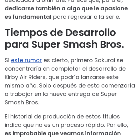
dedicarse también a algo que le apasione
es fundamental
para regresar a la serie.
Tiempos de Desarrollo
para Super Smash Bros.
Si
este rumor
es cierto, primero Sakurai se
concentraría en completar el desarrollo de
Kirby Air Riders, que podría lanzarse este
mismo año. Solo después de esto comenzaría
a trabajar en la nueva entrega de Super
Smash Bros.
El historial de producción de estos títulos
indica que no es un proceso rápido. Por ello,
es improbable que veamos información