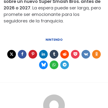
sobre un nuevo Super Smash Bros. antes de
2026 o 2027
. La espera puede ser larga, pero
promete ser emocionante para los
seguidores de la franquicia.
NINTENDO