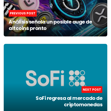
PREVIOUS POST
Análisis señala un posible auge de
altcoins pronto
NEXT POST
SoFi regresa al mercado de
criptomonedas