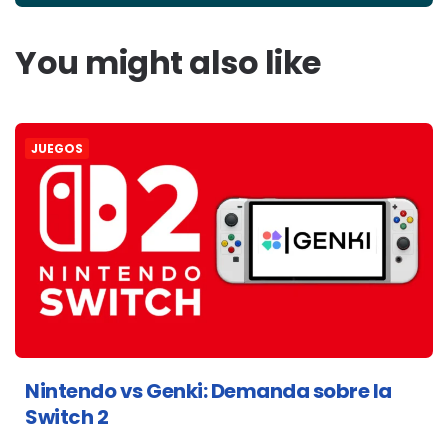
You might also like
JUEGOS
Nintendo vs Genki: Demanda sobre la
Switch 2