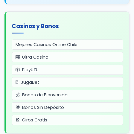
Casinos y Bonos
Mejores Casinos Online Chile
Ultra Casino
PlayUZU
JugaBet
Bonos de Bienvenida
Bonos Sin Depósito
Giros Gratis