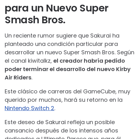
para un Nuevo Super
Smash Bros.
Un reciente rumor sugiere que Sakurai ha
planteado una condición particular para
desarrollar un nuevo Super Smash Bros. Según
el canal kiwitalkz,
el creador habría pedido
poder terminar el desarrollo del nuevo Kirby
Air Riders
.
Este clásico de carreras del GameCube, muy
querido por muchos, hará su retorno en la
Nintendo Switch 2
.
Este deseo de Sakurai refleja un posible
cansancio después de los intensos años
dedicados a Ultimate. Parece que, para él,