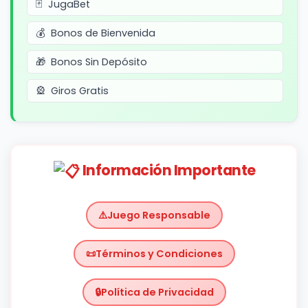
JugaBet
Bonos de Bienvenida
Bonos Sin Depósito
Giros Gratis
Información Importante
Juego Responsable
Términos y Condiciones
Política de Privacidad