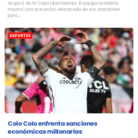
Grupo E de la Copa Libertadores. El equipo brasileño
mostró una actuación destacada de sus atacantes
para…
DEPORTES
Colo Colo enfrenta sanciones
económicas millonarias