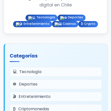
digital en Chile
Tecnología
Deportes
Entretenimiento
Casinos
₿ Crypto
Categorías
Tecnología
Deportes
Entretenimiento
Criptomonedas