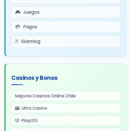
Juegos
Pagos
iGaming
Casinos y Bonos
Mejores Casinos Online Chile
Ultra Casino
PlayUZU