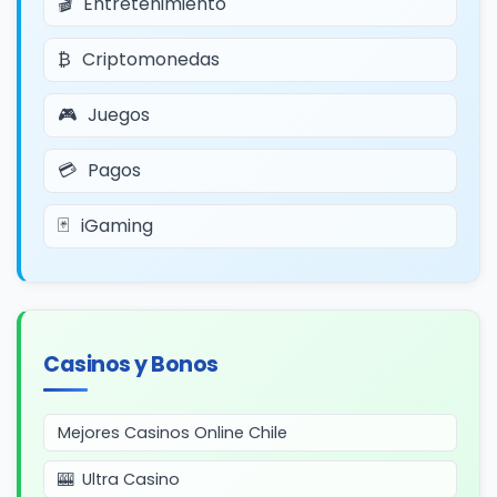
Entretenimiento
Criptomonedas
Juegos
Pagos
iGaming
Casinos y Bonos
Mejores Casinos Online Chile
Ultra Casino