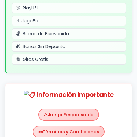
PlayUZU
JugaBet
Bonos de Bienvenida
Bonos Sin Depósito
Giros Gratis
Información Importante
Juego Responsable
Términos y Condiciones