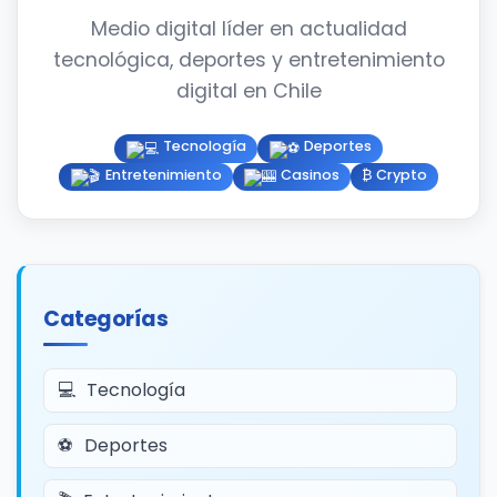
Medio digital líder en actualidad
tecnológica, deportes y entretenimiento
digital en Chile
Tecnología
Deportes
Entretenimiento
Casinos
₿ Crypto
Categorías
Tecnología
Deportes