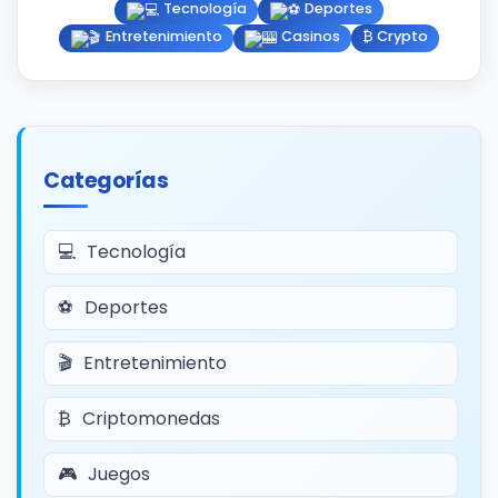
Tecnología
Deportes
Entretenimiento
Casinos
₿ Crypto
Categorías
Tecnología
Deportes
Entretenimiento
Criptomonedas
Juegos