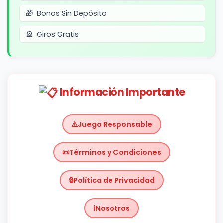
Bonos Sin Depósito
Giros Gratis
Información Importante
Juego Responsable
Términos y Condiciones
Política de Privacidad
Nosotros