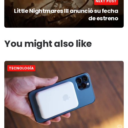
NEXT POST
Little Nightmares III anunció su fecha
de estreno
You might also like
TECNOLOGÍA