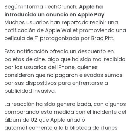
Según informa TechCrunch,
Apple ha
introducido un anuncio en Apple Pay
.
Muchos usuarios han reportado recibir una
notificación de Apple Wallet promoviendo una
película de F1 protagonizada por Brad Pitt.
Esta notificación ofrecía un descuento en
boletos de cine, algo que ha sido mal recibido
por los usuarios del iPhone, quienes
consideran que no pagaron elevadas sumas
por sus dispositivos para enfrentarse a
publicidad invasiva.
La reacción ha sido generalizada, con algunos
comparando esta medida con el incidente del
álbum de U2 que Apple añadió
automáticamente a la biblioteca de iTunes