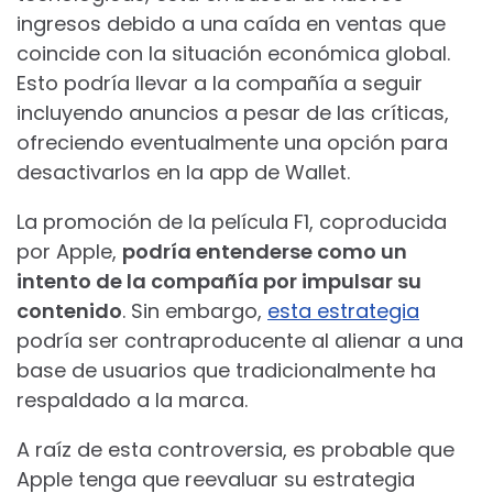
ingresos debido a una caída en ventas que
coincide con la situación económica global.
Esto podría llevar a la compañía a seguir
incluyendo anuncios a pesar de las críticas,
ofreciendo eventualmente una opción para
desactivarlos en la app de Wallet.
La promoción de la película F1, coproducida
por Apple,
podría entenderse como un
intento de la compañía por impulsar su
contenido
. Sin embargo,
esta estrategia
podría ser contraproducente al alienar a una
base de usuarios que tradicionalmente ha
respaldado a la marca.
A raíz de esta controversia, es probable que
Apple tenga que reevaluar su estrategia