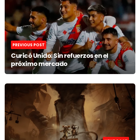
PREVIOUS POST
Curicó Unido: Sin refuerzos en el
próximo mercado