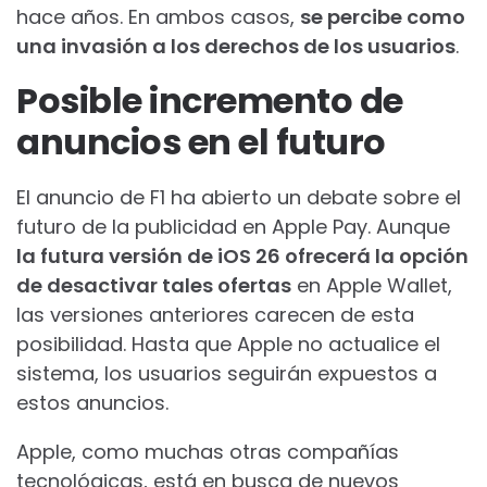
hace años. En ambos casos,
se percibe como
una invasión a los derechos de los usuarios
.
Posible incremento de
anuncios en el futuro
El anuncio de F1 ha abierto un debate sobre el
futuro de la publicidad en Apple Pay. Aunque
la futura versión de iOS 26 ofrecerá la opción
de desactivar tales ofertas
en Apple Wallet,
las versiones anteriores carecen de esta
posibilidad. Hasta que Apple no actualice el
sistema, los usuarios seguirán expuestos a
estos anuncios.
Apple, como muchas otras compañías
tecnológicas, está en busca de nuevos