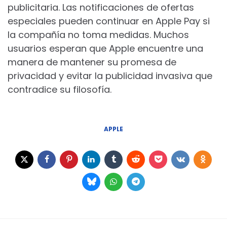
publicitaria. Las notificaciones de ofertas
especiales pueden continuar en Apple Pay si
la compañía no toma medidas. Muchos
usuarios esperan que Apple encuentre una
manera de mantener su promesa de
privacidad y evitar la publicidad invasiva que
contradice su filosofía.
APPLE