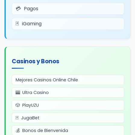
Pagos
iGaming
Casinos y Bonos
Mejores Casinos Online Chile
Ultra Casino
PlayUZU
JugaBet
Bonos de Bienvenida