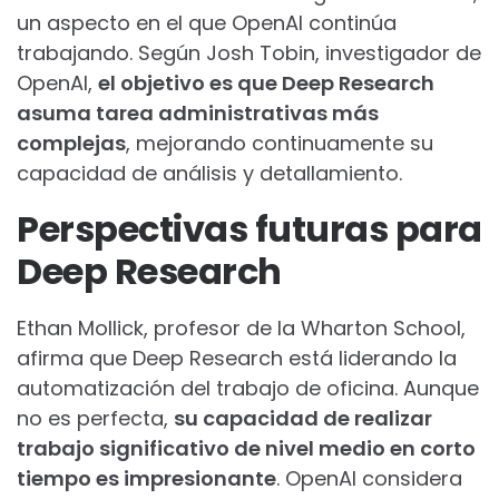
un aspecto en el que OpenAI continúa
trabajando. Según Josh Tobin, investigador de
OpenAI,
el objetivo es que Deep Research
asuma tarea administrativas más
complejas
, mejorando continuamente su
capacidad de análisis y detallamiento.
Perspectivas futuras para
Deep Research
Ethan Mollick, profesor de la Wharton School,
afirma que Deep Research está liderando la
automatización del trabajo de oficina. Aunque
no es perfecta,
su capacidad de realizar
trabajo significativo de nivel medio en corto
tiempo es impresionante
. OpenAI considera