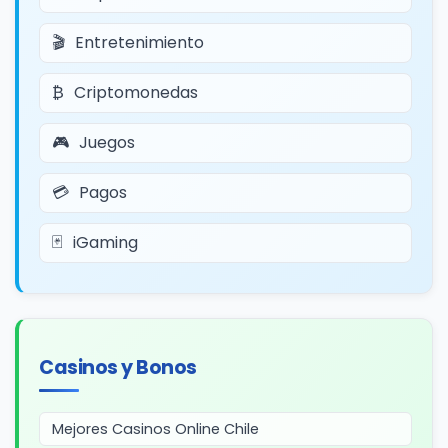
Entretenimiento
Criptomonedas
Juegos
Pagos
iGaming
Casinos y Bonos
Mejores Casinos Online Chile