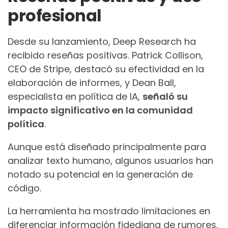
profesional
Desde su lanzamiento, Deep Research ha
recibido reseñas positivas. Patrick Collison,
CEO de Stripe, destacó su efectividad en la
elaboración de informes, y Dean Ball,
especialista en política de IA,
señaló su
impacto significativo en la comunidad
política
.
Aunque está diseñado principalmente para
analizar texto humano, algunos usuarios han
notado su potencial en la generación de
código.
La herramienta ha mostrado limitaciones en
diferenciar información fidedigna de rumores,