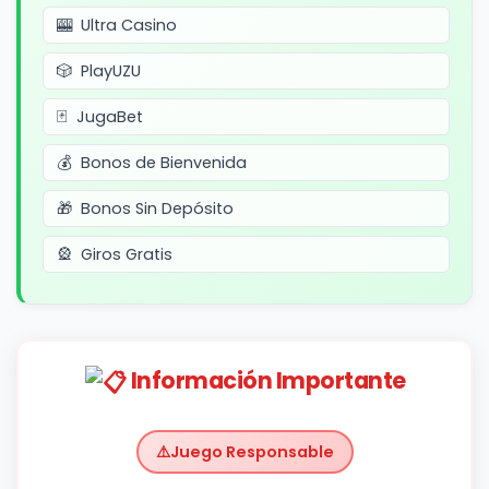
Ultra Casino
PlayUZU
JugaBet
Bonos de Bienvenida
Bonos Sin Depósito
Giros Gratis
Información Importante
Juego Responsable