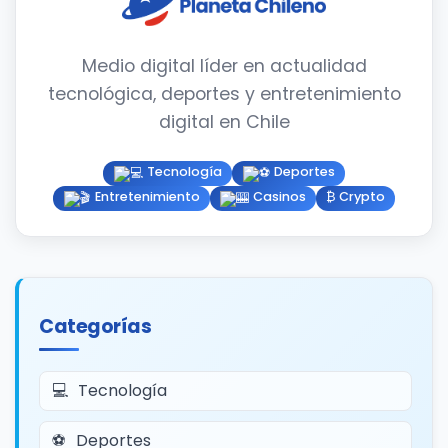
Medio digital líder en actualidad
tecnológica, deportes y entretenimiento
digital en Chile
Tecnología
Deportes
Entretenimiento
Casinos
₿ Crypto
Categorías
Tecnología
Deportes