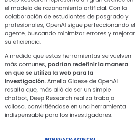
el modelo de razonamiento artificial. Con la
colaboración de estudiantes de posgrado y
profesionales, OpenAI sigue perfeccionando el
agente, buscando minimizar errores y mejorar
su eficiencia.
A medida que estas herramientas se vuelven
más comunes,
podrían redefinir la manera
en que se utiliza la web para la
investigación
. Amelia Glaese de OpenAI
resalta que, más allá de ser un simple
chatbot, Deep Research realiza trabajo
valioso, convirtiéndose en una herramienta
indispensable para los investigadores.
INTELIGENCIA ARTIFICIAL