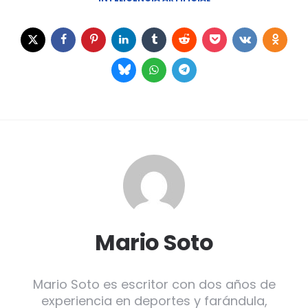
Mario Soto
Mario Soto es escritor con dos años de
experiencia en deportes y farándula,