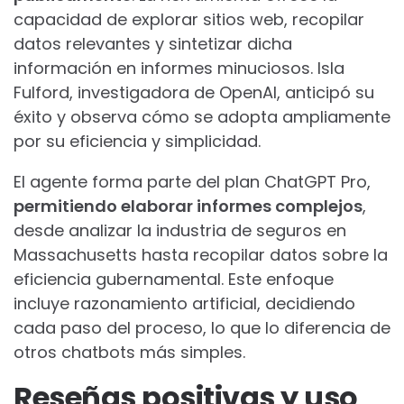
capacidad de explorar sitios web, recopilar
datos relevantes y sintetizar dicha
información en informes minuciosos. Isla
Fulford, investigadora de OpenAI, anticipó su
éxito y observa cómo se adopta ampliamente
por su eficiencia y simplicidad.
El agente forma parte del plan ChatGPT Pro,
permitiendo elaborar informes complejos
,
desde analizar la industria de seguros en
Massachusetts hasta recopilar datos sobre la
eficiencia gubernamental. Este enfoque
incluye razonamiento artificial, decidiendo
cada paso del proceso, lo que lo diferencia de
otros chatbots más simples.
Reseñas positivas y uso