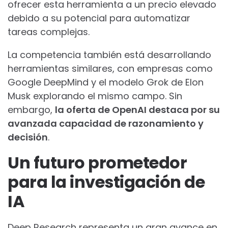
ofrecer esta herramienta a un precio elevado
debido a su potencial para automatizar
tareas complejas.
La competencia también está desarrollando
herramientas similares, con empresas como
Google DeepMind y el modelo Grok de Elon
Musk explorando el mismo campo. Sin
embargo,
la oferta de OpenAI destaca por su
avanzada capacidad de razonamiento y
decisión
.
Un futuro prometedor
para la investigación de
IA
Deep Research representa un gran avance en