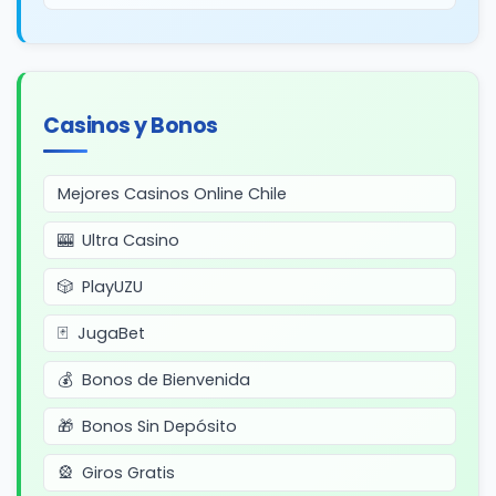
Casinos y Bonos
Mejores Casinos Online Chile
Ultra Casino
PlayUZU
JugaBet
Bonos de Bienvenida
Bonos Sin Depósito
Giros Gratis