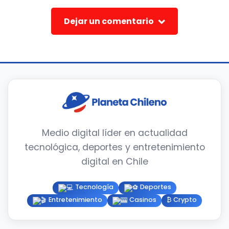
Dejar un comentario
Medio digital líder en actualidad
tecnológica, deportes y entretenimiento
digital en Chile
Tecnología
Deportes
Entretenimiento
Casinos
₿ Crypto