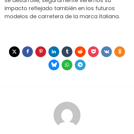
se desarrolle, seguramente veremos su
impacto reflejado también en los futuros
modelos de carretera de la marca italiana.