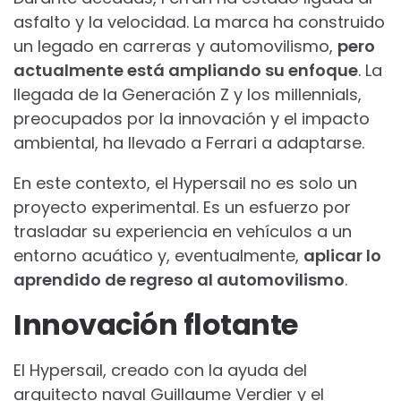
asfalto y la velocidad. La marca ha construido
un legado en carreras y automovilismo,
pero
actualmente está ampliando su enfoque
. La
llegada de la Generación Z y los millennials,
preocupados por la innovación y el impacto
ambiental, ha llevado a Ferrari a adaptarse.
En este contexto, el Hypersail no es solo un
proyecto experimental. Es un esfuerzo por
trasladar su experiencia en vehículos a un
entorno acuático y, eventualmente,
aplicar lo
aprendido de regreso al automovilismo
.
Innovación flotante
El Hypersail, creado con la ayuda del
arquitecto naval Guillaume Verdier y el