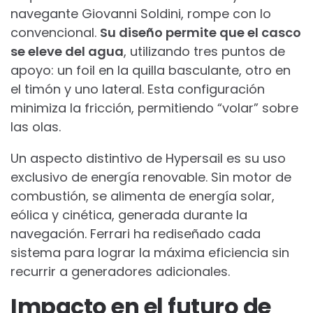
navegante Giovanni Soldini, rompe con lo
convencional.
Su diseño permite que el casco
se eleve del agua
, utilizando tres puntos de
apoyo: un foil en la quilla basculante, otro en
el timón y uno lateral. Esta configuración
minimiza la fricción, permitiendo “volar” sobre
las olas.
Un aspecto distintivo de Hypersail es su uso
exclusivo de energía renovable. Sin motor de
combustión, se alimenta de energía solar,
eólica y cinética, generada durante la
navegación. Ferrari ha rediseñado cada
sistema para lograr la máxima eficiencia sin
recurrir a generadores adicionales.
Impacto en el futuro de