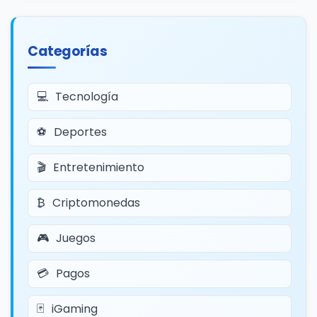
Categorías
Tecnología
Deportes
Entretenimiento
Criptomonedas
Juegos
Pagos
iGaming