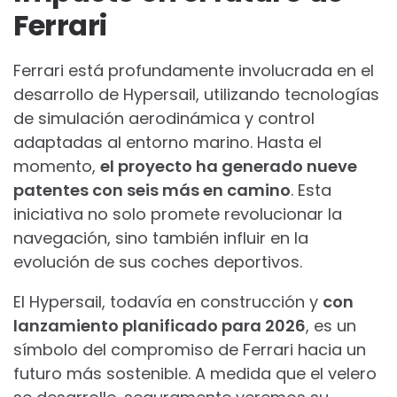
Ferrari
Ferrari está profundamente involucrada en el
desarrollo de Hypersail, utilizando tecnologías
de simulación aerodinámica y control
adaptadas al entorno marino. Hasta el
momento,
el proyecto ha generado nueve
patentes con seis más en camino
. Esta
iniciativa no solo promete revolucionar la
navegación, sino también influir en la
evolución de sus coches deportivos.
El Hypersail, todavía en construcción y
con
lanzamiento planificado para 2026
, es un
símbolo del compromiso de Ferrari hacia un
futuro más sostenible. A medida que el velero