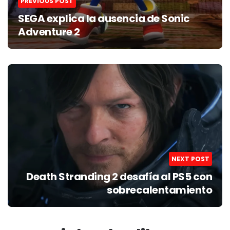
PREVIOUS POST
SEGA explica la ausencia de Sonic
Adventure 2
NEXT POST
Death Stranding 2 desafía al PS5 con
sobrecalentamiento