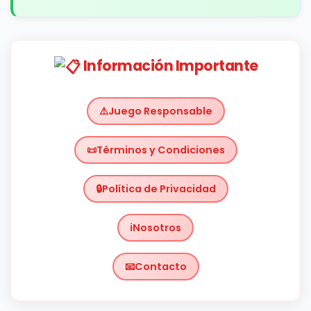
Información Importante
Juego Responsable
Términos y Condiciones
Política de Privacidad
Nosotros
Contacto