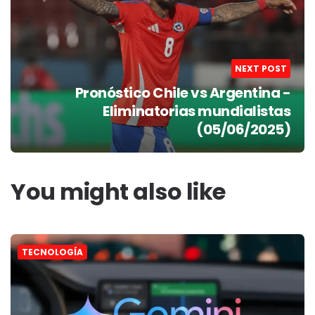
NEXT POST
Pronóstico Chile vs Argentina -
Eliminatorias mundialistas
(05/06/2025)
You might also like
TECNOLOGÍA