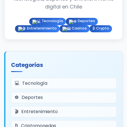
digital en Chile
Tecnología
Deportes
Entretenimiento
Casinos
₿ Crypto
Categorías
Tecnología
Deportes
Entretenimiento
Criptomonedas