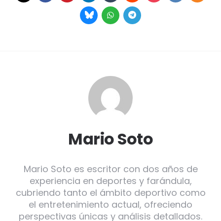
Mario Soto
Mario Soto es escritor con dos años de
experiencia en deportes y farándula,
cubriendo tanto el ámbito deportivo como
el entretenimiento actual, ofreciendo
perspectivas únicas y análisis detallados.