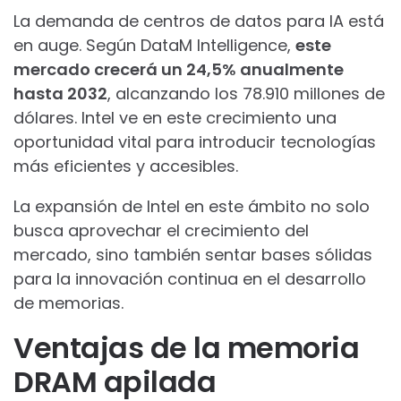
La demanda de centros de datos para IA está
en auge. Según DataM Intelligence,
este
mercado crecerá un 24,5% anualmente
hasta 2032
, alcanzando los 78.910 millones de
dólares. Intel ve en este crecimiento una
oportunidad vital para introducir tecnologías
más eficientes y accesibles.
La expansión de Intel en este ámbito no solo
busca aprovechar el crecimiento del
mercado, sino también sentar bases sólidas
para la innovación continua en el desarrollo
de memorias.
Ventajas de la memoria
DRAM apilada