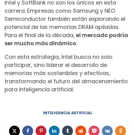
Intel y SoftBank no son los únicos en esta
carrera. Empresas como Samsung y NEO
Semiconductor también están explorando el
potencial de las memorias DRAM apiladas.
Para el final de la década,
el mercado podría
ser mucho más dinámico
.
Con esta estrategia, Intel busca no solo
participar, sino liderar el desarrollo de
memorias más sostenibles y efectivas,
transformando el futuro del almacenamiento
para inteligencia artificial.
INTELIGENCIA ARTIFICIAL