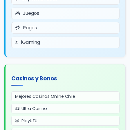
Juegos
Pagos
iGaming
Casinos y Bonos
Mejores Casinos Online Chile
Ultra Casino
PlayUZU