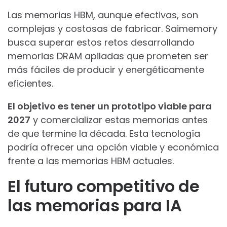
Las memorias HBM, aunque efectivas, son
complejas y costosas de fabricar. Saimemory
busca superar estos retos desarrollando
memorias DRAM apiladas que prometen ser
más fáciles de producir y energéticamente
eficientes.
El objetivo es tener un prototipo viable para
2027
y comercializar estas memorias antes
de que termine la década. Esta tecnología
podría ofrecer una opción viable y económica
frente a las memorias HBM actuales.
El futuro competitivo de
las memorias para IA