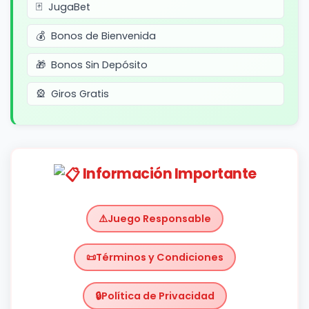
JugaBet
Bonos de Bienvenida
Bonos Sin Depósito
Giros Gratis
Información Importante
Juego Responsable
Términos y Condiciones
Política de Privacidad