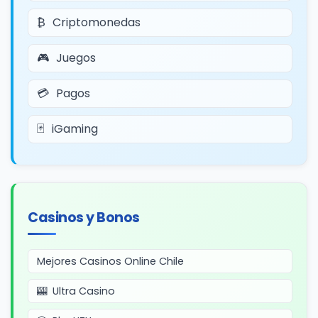
Criptomonedas
Juegos
Pagos
iGaming
Casinos y Bonos
Mejores Casinos Online Chile
Ultra Casino