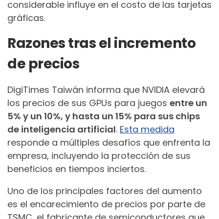
considerable influye en el costo de las tarjetas
gráficas.
Razones tras el incremento
de precios
DigiTimes Taiwán informa que NVIDIA elevará
los precios de sus GPUs para juegos
entre un
5% y un 10%, y hasta un 15% para sus chips
de inteligencia artificial
.
Esta medida
responde a múltiples desafíos que enfrenta la
empresa, incluyendo la protección de sus
beneficios en tiempos inciertos.
Uno de los principales factores del aumento
es el encarecimiento de precios por parte de
TSMC, el fabricante de semiconductores que