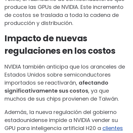
produce las GPUs de NVIDIA. Este incremento
de costos se traslada a toda la cadena de
producción y distribución.
Impacto de nuevas
regulaciones en los costos
NVIDIA también anticipa que los aranceles de
Estados Unidos sobre semiconductores
importados se reactivarán,
afectando
significativamente sus costos
, ya que
muchos de sus chips provienen de Taiwán.
Además, la nueva regulación del gobierno
estadounidense impide a NVIDIA vender su
GPU para inteligencia artificial H20 a
clientes