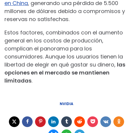
en China
, generando una pérdida de 5.500
millones de dólares debido a compromisos y
reservas no satisfechas.
Estos factores, combinados con el aumento
general en los costos de producción,
complican el panorama para los
consumidores. Aunque los usuarios tienen la
libertad de elegir en qué gastar su dinero,
las
opciones en el mercado se mantienen
limitadas
.
NVIDIA