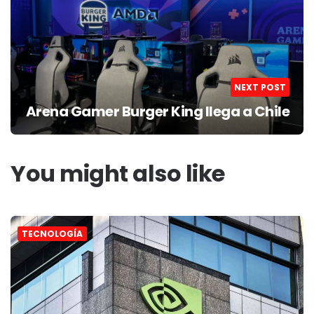
NEXT POST
Arena Gamer Burger King llega a Chile
You might also like
TECNOLOGÍA