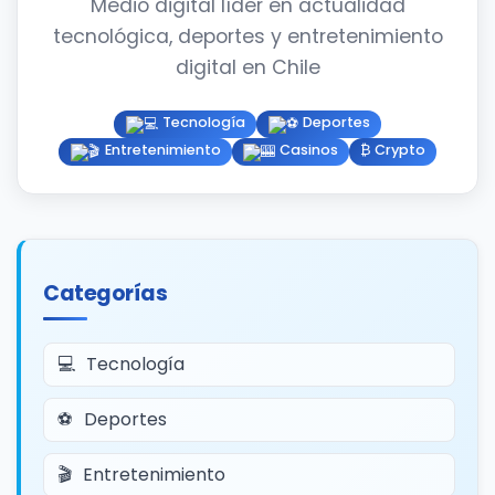
Medio digital líder en actualidad
tecnológica, deportes y entretenimiento
digital en Chile
Tecnología
Deportes
Entretenimiento
Casinos
₿ Crypto
Categorías
Tecnología
Deportes
Entretenimiento