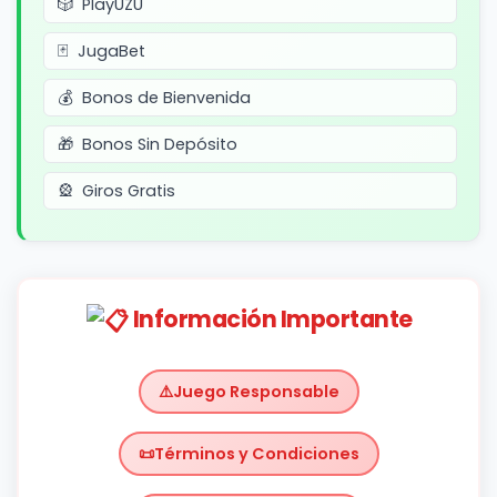
PlayUZU
JugaBet
Bonos de Bienvenida
Bonos Sin Depósito
Giros Gratis
Información Importante
Juego Responsable
Términos y Condiciones