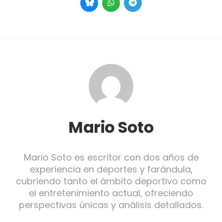
Mario Soto
Mario Soto es escritor con dos años de
experiencia en deportes y farándula,
cubriendo tanto el ámbito deportivo como
el entretenimiento actual, ofreciendo
perspectivas únicas y análisis detallados.