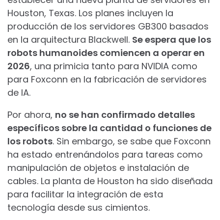
Houston, Texas. Los planes incluyen la
producción de los servidores GB300 basados
en la arquitectura Blackwell.
Se espera que los
robots humanoides comiencen a operar en
2026
, una primicia tanto para NVIDIA como
para Foxconn en la fabricación de servidores
de IA.
Por ahora,
no se han confirmado detalles
específicos sobre la cantidad o funciones de
los robots
. Sin embargo, se sabe que Foxconn
ha estado entrenándolos para tareas como
manipulación de objetos e instalación de
cables. La planta de Houston ha sido diseñada
para facilitar la integración de esta
tecnología desde sus cimientos.