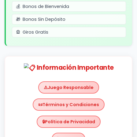
Bonos de Bienvenida
Bonos Sin Depósito
Giros Gratis
Información Importante
Juego Responsable
Términos y Condiciones
Política de Privacidad