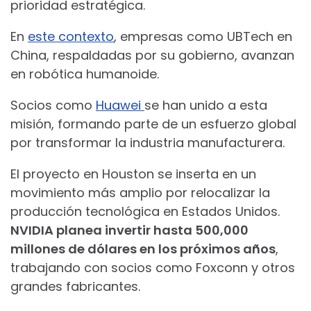
prioridad estratégica.
En
este contexto
, empresas como UBTech en
China, respaldadas por su gobierno, avanzan
en robótica humanoide.
Socios como
Huawei
se han unido a esta
misión, formando parte de un esfuerzo global
por transformar la industria manufacturera.
El proyecto en Houston se inserta en un
movimiento más amplio por relocalizar la
producción tecnológica en Estados Unidos.
NVIDIA planea invertir hasta 500,000
millones de dólares en los próximos años
,
trabajando con socios como Foxconn y otros
grandes fabricantes.