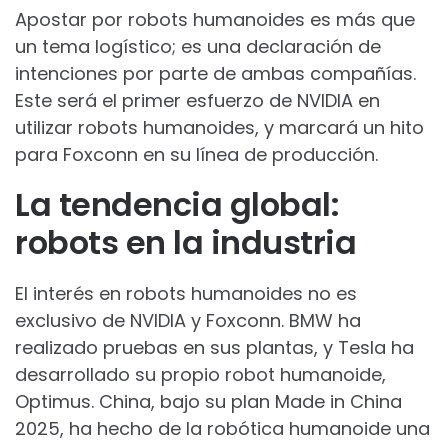
Apostar por robots humanoides es más que
un tema logístico; es una declaración de
intenciones por parte de ambas compañías.
Este será el primer esfuerzo de NVIDIA en
utilizar robots humanoides, y marcará un hito
para Foxconn en su línea de producción.
La tendencia global:
robots en la industria
El interés en robots humanoides no es
exclusivo de NVIDIA y Foxconn. BMW ha
realizado pruebas en sus plantas, y Tesla ha
desarrollado su propio robot humanoide,
Optimus. China, bajo su plan Made in China
2025, ha hecho de la robótica humanoide una