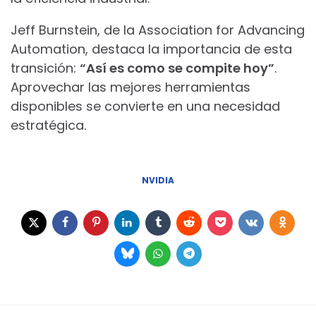
Jeff Burnstein, de la Association for Advancing
Automation, destaca la importancia de esta
transición:
“Así es como se compite hoy”
.
Aprovechar las mejores herramientas
disponibles se convierte en una necesidad
estratégica.
NVIDIA