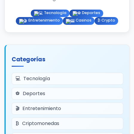
Tecnología
Deportes
Entretenimiento
Casinos
₿ Crypto
Categorías
Tecnología
Deportes
Entretenimiento
Criptomonedas