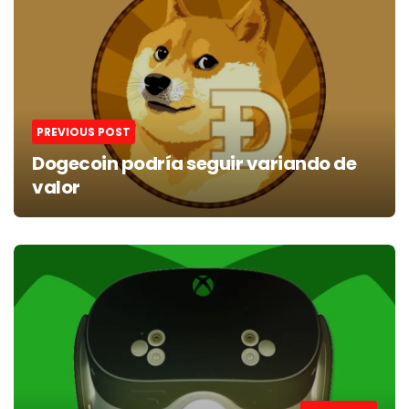
PREVIOUS POST
Dogecoin podría seguir variando de
valor