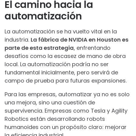
El camino hacia la
automatización
La automatización se ha vuelto vital en la
industria.
La fábrica de NVIDIA en Houston es
parte de esta estrategia
, enfrentando
desafíos como la escasez de mano de obra
local. La automatización podría no ser
fundamental inicialmente, pero servirá de
campo de prueba para futuras expansiones.
Para las empresas, automatizar ya no es solo
una mejora, sino una cuestión de
supervivencia. Empresas como Tesla y Agility
Robotics están desarrollando robots
humanoides con un propósito claro: mejorar
la eficiencia industrial.