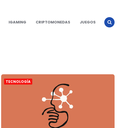
IGAMING
CRIPTOMONEDAS
JUEGOS
TECNOLOGÍA