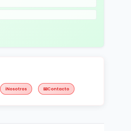
Nosotros
Contacto