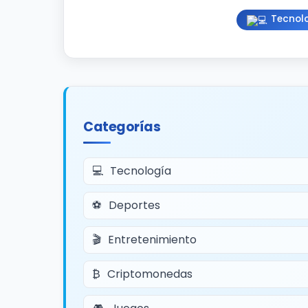
Tecnol
Categorías
Tecnología
Deportes
Entretenimiento
Criptomonedas