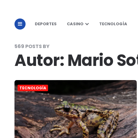
DEPORTES
CASINO
TECNOLOGÍA
569 POSTS BY
Autor:
Mario So
TECNOLOGÍA