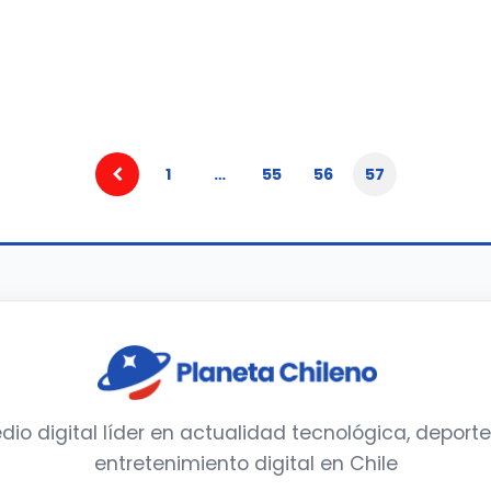
1
…
55
56
57
dio digital líder en actualidad tecnológica, deporte
entretenimiento digital en Chile