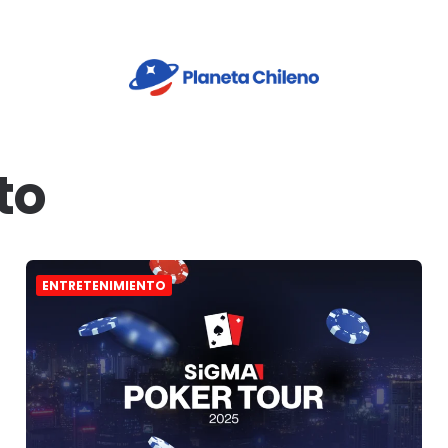
to
ENTRETENIMIENTO