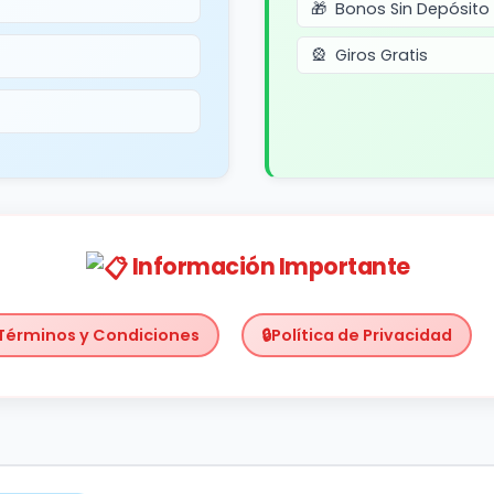
Bonos Sin Depósito
Giros Gratis
Información Importante
Términos y Condiciones
Política de Privacidad