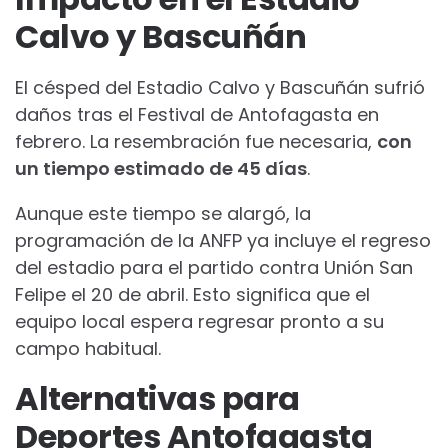
Calvo y Bascuñán
El césped del Estadio Calvo y Bascuñán sufrió
daños tras el Festival de Antofagasta en
febrero. La resembración fue necesaria,
con
un tiempo estimado de 45 días
.
Aunque este tiempo se alargó, la
programación de la ANFP ya incluye el regreso
del estadio para el partido contra Unión San
Felipe el 20 de abril. Esto significa que el
equipo local espera regresar pronto a su
campo habitual.
Alternativas para
Deportes Antofagasta