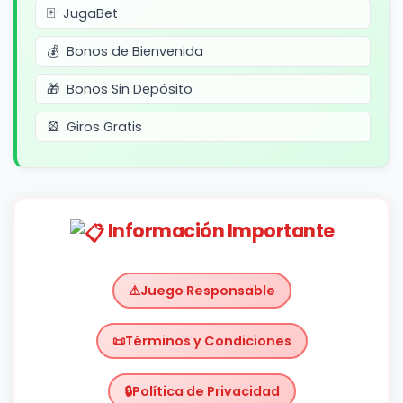
JugaBet
Bonos de Bienvenida
Bonos Sin Depósito
Giros Gratis
Información Importante
Juego Responsable
Términos y Condiciones
Política de Privacidad