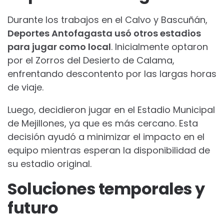
Durante los trabajos en el Calvo y Bascuñán,
Deportes Antofagasta usó otros estadios
para jugar como local
. Inicialmente optaron
por el Zorros del Desierto de Calama,
enfrentando descontento por las largas horas
de viaje.
Luego, decidieron jugar en el Estadio Municipal
de Mejillones, ya que es más cercano. Esta
decisión ayudó a minimizar el impacto en el
equipo mientras esperan la disponibilidad de
su estadio original.
Soluciones temporales y
futuro