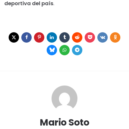
deportiva del país
.
Mario Soto