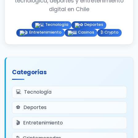
tecnológica, deportes y entretenimiento
digital en Chile
Tecnología
Deportes
Entretenimiento
Casinos
₿ Crypto
Categorías
Tecnología
Deportes
Entretenimiento