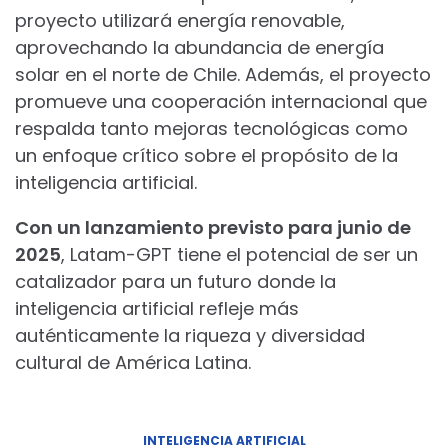
proyecto utilizará energía renovable,
aprovechando la abundancia de energía
solar en el norte de Chile. Además, el proyecto
promueve una cooperación internacional que
respalda tanto mejoras tecnológicas como
un enfoque crítico sobre el propósito de la
inteligencia artificial.
Con un lanzamiento previsto para junio de
2025
, Latam-GPT tiene el potencial de ser un
catalizador para un futuro donde la
inteligencia artificial refleje más
auténticamente la riqueza y diversidad
cultural de América Latina.
INTELIGENCIA ARTIFICIAL