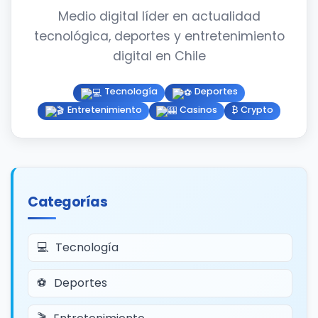
Medio digital líder en actualidad
tecnológica, deportes y entretenimiento
digital en Chile
Tecnología
Deportes
Entretenimiento
Casinos
₿ Crypto
Categorías
Tecnología
Deportes