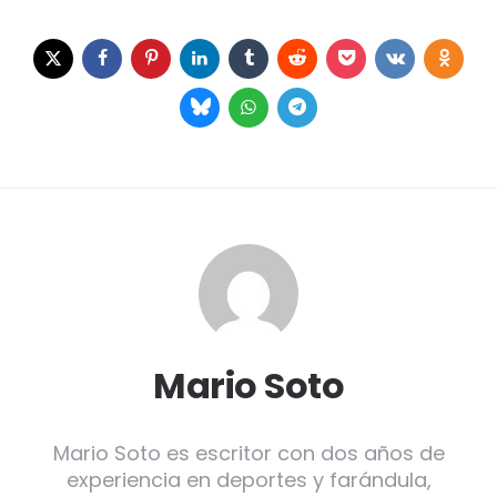
Mario Soto
Mario Soto es escritor con dos años de
experiencia en deportes y farándula,