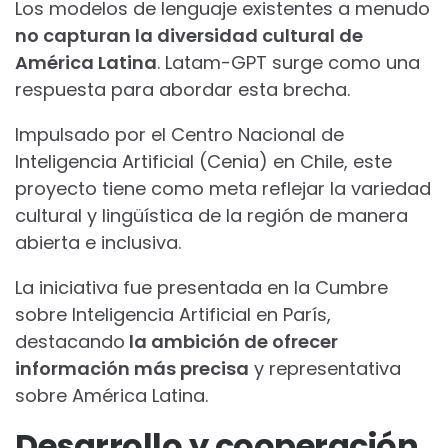
Los modelos de lenguaje existentes a menudo
no capturan la diversidad cultural de
América Latina
. Latam-GPT surge como una
respuesta para abordar esta brecha.
Impulsado por el Centro Nacional de
Inteligencia Artificial (Cenia) en Chile, este
proyecto tiene como meta reflejar la variedad
cultural y lingüística de la región de manera
abierta e inclusiva.
La iniciativa fue presentada en la Cumbre
sobre Inteligencia Artificial en París,
destacando
la ambición de ofrecer
información más precisa
y representativa
sobre América Latina.
Desarrollo y cooperación