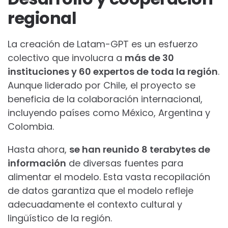
regional
La creación de Latam-GPT es un esfuerzo
colectivo que involucra a
más de 30
instituciones y 60 expertos de toda la región
.
Aunque liderado por Chile, el proyecto se
beneficia de la colaboración internacional,
incluyendo países como México, Argentina y
Colombia.
Hasta ahora,
se han reunido 8 terabytes de
información
de diversas fuentes para
alimentar el modelo. Esta vasta recopilación
de datos garantiza que el modelo refleje
adecuadamente el contexto cultural y
lingüístico de la región.