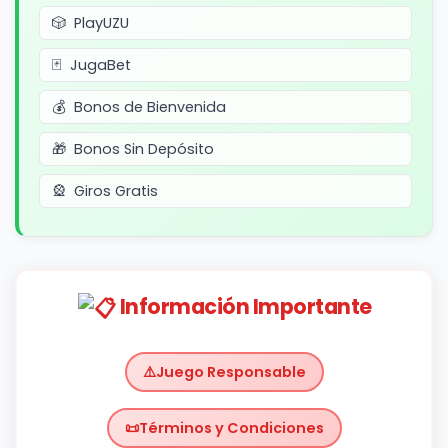
PlayUZU
JugaBet
Bonos de Bienvenida
Bonos Sin Depósito
Giros Gratis
Información Importante
Juego Responsable
Términos y Condiciones