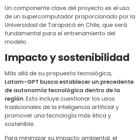
Un componente clave del proyecto es el uso
de un supercomputador proporcionado por la
Universidad de Tarapacá en Chile, que será
fundamental para el entrenamiento del
modelo.
Impacto y sostenibilidad
Más allá de su propuesta tecnológica,
Latam-GPT busca establecer un precedente
de autonomía tecnológica dentro de la
región
. Esto incluye cuestionar los usos
tradicionales de la inteligencia artificial y
promover una tecnología más ética y
sostenible.
Para minimizar su impacto ambiental, el