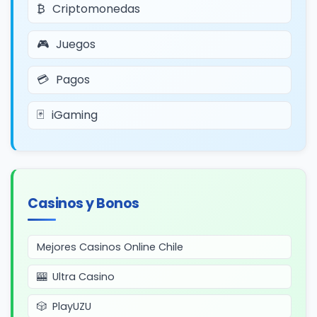
Criptomonedas
Juegos
Pagos
iGaming
Casinos y Bonos
Mejores Casinos Online Chile
Ultra Casino
PlayUZU