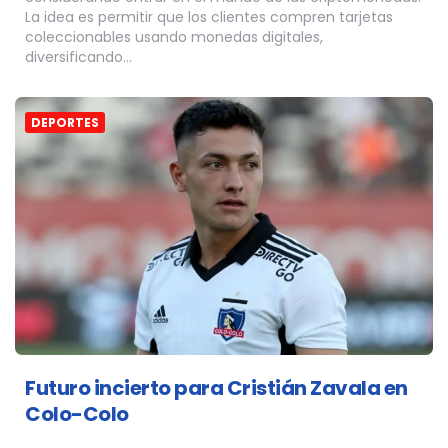
La idea es permitir que los clientes compren tarjetas
coleccionables usando monedas digitales,
diversificando…
DEPORTES
Futuro incierto para Cristián Zavala en
Colo-Colo