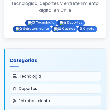
tecnológica, deportes y entretenimiento
digital en Chile
Tecnología
Deportes
Entretenimiento
Casinos
₿ Crypto
Categorías
Tecnología
Deportes
Entretenimiento