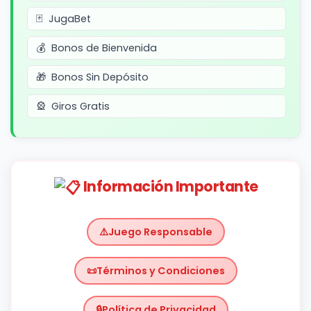
JugaBet
Bonos de Bienvenida
Bonos Sin Depósito
Giros Gratis
Información Importante
Juego Responsable
Términos y Condiciones
Política de Privacidad