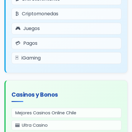
Criptomonedas
Juegos
Pagos
iGaming
Casinos y Bonos
Mejores Casinos Online Chile
Ultra Casino