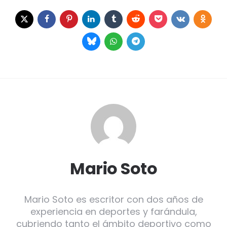
Mario Soto
Mario Soto es escritor con dos años de
experiencia en deportes y farándula,
cubriendo tanto el ámbito deportivo como