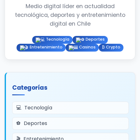
Medio digital líder en actualidad
tecnológica, deportes y entretenimiento
digital en Chile
Tecnología
Deportes
Entretenimiento
Casinos
₿ Crypto
Categorías
Tecnología
Deportes
Entretenimiento