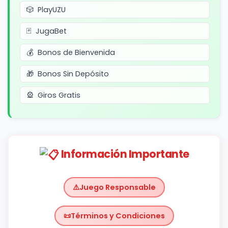
PlayUZU
JugaBet
Bonos de Bienvenida
Bonos Sin Depósito
Giros Gratis
Información Importante
Juego Responsable
Términos y Condiciones