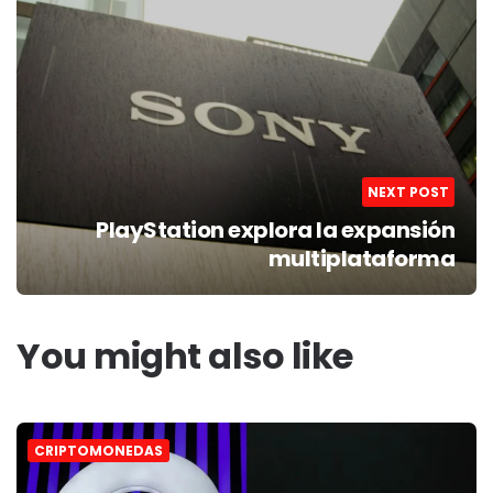
NEXT POST
PlayStation explora la expansión
multiplataforma
You might also like
CRIPTOMONEDAS