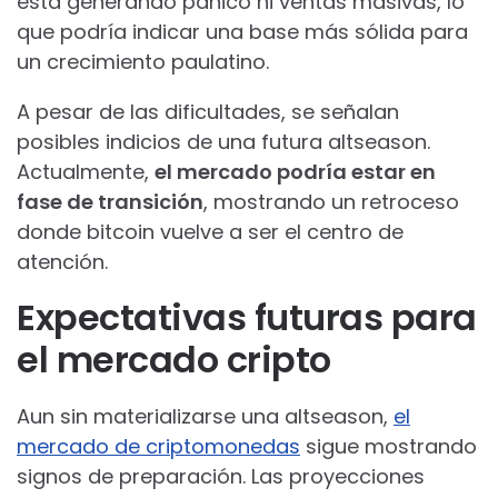
está generando pánico ni ventas masivas, lo
que podría indicar una base más sólida para
un crecimiento paulatino.
A pesar de las dificultades, se señalan
posibles indicios de una futura altseason.
Actualmente,
el mercado podría estar en
fase de transición
, mostrando un retroceso
donde bitcoin vuelve a ser el centro de
atención.
Expectativas futuras para
el mercado cripto
Aun sin materializarse una altseason,
el
mercado de criptomonedas
sigue mostrando
signos de preparación. Las proyecciones