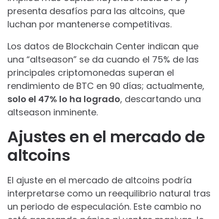
presenta desafíos para las altcoins, que
luchan por mantenerse competitivas.
Los datos de Blockchain Center indican que
una “altseason” se da cuando el 75% de las
principales criptomonedas superan el
rendimiento de BTC en 90 días; actualmente,
solo el 47% lo ha logrado
, descartando una
altseason inminente.
Ajustes en el mercado de
altcoins
El ajuste en el mercado de altcoins podría
interpretarse como un reequilibrio natural tras
un periodo de especulación. Este cambio no