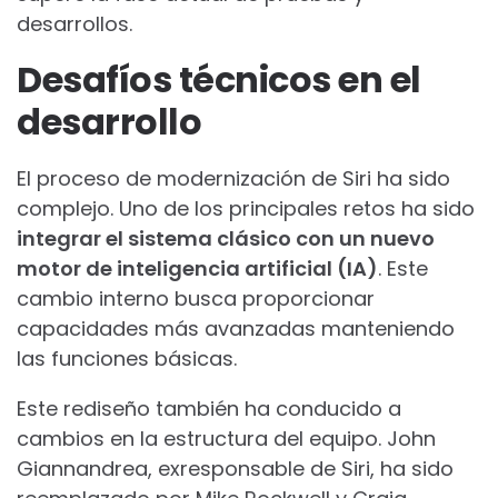
desarrollos.
Desafíos técnicos en el
desarrollo
El proceso de modernización de Siri ha sido
complejo. Uno de los principales retos ha sido
integrar el sistema clásico con un nuevo
motor de inteligencia artificial (IA)
. Este
cambio interno busca proporcionar
capacidades más avanzadas manteniendo
las funciones básicas.
Este rediseño también ha conducido a
cambios en la estructura del equipo. John
Giannandrea, exresponsable de Siri, ha sido