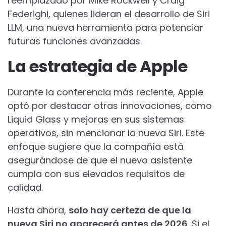
reemplazado por Mike Rockwell y Craig
Federighi, quienes lideran el desarrollo de Siri
LLM, una nueva herramienta para potenciar
futuras funciones avanzadas.
La estrategia de Apple
Durante la conferencia más reciente, Apple
optó por destacar otras innovaciones, como
Liquid Glass y mejoras en sus sistemas
operativos, sin mencionar la nueva Siri. Este
enfoque sugiere que la compañía está
asegurándose de que el nuevo asistente
cumpla con sus elevados requisitos de
calidad.
Hasta ahora,
solo hay certeza de que la
nueva Siri no aparecerá antes de 2026
. Si el