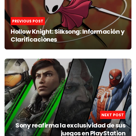
PREVIOUS POST
Hollow Knight: Silksong: Información y
Clarificaciones
NEXT POST
Sony reafirma la exclusividad de sus
juegos en PlayStation