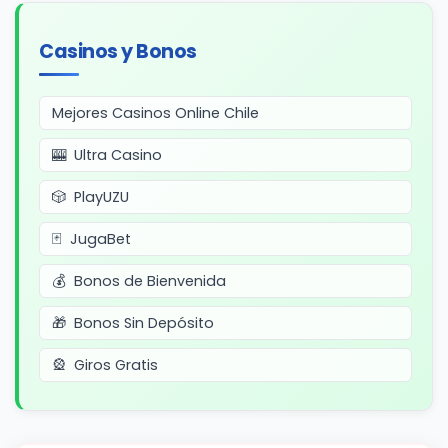
Casinos y Bonos
Mejores Casinos Online Chile
Ultra Casino
PlayUZU
JugaBet
Bonos de Bienvenida
Bonos Sin Depósito
Giros Gratis