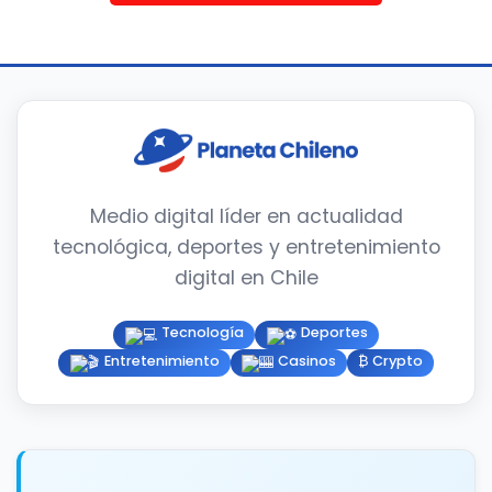
Medio digital líder en actualidad
tecnológica, deportes y entretenimiento
digital en Chile
Tecnología
Deportes
Entretenimiento
Casinos
₿ Crypto