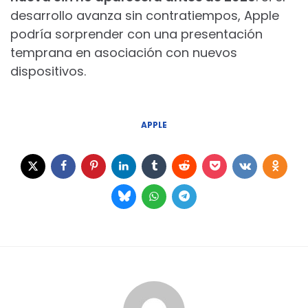
desarrollo avanza sin contratiempos, Apple
podría sorprender con una presentación
temprana en asociación con nuevos
dispositivos.
APPLE