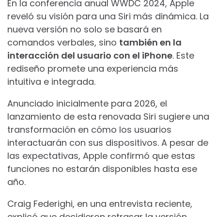
En la conferencia anual WWDC 2024, Apple
reveló su visión para una Siri más dinámica. La
nueva versión no solo se basará en
comandos verbales, sino
también en la
interacción del usuario con el iPhone
. Este
rediseño promete una experiencia más
intuitiva e integrada.
Anunciado inicialmente para 2026, el
lanzamiento de esta renovada Siri sugiere una
transformación en cómo los usuarios
interactuarán con sus dispositivos. A pesar de
las expectativas, Apple confirmó que estas
funciones no estarán disponibles hasta ese
año.
Craig Federighi, en una entrevista reciente,
explicó que decidieron retrasar la versión