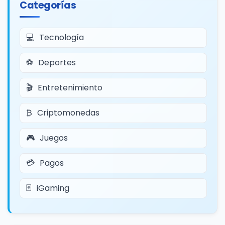
Categorías
Tecnología
Deportes
Entretenimiento
Criptomonedas
Juegos
Pagos
iGaming