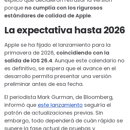
porque
no cumplía con los rigurosos
estándares de calidad de Apple
.
La expectativa hasta 2026
Apple se ha fijado el lanzamiento para la
primavera de 2026,
coincidiendo con la
salida de iOS 26.4
. Aunque este calendario no
es definitivo, se espera que el avance en el
desarrollo permita presentar una versión
preliminar antes de esa fecha.
El periodista Mark Gurman, de Bloomberg,
informó que
este lanzamiento
seguiría el
patrón de actualizaciones previas. Sin
embargo, todo dependerá de cuán rápido se
supere la fase actual de pruebas y