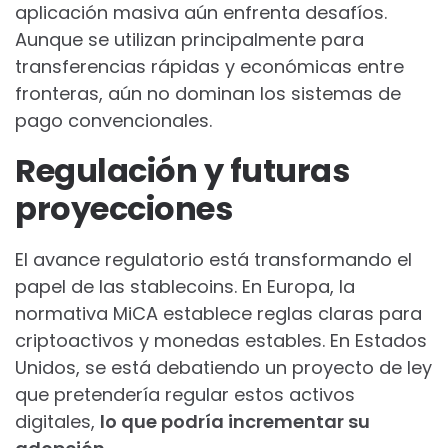
aplicación masiva aún enfrenta desafíos.
Aunque se utilizan principalmente para
transferencias rápidas y económicas entre
fronteras, aún no dominan los sistemas de
pago convencionales.
Regulación y futuras
proyecciones
El avance regulatorio está transformando el
papel de las stablecoins. En Europa, la
normativa MiCA establece reglas claras para
criptoactivos y monedas estables. En Estados
Unidos, se está debatiendo un proyecto de ley
que pretendería regular estos activos
digitales,
lo que podría incrementar su