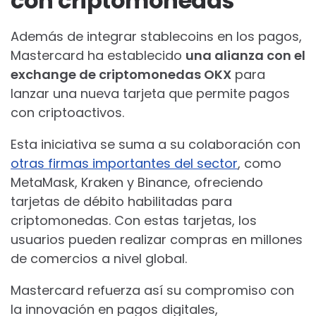
con criptomonedas
Además de integrar stablecoins en los pagos,
Mastercard ha establecido
una alianza con el
exchange de criptomonedas OKX
para
lanzar una nueva tarjeta que permite pagos
con criptoactivos.
Esta iniciativa se suma a su colaboración con
otras firmas importantes del sector
, como
MetaMask, Kraken y Binance, ofreciendo
tarjetas de débito habilitadas para
criptomonedas. Con estas tarjetas, los
usuarios pueden realizar compras en millones
de comercios a nivel global.
Mastercard refuerza así su compromiso con
la innovación en pagos digitales,