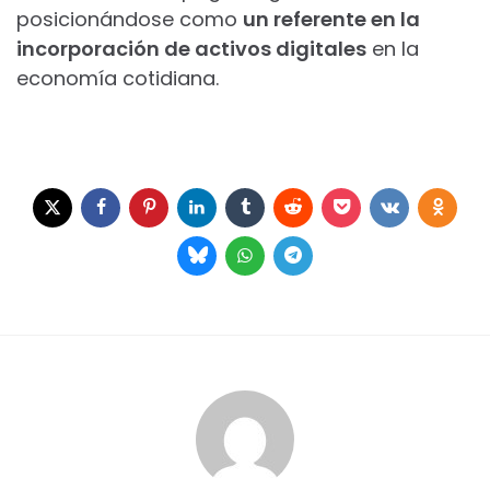
posicionándose como
un referente en la
incorporación de activos digitales
en la
economía cotidiana.