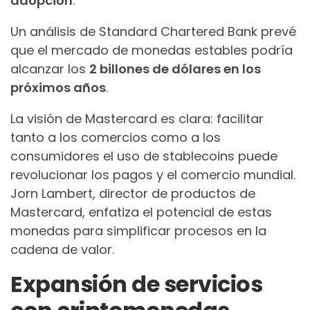
adopción
.
Un análisis de Standard Chartered Bank prevé
que el mercado de monedas estables podría
alcanzar los
2 billones de dólares en los
próximos años
.
La visión de Mastercard es clara: facilitar
tanto a los comercios como a los
consumidores el uso de stablecoins puede
revolucionar los pagos y el comercio mundial.
Jorn Lambert, director de productos de
Mastercard, enfatiza el potencial de estas
monedas para simplificar procesos en la
cadena de valor.
Expansión de servicios