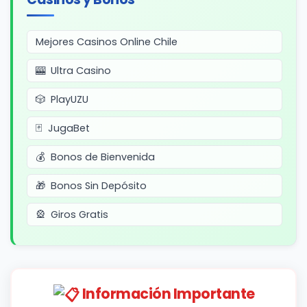
Mejores Casinos Online Chile
Ultra Casino
PlayUZU
JugaBet
Bonos de Bienvenida
Bonos Sin Depósito
Giros Gratis
Información Importante