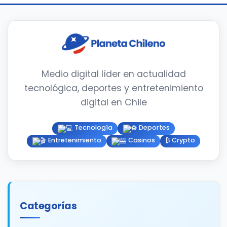
Medio digital líder en actualidad
tecnológica, deportes y entretenimiento
digital en Chile
Tecnología
Deportes
Entretenimiento
Casinos
₿ Crypto
Categorías