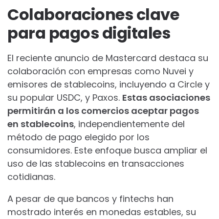
Colaboraciones clave
para pagos digitales
El reciente anuncio de Mastercard destaca su
colaboración con empresas como Nuvei y
emisores de stablecoins, incluyendo a Circle y
su popular USDC, y Paxos.
Estas asociaciones
permitirán a los comercios aceptar pagos
en stablecoins
, independientemente del
método de pago elegido por los
consumidores. Este enfoque busca ampliar el
uso de las stablecoins en transacciones
cotidianas.
A pesar de que bancos y fintechs han
mostrado interés en monedas estables, su