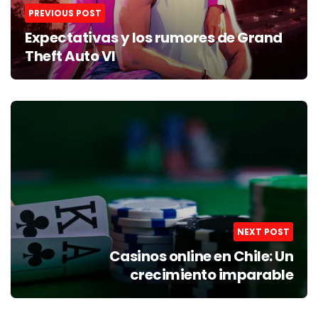
PREVIOUS POST
Expectativas y los rumores de Grand
Theft Auto VI
NEXT POST
Casinos online en Chile: Un
crecimiento imparable