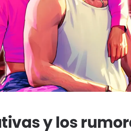
tivas y los rumor