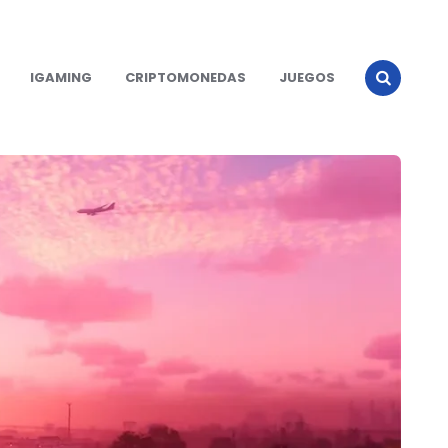
IGAMING
CRIPTOMONEDAS
JUEGOS