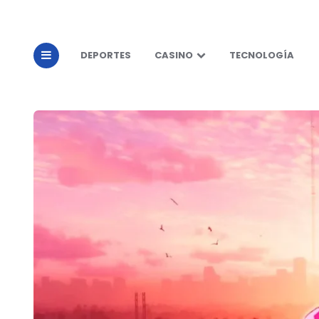
DEPORTES
CASINO
TECNOLOGÍA