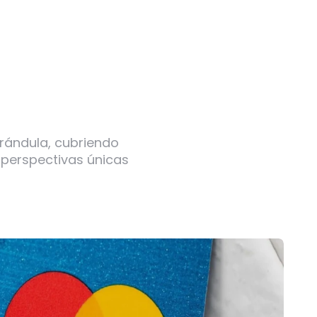
arándula, cubriendo
 perspectivas únicas